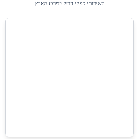
לשירותי
ספקי ברזל במרכז הארץ