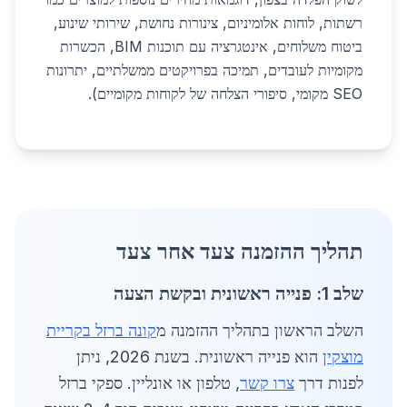
רשתות, לוחות אלומיניום, צינורות נחושת, שירותי שינוע,
ביטוח משלוחים, אינטגרציה עם תוכנות BIM, הכשרות
מקומיות לעובדים, תמיכה בפרויקטים ממשלתיים, יתרונות
SEO מקומי, סיפורי הצלחה של לקוחות מקומיים).
תהליך ההזמנה צעד אחר צעד
שלב 1: פנייה ראשונית ובקשת הצעה
השלב הראשון בתהליך ההזמנה מ
קונה ברזל בקריית
מוצקין
הוא פנייה ראשונית. בשנת 2026, ניתן
לפנות דרך
צרו קשר
, טלפון או אונליין. ספקי ברזל