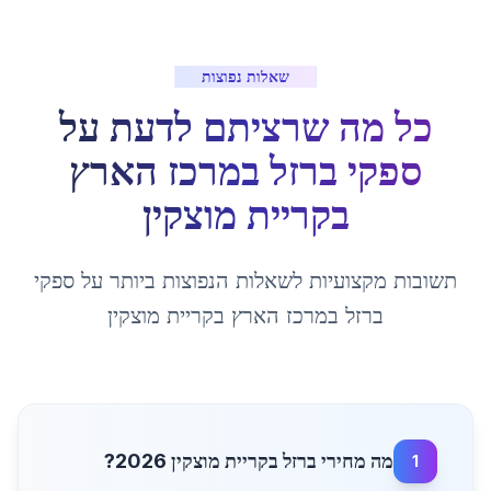
שאלות נפוצות
כל מה שרציתם לדעת על
ספקי ברזל במרכז הארץ
ב
קריית מוצקין
תשובות מקצועיות לשאלות הנפוצות ביותר על
ספקי
ברזל במרכז הארץ
ב
קריית מוצקין
מה מחירי ברזל בקריית מוצקין 2026?
1