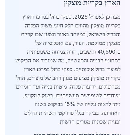
הארץ בקריית מוצקין
מעודכן לאפריל 2026. ספקי ברזל במרכז הארץ
בקריית מוצקין מהווים חלק חיוני משוק הפלדה
והברזל בישראל, במיוחד באזור הצפון שבו קריית
מוצקין ממוקמת. העיר, עם אוכלוסייה של
כ-40,590 תושבים, חווה צמיחה משמעותית
בתחומי הבנייה והתעשייה, מה שמגביר את הביקוש
למוצרי ברזל איכותיים. ספקי ברזל במרכז הארץ
בקריית מוצקין מציעים מגוון רחב של מוצרים, החל
מפרופילים, יריעות פלדה, מוטות בנייה ועד חומרים
מיוחדים לשימושים תעשייתיים. בשוק המקומי,
ניתן לראות עלייה של 15% בביקוש בשנה
האחרונה, בעיקר בגלל פרויקטי תשתיות גדולים
ובניית שכונות מגורים חדשות.