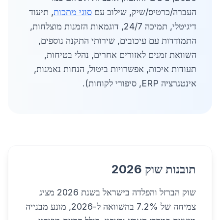
העברה/כרטיס/שיק, שילוב עם
סוגי מתכות
, תיעוד
דיגיטלי, תמיכה 24/7, דוגמאות הזמנות מוצלחות,
התמודדות עם עיכובים, שירותי התקנה נוספים,
השוואת זמנים לאזורים אחרים, נהלי בטיחות,
תעודות איכות, אפשרויות ביטול, הנחות נאמנות,
אינטגרציה ERP, סיפורי לקוחות).
תובנות שוק 2026
שוק הברזל והפלדה בישראל בשנת 2026 מציג
צמיחה של 7.2% בהשוואה ל-2026, מונע מבנייה