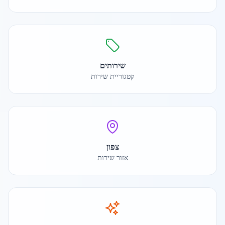
שירותים
קטגוריית שירות
צפון
אזור שירות