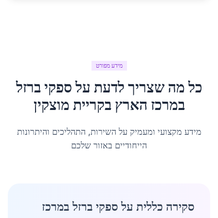
מידע מפורט
כל מה שצריך לדעת על
ספקי ברזל
במרכז הארץ
ב
קריית מוצקין
מידע מקצועי ומעמיק על השירות, התהליכים והיתרונות
הייחודיים באזור שלכם
סקירה כללית על ספקי ברזל במרכז