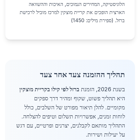
הלוגיסטיקה, המחירים הנמוכים, האיכות וההשוואה
הארצית הופכים את קריית מוצקין למרכז מוביל לרכישת
ברזל. (ספירת מילים: 1450)
תהליך ההזמנה צעד אחר צעד
בשנת 2026, הזמנת
ברזל לפי קילו בקריית מוצקין
היא תהליך פשוט, שקוף ומהיר דרך ספקים
מקומיים. להלן תיאור מפורט של השלבים, כולל
לוחות זמנים, אפשרויות תשלום וטיפים להצלחה.
התהליך מותאם לקבלנים, יצרנים ופרטיים, עם דגש
על יעילות ושירות.