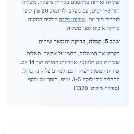
שקילה ואריזה במחסנים בקריית מוצקין. משלוח
תוך 1-3 ימים, עם מעקב. לדוגמה, 20 טון יגיעו
לנהריה תוך יום.
שירותי פלדה
כוללים התקנה.
בדיקת איכות לפני משלוח.
שלב 5: קבלה, בדיקה והמשך שירות
בקרתו את המשלוח, חתמו על אישור. תשלום
שכירות אם רלוונטי. אחריות: החזרה תוך 14 יום.
שירות המשך: ייעוץ חינם. למידע על
קונה ברזל
.
התהליך כולו לוקח 3-5 ימים, חוסך זמן וכסף.
(ספירת מילים: 1320)