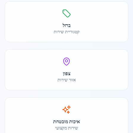
ברזל
קטגוריית שירות
צפון
אזור שירות
איכות מובטחת
שירות מקצועי