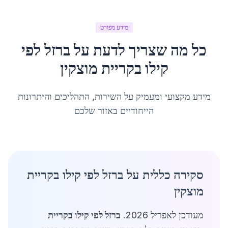
מידע מפורט
כל מה שצריך לדעת על
ברזל לפי
קילו
ב
קריית מוצקין
מידע מקצועי ומעמיק על השירות, התהליכים והיתרונות
הייחודיים באזור שלכם
סקירה כללית על ברזל לפי קילו בקריית
מוצקין
מעודכן לאפריל 2026.
ברזל לפי קילו בקריית