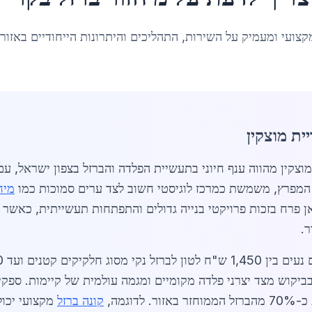
קצועי ומעמיק על השירות, התהליכים והיתרונות הייחודיים באזור
ית מוצקין
 המפרץ, משמשת כמרכז לוגיסטי חשוב לצד ערים סמוכות כמו
מיח
בביקוש מצד יצרני פלדה מקומיים ומגמה עולמית של קיימות. ספקי
וגמה,
קונה ברזל