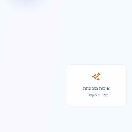
איכות מובטחת
שירות מקצועי