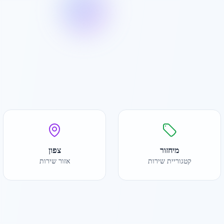
מיחזור
צפון
קטגוריית שירות
אזור שירות