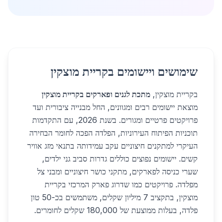
שימושים ויישומים בקריית מוצקין
בקריית מוצקין,
מתכת לגנים ופארקים בקריית מוצקין
מוצאת יישומים רבים ומגוונים, החל מבנייה ציבורית ועד
פרויקטים פרטיים ומגורים. בשנת 2026, עם התקדמות
תוכניות הפיתוח העירוניות, הפלדה הפכה לחומר הבחירה
העיקרי למתקנים חיצוניים עקב עמידותה בתנאי מזג אוויר
קשים. יישומים נפוצים כוללים גדרות סביב גני ילדים,
שערי כניסה לפארקים, מתקני כושר חיצוניים ומבני צל
מפלדה. פרויקטים כמו שדרוג פארק המרכזי בקריית
מוצקין, בתקציב 7 מיליון שקלים, משתמשים בכ-50 טון
פלדה, בעלות ממוצעת של 180,000 שקלים לחומרים.