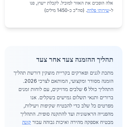
אלה הופכים את האזור למוביל. לקבלת ייעוץ, פנו
ל-
שירותי פלדה
. (סה"כ כ-1450 מילים)
תהליך ההזמנה צעד אחר צעד
מתכת לגנים ופארקים בקריית מוצקין דורשת תהליך
הזמנה מסודר ומקצועי, המותאם לצרכי 2026.
התהליך כולל 6 שלבים מדויקים, עם לוחות זמנים
ברורים ותנאי תשלום גמישים בשקלים. אנו
מפרטים כל שלב כדי להבטיח שקיפות ויעילות,
מהפנייה הראשונית ועד להתקנה סופית. התהליך
מבטיח אספקה מהירה ואיכות גבוהה עבור
קונה