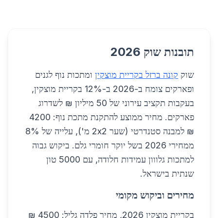
תובנות שוק 2026
שוק
קונה ברזל בקריית מוצקין
ומתכות נוף לגנים
ופארקים צומח ב-2026 ב-12% בקריית מוצקין,
בעקבות תקציב עירוני של 50 מיליון ₪ לשדרוג
פארקים. מחיר ממוצע להתקנת מתכת נוף: 4200
₪ למבנה סטנדרטי (שער 2x2 מ'), עלייה של 8%
ממחירי 2026 בשל יוקר חומרי גלם. ביקוש גבוה
למתכות גלווון עמידות חלודה, עם 5000 טון
שנתית בישראל.
מחירים וביקוש מקומי
בקריית מוצקין 2026, מחיר פלדה גליל: 4500 ₪