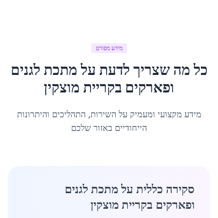
מידע מפורט
כל מה שצריך לדעת על
מתכת לגנים
ופארקים
ב
קריית מוצקין
מידע מקצועי ומעמיק על השירות, התהליכים והיתרונות
הייחודיים באזור שלכם
סקירה כללית על מתכת לגנים
ופארקים בקריית מוצקין