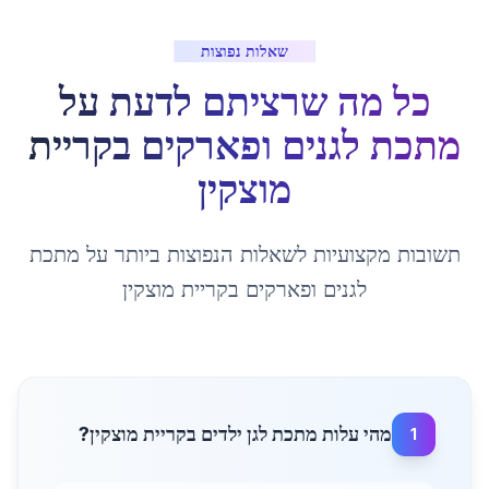
שאלות נפוצות
כל מה שרציתם לדעת על
מתכת לגנים ופארקים
ב
קריית
מוצקין
תשובות מקצועיות לשאלות הנפוצות ביותר על
מתכת
לגנים ופארקים
ב
קריית מוצקין
מהי עלות מתכת לגן ילדים בקריית מוצקין?
1