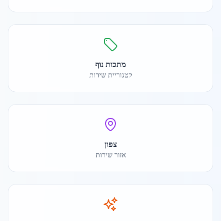
מתכות נוף
קטגוריית שירות
צפון
אזור שירות