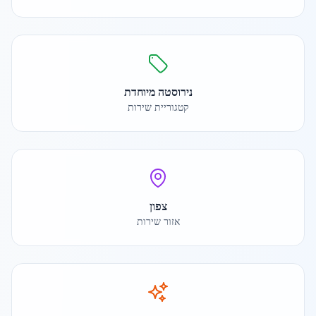
נירוסטה מיוחדת
קטגוריית שירות
צפון
אזור שירות