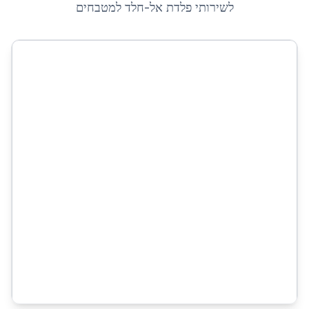
לשירותי
פלדת אל-חלד למטבחים