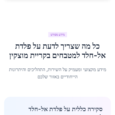
מידע מפורט
כל מה שצריך לדעת על
פלדת
אל-חלד למטבחים
ב
קריית מוצקין
מידע מקצועי ומעמיק על השירות, התהליכים והיתרונות
הייחודיים באזור שלכם
סקירה כללית על פלדת אל-חלד