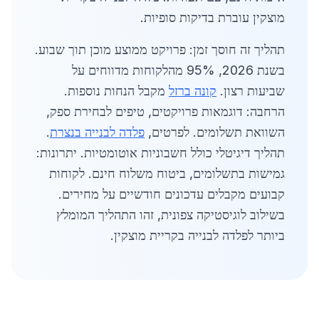
מוצקין עוברת בדיקות סופיות.
תהליך זה חוסך זמן: פרויקט ממוצע מוכן תוך שבוע.
בשנת 2026, 95% מהלקוחות מדווחים על
שביעות רצון.
קונה ברזל
מקבל הנחות נוספות.
הרחבה: דוגמאות פרויקטים, טיפים לבחירת ספק,
השוואת תשלומים. לפרטים,
פלדה לבנייה בנצרת
.
תהליך דיגיטלי כולל חשבוניות אוטומטיות. יתרונות:
גמישות בתשלומים, ביטוח משלוח חינם. לקוחות
קבועים מקבלים עדכונים חודשיים על מחירים.
בשילוב לוגיסטיקה צפונית, זהו התהליך המומלץ
ביותר לפלדה לבנייה בקריית מוצקין.