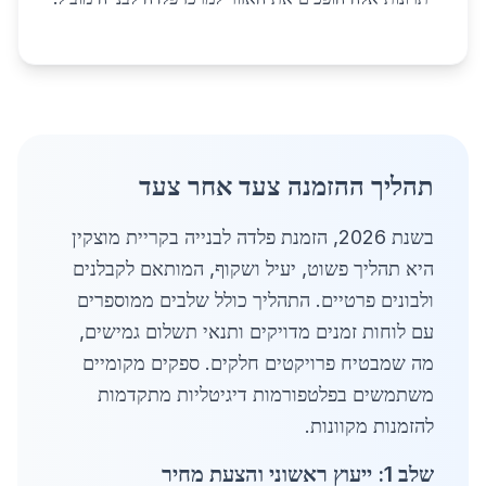
תהליך ההזמנה צעד אחר צעד
בשנת 2026, הזמנת פלדה לבנייה בקריית מוצקין
היא תהליך פשוט, יעיל ושקוף, המותאם לקבלנים
ולבונים פרטיים. התהליך כולל שלבים ממוספרים
עם לוחות זמנים מדויקים ותנאי תשלום גמישים,
מה שמבטיח פרויקטים חלקים. ספקים מקומיים
משתמשים בפלטפורמות דיגיטליות מתקדמות
להזמנות מקוונות.
שלב 1: ייעוץ ראשוני והצעת מחיר