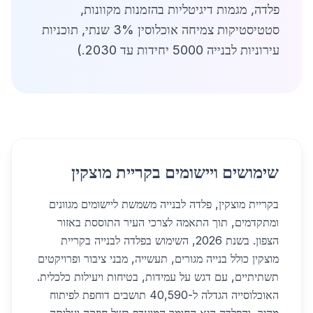
פלדה, מגמות דיגיטליות בהזמנות מקוונות,
סטטיסטיקות צמיחה אוכלוסין 3% שנתי, תוכניות
עירוניות לבנייה 5000 יחידות עד 2030.)
שימושים ויישומים בקריית מוצקין
בקריית מוצקין, פלדה לבנייה משמשת ליישומים מגוונים
ומתקדמים, תוך התאמה לצרכי העיר התוססת באזור
הצפון. בשנת 2026, השימוש בפלדה לבנייה בקריית
מוצקין כולל בנייה מגורים, תעשייה, מבני ציבור ופרויקטים
תשתיתיים, עם דגש על עמידות, בטיחות ויעילות כלכלית.
האוכלוסייה הגדלה ל-40,590 תושבים דוחפת לפיתוח