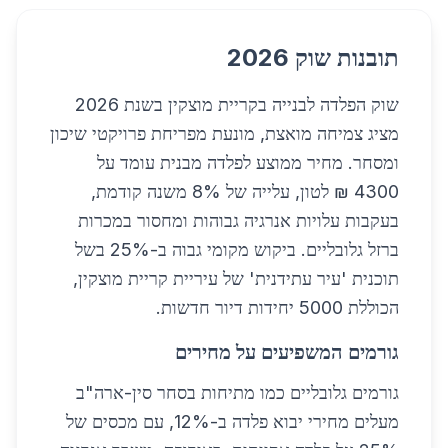
תובנות שוק 2026
שוק הפלדה לבנייה בקריית מוצקין בשנת 2026
מציג צמיחה מואצת, מונעת מפריחת פרויקטי שיכון
ומסחר. מחיר ממוצע לפלדה מבנית עומד על
4300 ₪ לטון, עלייה של 8% משנה קודמת,
בעקבות עלויות אנרגיה גבוהות ומחסור במכרות
ברזל גלובליים. ביקוש מקומי גבוה ב-25% בשל
תוכנית 'עיר עתידנית' של עיריית קריית מוצקין,
הכוללת 5000 יחידות דיור חדשות.
גורמים המשפיעים על מחירים
גורמים גלובליים כמו מתיחות בסחר סין-ארה"ב
מעלים מחירי יבוא פלדה ב-12%, עם מכסים של