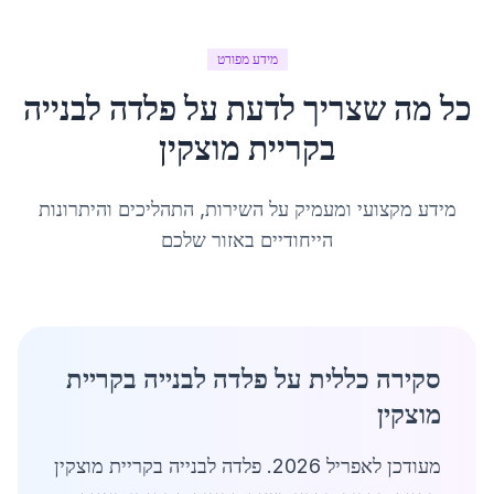
מידע מפורט
כל מה שצריך לדעת על
פלדה לבנייה
ב
קריית מוצקין
מידע מקצועי ומעמיק על השירות, התהליכים והיתרונות
הייחודיים באזור שלכם
סקירה כללית על פלדה לבנייה בקריית
מוצקין
מעודכן לאפריל 2026. פלדה לבנייה בקריית מוצקין