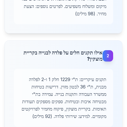
מיקום ומשלוח משפיעים. לפרטים נוספים: הצעת
מחיר. (98 מילים)
אילו תקנים חלים על פלדה לבנייה בקריית
2
מוצקין?
תקנים עיקריים: ת"י 1229 חלק 1 ו-2 לפלדה
מבנית, ת"י 36 לבטון מזוין. דרישות בטיחות
ממשרד העבודה ותקנות בנייה. עמידה בת"י
מבטיחה איכות ובטיחות. ספקים מספקים תעודות
תאימות. בקריית מוצקין, פיקוח מחמיר לפרויקטים
מקומיים. למידע: שירותי פלדה. (92 מילים)