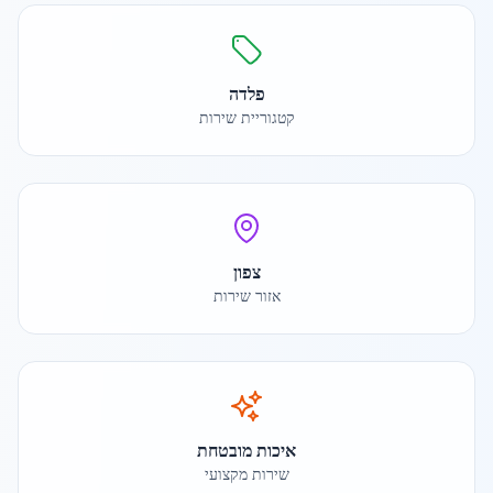
פלדה
קטגוריית שירות
צפון
אזור שירות
איכות מובטחת
שירות מקצועי