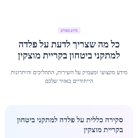
מידע מפורט
כל מה שצריך לדעת על
פלדה
למתקני ביטחון
ב
קריית מוצקין
מידע מקצועי ומעמיק על השירות, התהליכים והיתרונות
הייחודיים באזור שלכם
סקירה כללית על פלדה למתקני ביטחון
בקריית מוצקין