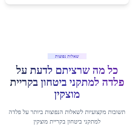
שאלות נפוצות
כל מה שרציתם לדעת על
פלדה למתקני ביטחון
ב
קריית
מוצקין
תשובות מקצועיות לשאלות הנפוצות ביותר על
פלדה
למתקני ביטחון
ב
קריית מוצקין