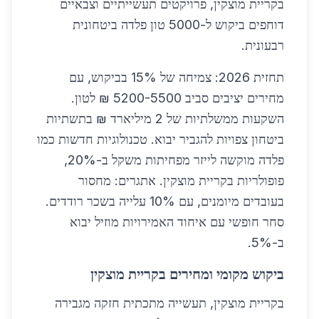
בקריית מוצקין, פרויקטים תעשייתיים וצבאיים
דוחפים ביקוש ל-5000 טון פלדה ביטחונית
רבעונית.
תחזית 2026: צמיחה של 15% בביקוש, עם
מחירים יציבים סביב 5200-5500 ₪ לטון.
השקעות ממשלתיות של 2 מיליארד ₪ בתשתיות
ביטחון צפויות להגביר יבוא. טכנולוגיות חדשות כמו
פלדה מוקשה לייזר מפחיתות משקל ב-20%,
פופולריות בקריית מוצקין. אתגרים: מחסור
בעובדים מיומנים, עם 10% עלייה בשכר רודדים.
סחר חופשי עם איחוד האמירויות מוזיל יבוא
ב-5%.
ביקוש מקומי ומחירים בקריית מוצקין
בקריית מוצקין, תעשייה מתכתית חזקה מגבירה