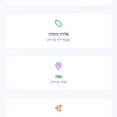
פלדת ביטחון
קטגוריית שירות
צפון
אזור שירות