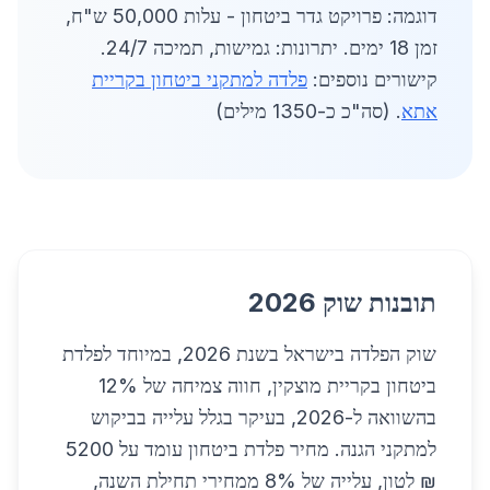
דוגמה: פרויקט גדר ביטחון - עלות 50,000 ש"ח,
זמן 18 ימים. יתרונות: גמישות, תמיכה 24/7.
קישורים נוספים:
פלדה למתקני ביטחון בקריית
אתא
. (סה"כ כ-1350 מילים)
תובנות שוק 2026
שוק הפלדה בישראל בשנת 2026, במיוחד לפלדת
ביטחון בקריית מוצקין, חווה צמיחה של 12%
בהשוואה ל-2026, בעיקר בגלל עלייה בביקוש
למתקני הגנה. מחיר פלדת ביטחון עומד על 5200
₪ לטון, עלייה של 8% ממחירי תחילת השנה,