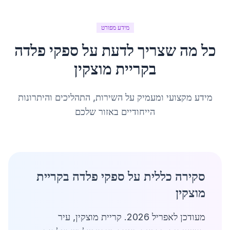
מידע מפורט
כל מה שצריך לדעת על
ספקי פלדה
ב
קריית מוצקין
מידע מקצועי ומעמיק על השירות, התהליכים והיתרונות
הייחודיים באזור שלכם
סקירה כללית על ספקי פלדה בקריית
מוצקין
מעודכן לאפריל 2026. קריית מוצקין, עיר