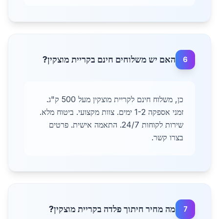
האם יש משלוחים חינם בקריית מוצקין?
6
כן, משלוח חינם לקריית מוצקין מעל 500 ק"ג.
זמני אספקה 1-2 ימים. צוות מקצועי. ביטוח מלא.
שירות לקוחות 24/7. התאמה אישית. פרטים
בצרו קשר.
מה מחיר חיתוך פלדה בקריית מוצקין?
7