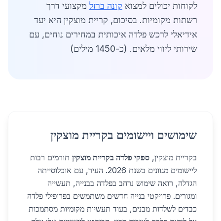
לקוחות יכולים למצוא
קונה ברזל
מקצועי דרך
רשתות מקומיות. בסיכום, קריית מוצקין היא יעד
אידיאלי לרכש פלדה איכותית במחירים נוחים, עם
שירותי ליווי מלאים. (כ-1450 מילים)
שימושים ויישומים בקריית מוצקין
בקריית מוצקין,
ספקי פלדה בקריית מוצקין
תורמים רבות
ליישומים מגוונים בשנת 2026. העיר, עם אוכלוסייתה
הגדלה, רואה שימוש נרחב בפלדה בבנייה, תעשייה
ומגורים. פרויקטי בנייה חדשים משתמשים בפרופילי פלדה
כבדים לשלדות מבנים, בעוד תעשיות מקומיות מסתמכות