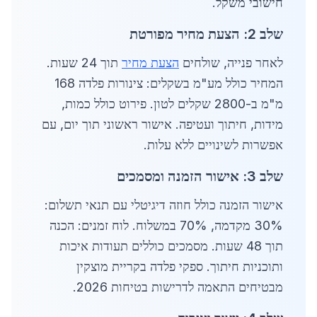
חישובי משקל.
שלב 2: הצעת מחיר מפורטת
לאחר פנייה, שולחים
הצעת מחיר
תוך 24 שעות.
המחיר כולל מע"מ בשקלים: צינורות פלדה 168
מ"מ ב-2800 שקלים לטון. פירוט כולל כמות,
מידות, חיתוך ועטיפה. אישור ראשוני תוך יום, עם
אפשרות לשינויים ללא עלות.
שלב 3: אישור הזמנה ומסמכים
אישור הזמנה כולל חוזה דיגיטלי עם תנאי תשלום:
30% מקדמה, 70% במשלוח. לוח זמנים: הכנה
תוך 48 שעות. מסמכים כוללים תעודות איכות
ותוכניות חיתוך. ספקי פלדה בקריית מוצקין
מבטיחים התאמה לדרישות בטיחות 2026.