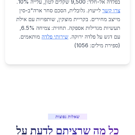
בפלדה אל-חלד: 9,500 שקלים לטון, עלייה 10%.
צרו קשר
לייעוץ. גלובלית, הסכם סחר ארה"ב-סין
מייצב מחירים. בקריית מוצקין, שותפויות עם אילת
תעשיות מגדילות אספקה. תחזית: צמיחה 6.5%,
עם דגש על פלדה ירוקה.
שירותי פלדה
מותאמים.
(ספירת מילים: 1056)
שאלות נפוצות
כל מה שרציתם לדעת על