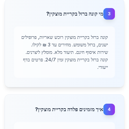
מי קונה ברזל בקריית מוצקין?
3
קונה ברזל בקריית מוצקין רוכש שאריות, פרופילים
ישנים, ברזל משומש. מחירים עד 3 ₪ לקילו.
שירות איסוף חינם. תיעוד מלא. מומלץ ליצרנים.
קונה ברזל בקריית מוצקין זמין 24/7. פרטים בדף
ייעודי.
איך מזמינים פלדה בקריית מוצקין?
4