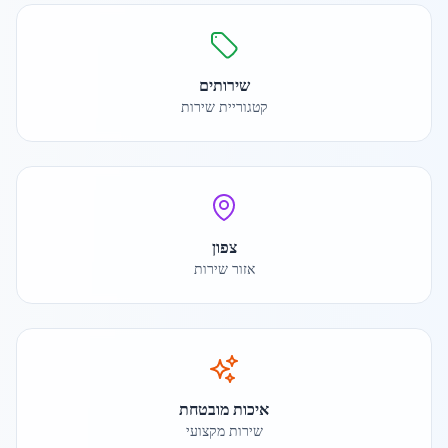
שירותים
קטגוריית שירות
צפון
אזור שירות
איכות מובטחת
שירות מקצועי