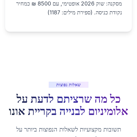
מסקנה: שוק 2026 אופטימי, עם 8500 ₪ כמחיר
נקודת כניסה. (ספירת מילים: 1187)
שאלות נפוצות
כל מה שרציתם לדעת על
אלומיניום לבנייה
ב
קריית אונו
תשובות מקצועיות לשאלות הנפוצות ביותר על