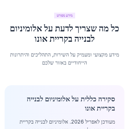
מידע מפורט
כל מה שצריך לדעת על
אלומיניום
לבנייה
ב
קריית אונו
מידע מקצועי ומעמיק על השירות, התהליכים והיתרונות
הייחודיים באזור שלכם
סקירה כללית על אלומיניום לבנייה
בקריית אונו
מעודכן לאפריל 2026. אלומיניום לבנייה בקריית