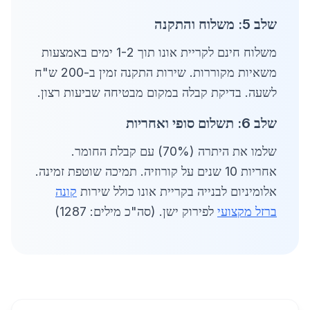
שלב 5: משלוח והתקנה
משלוח חינם לקריית אונו תוך 1-2 ימים באמצעות
משאיות מקוררות. שירות התקנה זמין ב-200 ש"ח
לשעה. בדיקת קבלה במקום מבטיחה שביעות רצון.
שלב 6: תשלום סופי ואחריות
שלמו את היתרה (70%) עם קבלת החומר.
אחריות 10 שנים על קורוזיה. תמיכה שוטפת זמינה.
אלומיניום לבנייה בקריית אונו כולל שירות
קונה
ברזל מקצועי
לפירוק ישן. (סה"כ מילים: 1287)