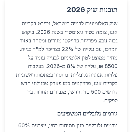
תובנות שוק 2026
שוק האלומיניום לבנייה בישראל, ובפרט בקריית
אונו, צומח בטור גיאומטרי בשנת 2026. ביקוש
גבוה נובע מפריחת פרויקטי מגורים ומסחר באזור
המרכז, עם עלייה של 22% בצריכה למ"ר בנייה.
מחיר ממוצע לטון אלומיניום לבנייה עומד על
8500 ₪, עלייה של 8% מ-2026, בעקבות
עלויות אנרגיה גלובליות ומחסור במתכות ראשוניות.
בקריית אונו, פרויקטים כמו פארק טכנולוגי חדש
דורשים 500 טון חודשי, מגבירים תחרות בין
ספקים.
גורמים גלובליים המשפיעים
גורמים גלובליים כגון מתיחות בסין, ייצרנית 60%