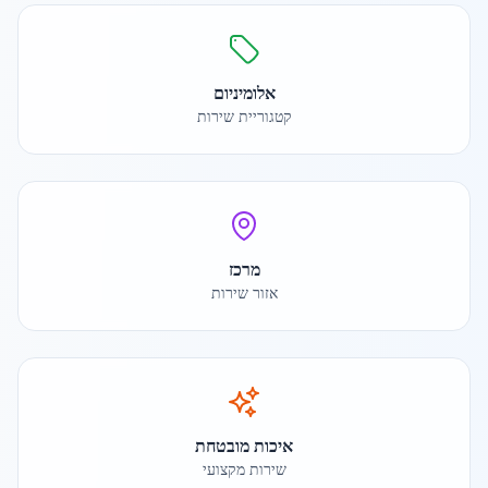
אלומיניום
קטגוריית שירות
מרכז
אזור שירות
איכות מובטחת
שירות מקצועי