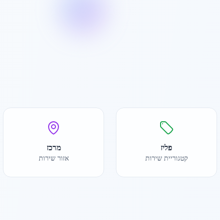
פליז
מרכז
קטגוריית שירות
אזור שירות