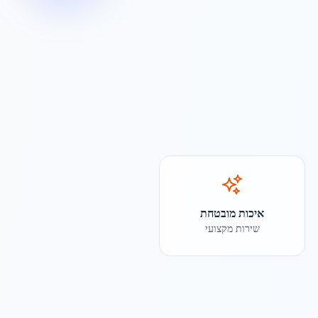
איכות מובטחת
שירות מקצועי