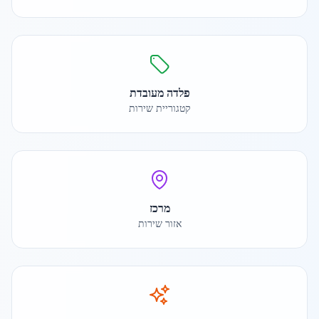
פלדה מעובדת
קטגוריית שירות
מרכז
אזור שירות