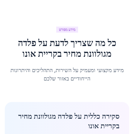
מידע מפורט
כל מה שצריך לדעת על
פלדה
מגולוונת מחיר
ב
קריית אונו
מידע מקצועי ומעמיק על השירות, התהליכים והיתרונות
הייחודיים באזור שלכם
סקירה כללית על פלדה מגולוונת מחיר
בקריית אונו