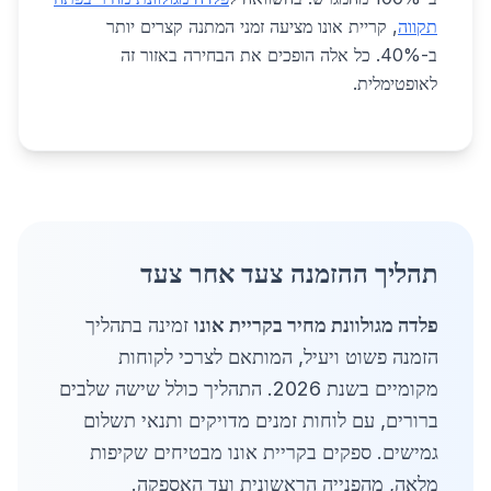
תקווה
, קריית אונו מציעה זמני המתנה קצרים יותר
ב-40%. כל אלה הופכים את הבחירה באזור זה
לאופטימלית.
תהליך ההזמנה צעד אחר צעד
פלדה מגולוונת מחיר בקריית אונו
זמינה בתהליך
הזמנה פשוט ויעיל, המותאם לצרכי לקוחות
מקומיים בשנת 2026. התהליך כולל שישה שלבים
ברורים, עם לוחות זמנים מדויקים ותנאי תשלום
גמישים. ספקים בקריית אונו מבטיחים שקיפות
מלאה, מהפנייה הראשונית ועד האספקה.