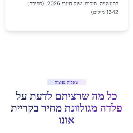
בתעשייה. סיכום: שוק חיובי 2026. (ספירה:
1342 מילים)
שאלות נפוצות
כל מה שרציתם לדעת על
פלדה מגולוונת מחיר
ב
קריית
אונו