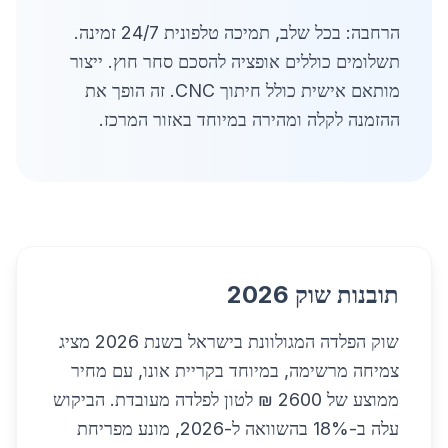
הרחבה: בכל שלב, תמיכה טלפונית 24/7 זמינה.
תשלומים כוללים אופציה להסכם סחר חוץ. ייצור
מותאם אישית כולל חיתוך CNC. זה הופך את
ההזמנה לקלה ומהירה במיוחד באזור המרכז.
תובנות שוק 2026
שוק הפלדה המגולוונת בישראל בשנת 2026 מציג
צמיחה מרשימה, במיוחד בקריית אונו, עם מחיר
ממוצע של 2600 ₪ לטון לפלדה מעובדת. הביקוש
עלה ב-18% בהשוואה ל-2026, מונע מפריחת