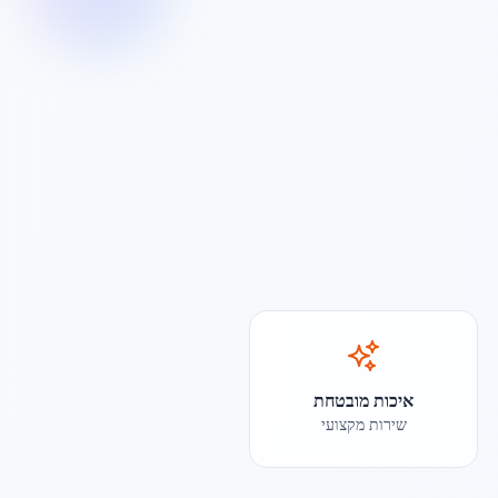
איכות מובטחת
שירות מקצועי