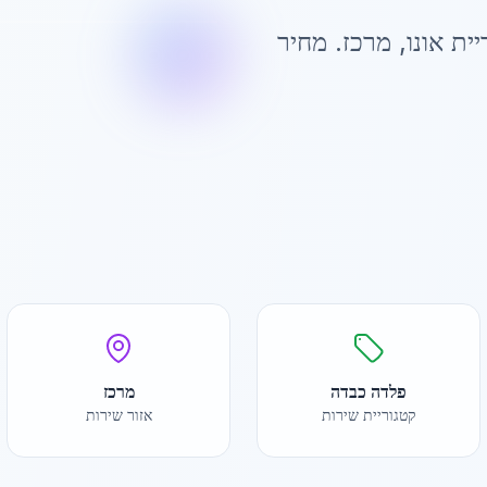
ית אונו
,
מרכז
. מחיר
פלדה כבדה
מרכז
קטגוריית שירות
אזור שירות