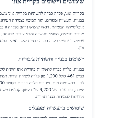
שימושים ויישומים בקריית אונו
בקריית אונו, פלדה כבדה לתשתיות בקריית אונו משמש
אוכלוסייתה הצומחת, רואה שימוש נרחב בפלדה זו בפר
מגורים חדשים, מפעלי תעשייה ומבני ציבור. לדוגמה, 
טון.
יישומים בבנייה ותשתיות ציבוריות
בבנייה, פלדה כבדה לתשתיות בקריית אונו חיונית לגש
יציבה, עם עלות של 9,200 ש"ח לטון. קבלנים משתמשים ב-
מחוזקות לעמידות בפני רעידות.
שימושים בתעשייה ומפעלים