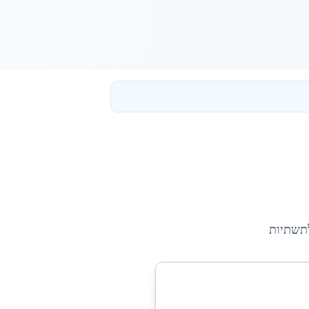
תשתיות