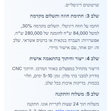
שרטוטים דיגיטליים.
שלב 3: חתימת חוזה ותשלום מקדמה
חתמו על חוזה דיגיטלי. תשלום מקדמה 30%,
למשל 84,000 ש"ח להזמנה של 280,000 ש"ח.
אפשרויות: העברה בנקאית או כרטיס אשראי. שלב
זה: יום אחד, עם אישור מיידי.
שלב 4: ייצור וחיתוך בהתאמה אישית
הייצור מתחיל במפעלים באזור המרכז. חיתוך CNC
מדויק למבני בתי מלון. זמן: 5-10 ימים, תלוי
בכמות. בדיקות איכות בכל שלב.
שלב 5: משלוח והתקנה
משלוח תוך 24 שעות לקריית אונו. התקנה