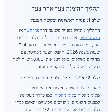
תהליך ההזמנה צעד אחר צעד
שלב 1: פנייה ראשונית ובקשת הצעה
התהליך מתחיל בפנייה פשוטה דרך
צרו קשר
או
הצעת מחיר
. ציינו צרכי מתכת לבתי מלון בקריית
אונו, כמו כמות פרופילים או צינורות. בתוך 2-4
שעות בשנת 2026, תקבלו הצעה מפורטת עם
מחירים בשקלים, כולל דוגמאות: 5,800 ש"ח לטון
לפלדה רגילה. שלב זה לוקח יום אחד.
שלב 2: אישור מפרט טכני ובחירת חומרים
לאחר קבלת ההצעה, אישרו את המפרט. בחרו
מסוגי מתכות ב
סוגי מתכות
, כמו פלדה מגולוונת
למבנים חיצוניים. מהנדסים מקומיים יתאימו לבתי
מלון בקריית אונו. לוח זמנים: 1-2 ימים, עם