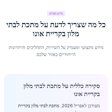
מידע מפורט
כל מה שצריך לדעת על
מתכת לבתי
מלון
ב
קריית אונו
מידע מקצועי ומעמיק על השירות, התהליכים והיתרונות
הייחודיים באזור שלכם
סקירה כללית על מתכת לבתי מלון
בקריית אונו
מעודכן לאפריל 2026.
מתכת לבתי מלון בקריית