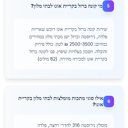
מי קונה ברזל בקריית אונו לבתי מלון?
5
שירות קונה ברזל בקריית אונו רוכש שאריות
פלדה, נירוסטה וברזל ישן מבתי מלון במחירים
גבוהים: 2500-3500 ₪ לטון. כולל פירוק
והובלה. חסכון בעלויות שיפוץ. פנו לקונה ברזל
בקריית אונו למכירה מהירה. (82 מילים)
אילו סוגי מתכות מומלצות לבתי מלון בקריית
6
אונו?
מומלץ נירוסטה 316 לחדרי רחצה, פלדה