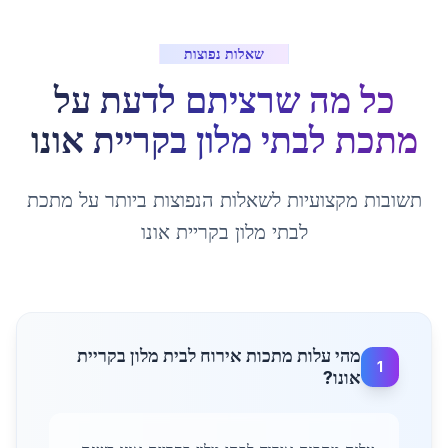
שאלות נפוצות
כל מה שרציתם לדעת על
מתכת לבתי מלון
ב
קריית אונו
תשובות מקצועיות לשאלות הנפוצות ביותר על
מתכת
לבתי מלון
ב
קריית אונו
מהי עלות מתכות אירוח לבית מלון בקריית
1
אונו?