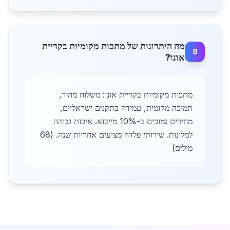
מה היתרונות של מתכות מקומיות בקריית
8
אונו?
מתכות מקומיות בקריית אונו: משלוח מהיר,
תמיכה מקומית, עמידה בתקנים ישראליים,
מחירים נמוכים ב-10% מייבוא. איכות גבוהה
למלונות. שירותי פלדה מציעים אחריות שנה. (68
מילים)