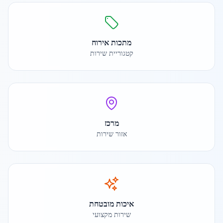
מתכות אירוח
קטגוריית שירות
מרכז
אזור שירות
איכות מובטחת
שירות מקצועי