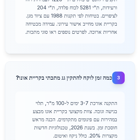
ורעידות, ת"י 5281 לכוח פלדה, ת"י 204
לציפויים. בטיחות לפי תקנות 1988 עם ציוד מגן.
בקריית אונו מחייב אישור עירוני. עמידה מבטיחה
אחריות ארוכה. לפרטים נוספים ראו סוגי מתכות.
כמה זמן לוקח להתקין גג מתכתי בקריית אונו?
3
התקנה אורכת 3-7 ימים ל-100 מ"ר, תלוי
בגישה וגובה. צוות מקצועי בקריית אונו מבצע
במהירות עם פיגומים מתקדמים. הכנה מראש
חוסכת זמן. בשנת 2026, טכנולוגיות חדשות
מקצרות 20%. כולל ניקוז ואיטום.