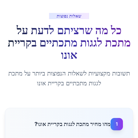
שאלות נפוצות
כל מה שרציתם לדעת על
מתכת לגגות מתכתיים
ב
קריית
אונו
תשובות מקצועיות לשאלות הנפוצות ביותר על
מתכת
לגגות מתכתיים
ב
קריית אונו
מהו מחיר מתכת לגגות בקריית אונו?
1