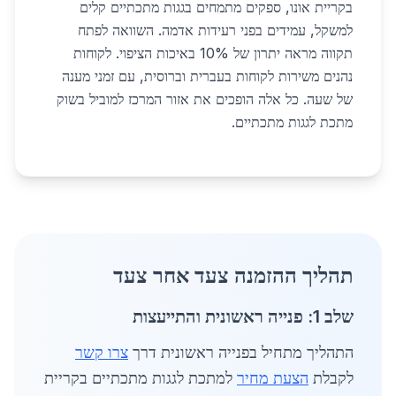
בקריית אונו, ספקים מתמחים בגגות מתכתיים קלים
למשקל, עמידים בפני רעידות אדמה. השוואה לפתח
תקווה מראה יתרון של 10% באיכות הציפוי. לקוחות
נהנים משירות לקוחות בעברית וברוסית, עם זמני מענה
של שעה. כל אלה הופכים את אזור המרכז למוביל בשוק
מתכת לגגות מתכתיים.
תהליך ההזמנה צעד אחר צעד
שלב 1: פנייה ראשונית והתייעצות
התהליך מתחיל בפנייה ראשונית דרך
צרו קשר
לקבלת
הצעת מחיר
למתכת לגגות מתכתיים בקריית