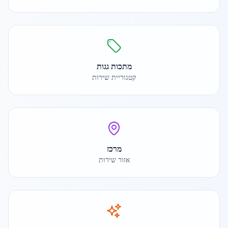
מתכות גגות
קטגוריית שירות
מרכז
אזור שירות