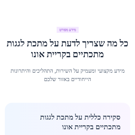
מידע מפורט
כל מה שצריך לדעת על
מתכת לגגות
מתכתיים
ב
קריית אונו
מידע מקצועי ומעמיק על השירות, התהליכים והיתרונות
הייחודיים באזור שלכם
סקירה כללית על מתכת לגגות
מתכתיים בקריית אונו