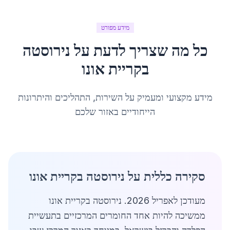
מידע מפורט
כל מה שצריך לדעת על
נירוסטה
ב
קריית אונו
מידע מקצועי ומעמיק על השירות, התהליכים והיתרונות
הייחודיים באזור שלכם
סקירה כללית על נירוסטה בקריית אונו
מעודכן לאפריל 2026. נירוסטה בקריית אונו
ממשיכה להיות אחד החומרים המרכזיים בתעשיית