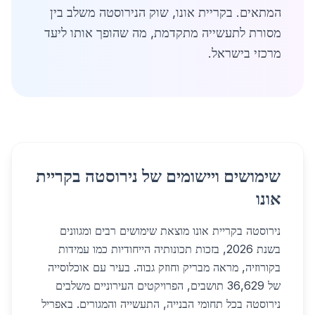
המתאים. בקריית אונו, שוק הנירוסטה משלב בין
מסורת לתעשייה מתקדמת, מה שהופך אותו ליעד
מרכזי בישראל.
שימושים ויישומים של נירוסטה בקריית
אונו
נירוסטה בקריית אונו מוצאת שימושים רבים ומגוונים
בשנת 2026, בזכות תכונותיה הייחודיות כמו עמידות
בקורוזיה, מראה מבריק וחוזק גבוה. בעיר עם אוכלוסייה
של 36,629 תושבים, הפרויקטים העירוניים משלבים
נירוסטה בכל תחומי הבנייה, התעשייה והמגורים. באפריל