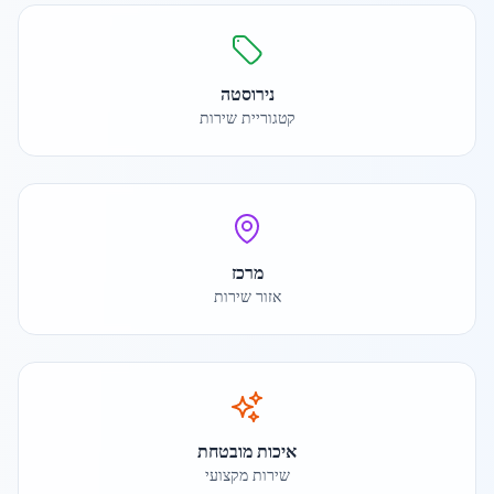
נירוסטה
קטגוריית שירות
מרכז
אזור שירות
איכות מובטחת
שירות מקצועי