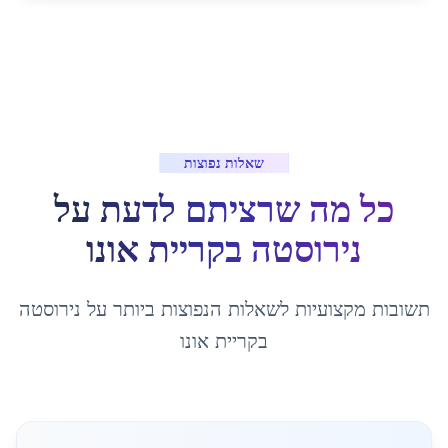
שאלות נפוצות
כל מה שרציתם לדעת על
נירוסטה
ב
קריית אונו
תשובות מקצועיות לשאלות הנפוצות ביותר על
נירוסטה
ב
קריית אונו