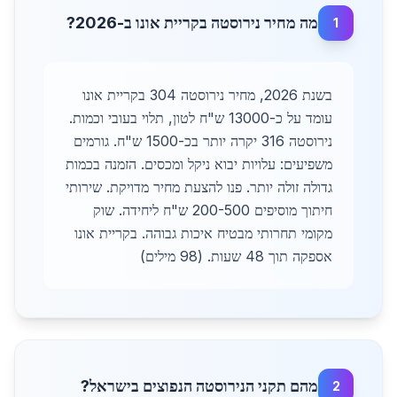
מה מחיר נירוסטה בקריית אונו ב-2026?
1
בשנת 2026, מחיר נירוסטה 304 בקריית אונו
עומד על כ-13000 ש"ח לטון, תלוי בעובי וכמות.
נירוסטה 316 יקרה יותר בכ-1500 ש"ח. גורמים
משפיעים: עלויות יבוא ניקל ומכסים. הזמנה בכמות
גדולה זולה יותר. פנו להצעת מחיר מדויקת. שירותי
חיתוך מוסיפים 200-500 ש"ח ליחידה. שוק
מקומי תחרותי מבטיח איכות גבוהה. בקריית אונו
אספקה תוך 48 שעות. (98 מילים)
מהם תקני הנירוסטה הנפוצים בישראל?
2