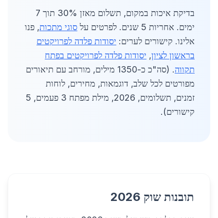
בדיקת איכות במקום, תשלום מאזן 30% תוך 7
ימים. אחריות 5 שנים. לפרטים על
סוגי מתכות
, פנו
אלינו. קישורים לערים:
יסודות פלדה לפרויקטים
בראשון לציון
,
יסודות פלדה לפרויקטים בפתח
תקווה
. (סה"כ כ-1350 מילים, מורחב עם תיאורים
מפורטים לכל שלב, דוגמאות, מחירים, לוחות
זמנים, תשלומים, 2026, מילת מפתח 3 פעמים, 5
קישורים).
תובנות שוק 2026