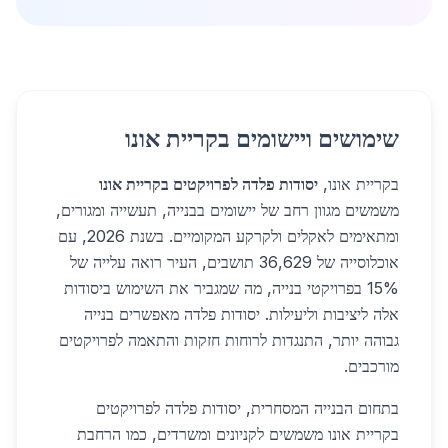
שימושים ויישומים בקריית אונו
בקריית אונו,
יסודות פלדה לפרויקטים בקריית אונו
משמשים מגוון רחב של יישומים בבנייה, תעשייה ומגורים,
ומתאימים לאקלים ולקרקע המקומיים. בשנת 2026, עם
אוכלוסייה של 36,629 תושבים, העיר רואה עלייה של
15% בפרויקטי בנייה, מה שמגביר את השימוש ביסודות
אלה ליציבות וליעילות. יסודות פלדה מאפשרים בנייה
גבוהה יותר, התנגדות לרוחות חזקות והתאמה לפרויקטים
מורכבים.
בתחום הבנייה המסחרית, יסודות פלדה לפרויקטים
בקריית אונו משמשים לקניונים ומשרדים, כמו הרחבת