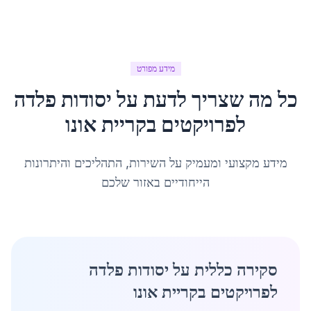
מידע מפורט
כל מה שצריך לדעת על
יסודות פלדה
לפרויקטים
ב
קריית אונו
מידע מקצועי ומעמיק על השירות, התהליכים והיתרונות
הייחודיים באזור שלכם
סקירה כללית על יסודות פלדה
לפרויקטים בקריית אונו