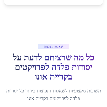
שאלות נפוצות
כל מה שרציתם לדעת על
יסודות פלדה לפרויקטים
ב
קריית אונו
תשובות מקצועיות לשאלות הנפוצות ביותר על
יסודות
פלדה לפרויקטים
ב
קריית אונו