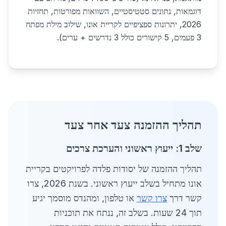
דוגמאות, נתונים סטטיסטיים, השוואות מפורטות, תחזיות
2026, יתרונות ספציפיים לקריית אונו, שילוב מילת מפתח
3 פעמים, 5 קישורים כולל 3 נדרשים + ערים).
תהליך ההזמנה צעד אחר צעד
שלב 1: ייעוץ ראשוני והערכת צרכים
תהליך ההזמנה של יסודות פלדה לפרויקטים בקריית
אונו מתחיל בשלב ייעוץ ראשוני. בשנת 2026, צרו
קשר דרך
צרו קשר
או טלפון, ומהנדס מוסמך יגיע
תוך 24 שעות. בשלב זה, ננתח את תוכניות