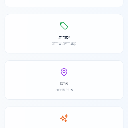
יסודות
קטגוריית שירות
מרכז
אזור שירות