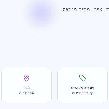
ה
,
צפון
. מחיר ממוצע:
מוצרים מוגמרים
צפון
קטגוריית שירות
אזור שירות