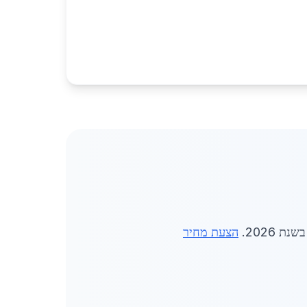
הצעת מחיר