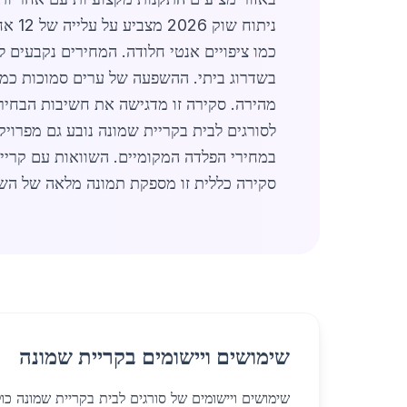
ניתו
בשדרוג ביתי. ההשפעה של ערים סמוכות כמו 
מהירה. סקירה זו מדגישה את חשיבות הבחירה
במחירי הפלדה המקומיים. השוואות עם קריי
סקירה כללית זו מספקת תמונה מלאה של השוק באפריל 2026 ומדגישה את היתרונו
שימושים ויישומים בקריית שמונה
שימושים ויישומים של סורגים לבית בקריית שמונה כו