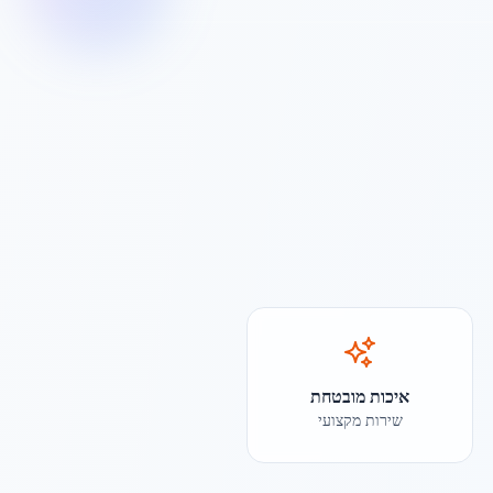
איכות מובטחת
שירות מקצועי