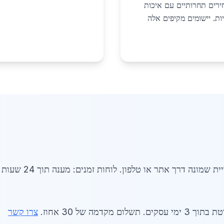
ירים תחרותיים עם איכות
ות. יישומים מקיפים אלה
דרך אתר או טלפון. לוחות זמנים: מענה תוך 24 שעות בשנת 2026.
דמה של 30 אחוז.
צרו קשר