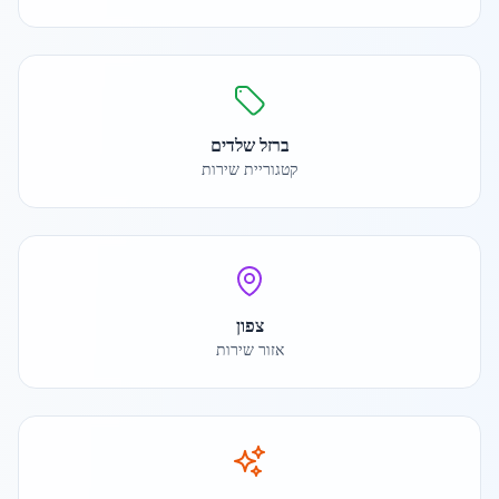
ברזל שלדים
קטגוריית שירות
צפון
אזור שירות