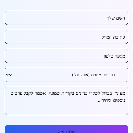
שלח פנייה