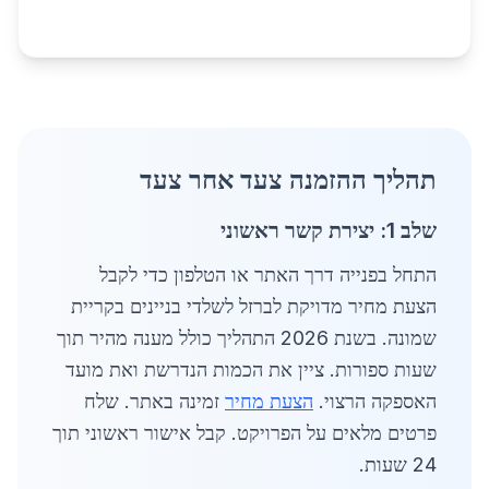
תהליך ההזמנה צעד אחר צעד
שלב 1: יצירת קשר ראשוני
התחל בפנייה דרך האתר או הטלפון כדי לקבל
הצעת מחיר מדויקת לברזל לשלדי בניינים בקריית
שמונה. בשנת 2026 התהליך כולל מענה מהיר תוך
שעות ספורות. ציין את הכמות הנדרשת ואת מועד
האספקה הרצוי.
הצעת מחיר
זמינה באתר. שלח
פרטים מלאים על הפרויקט. קבל אישור ראשוני תוך
24 שעות.