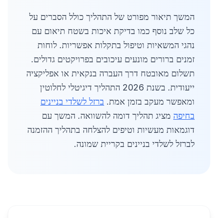
המשך תיאור מפורט של התהליך כולל הסברים על
כל שלב נוסף כמו בדיקת איכות בשטח תיאום עם
נהגי המשאיות וטיפול בתקלות אפשריות. לוחות
זמנים ברורים מונעים עיכובים בפרויקטים גדולים.
תשלום מאובטח דרך העברה בנקאית או אפליקציה
ייעודית. בשנת 2026 התהליך דיגיטלי לחלוטין
ומאפשר מעקב בזמן אמת.
ברזל לשלדי בניינים
בחיפה
מציג תהליך דומה להשוואה. המשך עם
דוגמאות מעשיות וטיפים להצלחה בתהליך ההזמנה
לברזל לשלדי בניינים בקריית שמונה.