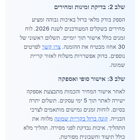
שלב 2: בדיקת זמינות ומחירים
הספק בודק מלאי ברזל באיכות גבוהה ומציע
מחירים בשקלים המעודכנים לשנת 2026. לוח
זמנים כולל אישור תוך יומיים. תשלום ראשוני של
30 אחוז מבטיח את ההזמנה.
צרו קשר
לפרטים
נוספים. בדוק אפשרויות משלוח לאזור קריית
שמונה.
שלב 3: אישור סופי ואספקה
לאחר אישור המחיר והכמות מתבצעת אספקה
ישירה לאתר תוך 5 ימי עסקים. תשלום יתרה
בסיום. לוחות זמנים גמישים מותאמים לצרכי
הבנייה.
קונה ברזל בקריית שמונה
מלווה את
התהליך. איכות נבדקת לפני מסירה. תהליך מלא
כולל תיעוד וחשבונית מפורטת.