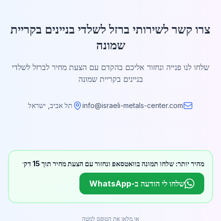
צרו קשר לשירותי ברזל לשלדי בניינים בקריית
שמונה
שלחו לנו פנייה ונחזור אליכם בהקדם עם הצעת מחיר לברזל לשלדי
בניינים בקריית שמונה
info@israeli-metals-center.com
תל אביב, ישראל
מהיר יותר: שלחו תמונה בוואטסאפ ונחזור עם הצעת מחיר תוך 15 דק׳
שלחו לי הודעה ב-WhatsApp
או מלאו את הטופס למטה