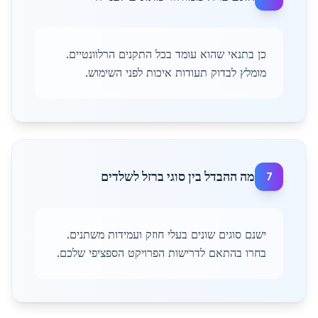
כן בתנאי שהוא עומד בכל התקנים הרלוונטיים.
מומלץ לבדוק תעודות איכות לפני השימוש.
מה ההבדל בין סוגי ברזל לשלדים
7
ישנם סוגים שונים בעלי חוזק ועמידות משתנים.
בחרו בהתאם לדרישות הפרויקט הספציפי שלכם.