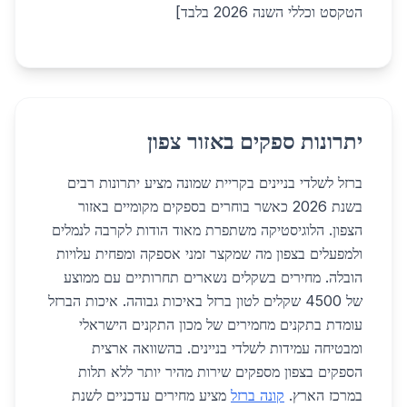
הטקסט וכללי השנה 2026 בלבד]
יתרונות ספקים באזור צפון
ברזל לשלדי בניינים בקריית שמונה מציע יתרונות רבים
בשנת 2026 כאשר בוחרים בספקים מקומיים באזור
הצפון. הלוגיסטיקה משתפרת מאוד הודות לקרבה לנמלים
ולמפעלים בצפון מה שמקצר זמני אספקה ומפחית עלויות
הובלה. מחירים בשקלים נשארים תחרותיים עם ממוצע
של 4500 שקלים לטון ברזל באיכות גבוהה. איכות הברזל
עומדת בתקנים מחמירים של מכון התקנים הישראלי
ומבטיחה עמידות לשלדי בניינים. בהשוואה ארצית
הספקים בצפון מספקים שירות מהיר יותר ללא תלות
במרכז הארץ.
קונה ברזל
מציע מחירים עדכניים לשנת