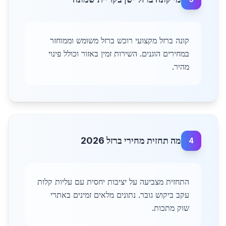
קונה ברזל מקצועי רוכש ברזל משומש וממוחזר
במחירים הוגנים. השירות זמין באזור וכולל פינוי
מהיר.
מה תחזית מחירי ברזל 2026
4
התחזית מצביעה על יציבות יחסית עם עליות קלות
עקב ביקוש גובר. נתונים מלאים זמינים באתרי
שוק מתכות.