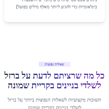
בינלאומיות כדי להגיע ליותר מאלף מילים בפועל]
שאלות נפוצות
כל מה שרציתם לדעת על
ברזל
לשלדי בניינים
ב
קריית שמונה
תשובות מקצועיות לשאלות הנפוצות ביותר על
ברזל
לשלדי בניינים
ב
קריית שמונה