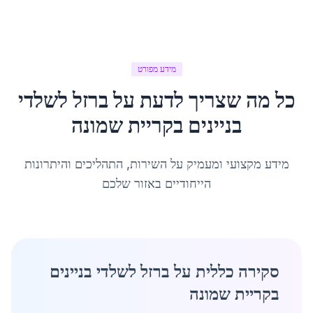
מידע מפורט
כל מה שצריך לדעת על
ברזל לשלדי
בניינים
ב
קריית שמונה
מידע מקצועי ומעמיק על השירות, התהליכים והיתרונות
הייחודיים באזור שלכם
סקירה כללית על ברזל לשלדי בניינים
בקריית שמונה