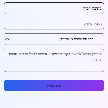
שלח פנייה