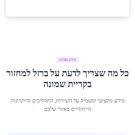
מידע מפורט
כל מה שצריך לדעת על
ברזל למחזור
ב
קריית שמונה
מידע מקצועי ומעמיק על השירות, התהליכים והיתרונות
הייחודיים באזור שלכם