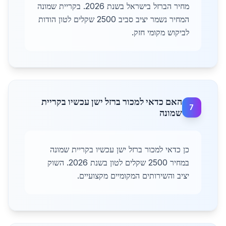
מחיר הברזל בישראל בשנת 2026. בקריית שמונה
המחיר נשמר יציב סביב 2500 שקלים לטון הודות
לביקוש מקומי חזק.
האם כדאי למכור ברזל ישן עכשיו בקריית
7
שמונה
כן כדאי למכור ברזל ישן עכשיו בקריית שמונה
במחיר 2500 שקלים לטון בשנת 2026. השוק
יציב והשירותים המקומיים מקצועיים.