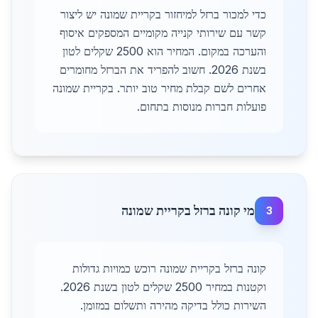
כדי למכור ברזל למיחזור בקריית שמונה יש ליצור
קשר עם שירותי קנייה מקומיים המספקים איסוף
והערכה במקום. המחיר הוא 2500 שקלים לטון
בשנת 2026. חשוב להפריד את הברזל מחומרים
אחרים לשם קבלת מחיר טוב יותר. בקריית שמונה
פועלות חברות מנוסות בתחום.
מי קונה ברזל בקריית שמונה
3
קונה ברזל בקריית שמונה רוכש כמויות גדולות
וקטנות במחיר 2500 שקלים לטון בשנת 2026.
השירות כולל בדיקה מהירה ותשלום במזומן.