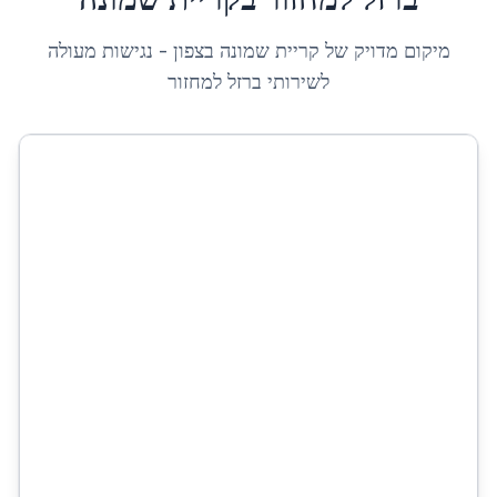
מיקום מדויק של
קריית שמונה
ב
צפון
- נגישות מעולה
לשירותי
ברזל למחזור