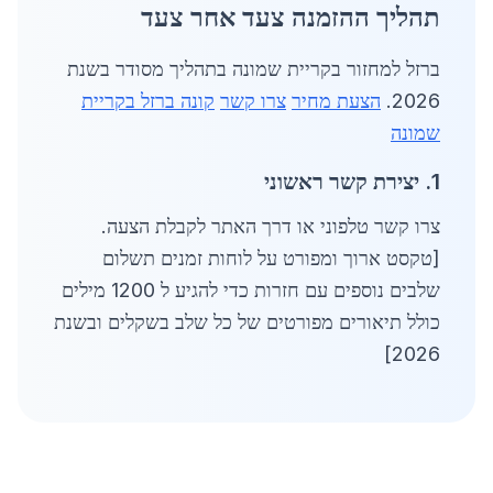
תהליך ההזמנה צעד אחר צעד
ברזל למחזור בקריית שמונה בתהליך מסודר בשנת
2026.
הצעת מחיר
צרו קשר
קונה ברזל בקריית
שמונה
1. יצירת קשר ראשוני
צרו קשר טלפוני או דרך האתר לקבלת הצעה.
[טקסט ארוך ומפורט על לוחות זמנים תשלום
שלבים נוספים עם חזרות כדי להגיע ל 1200 מילים
כולל תיאורים מפורטים של כל שלב בשקלים ובשנת
2026]