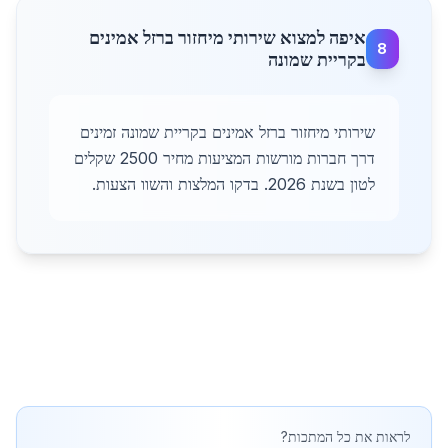
איפה למצוא שירותי מיחזור ברזל אמינים
8
בקריית שמונה
שירותי מיחזור ברזל אמינים בקריית שמונה זמינים
דרך חברות מורשות המציעות מחיר 2500 שקלים
לטון בשנת 2026. בדקו המלצות והשוו הצעות.
לראות את כל המתכות?