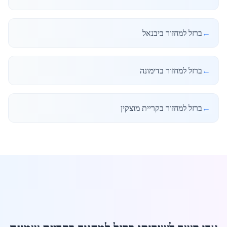
←
ברזל למחזור ביבנאל
←
ברזל למחזור בדימונה
←
ברזל למחזור בקריית מוצקין