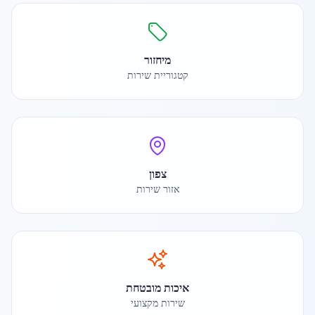
מיחזור
קטגוריית שירות
צפון
אזור שירות
איכות מובטחת
שירות מקצועי