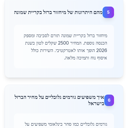
מהם היתרונות של מיחזור ברזל בקריית שמונה
5
מיחזור ברזל בקריית שמונה תורם לסביבה ומספק
הכנסה נוספת. המחיר 2500 שקלים לטון בשנת
2026 הופך אותו לאטרקטיבי. השירות כולל
איסוף נוח ותמיכה מלאה.
איך משפיעים גורמים גלובליים על מחיר הברזל
6
בישראל
גורמים גלובליים כמו סחר בינלאומי משפיעים על