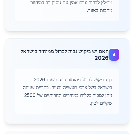
מומלץ לבחור גורם אמין עם ניסיון רב במיחזור
מתכות באזור.
האם יש ביקוש גבוה לברזל ממוחזר בישראל
4
2026
כן הביקוש לברזל ממוחזר גבוה בשנת 2026
בישראל בשל צרכי תעשייה ובנייה. בקריית שמונה
ניתן למכור בקלות במחירים תחרותיים של 2500
שקלים לטון.