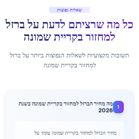
שאלות נפוצות
כל מה שרציתם לדעת על
ברזל
למחזור
ב
קריית שמונה
תשובות מקצועיות לשאלות הנפוצות ביותר על
ברזל
למחזור
ב
קריית שמונה
מה מחיר הברזל למחזור בקריית שמונה בשנת
1
2026
מחיר הברזל למחזור בקריית שמונה עומד על