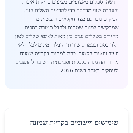
חדשה. ספקים מקצועיים מציעים בדיקות איכות
והערכת שווי מדויקת כדי להבטיח תשלום הוגן.
הביקוש גובר גם מצד חקלאים ותעשיינים
שמבקשים לפנות שטחים ולקבל תמורה כספית.
מחירים בשקלים נעים בין מאות לאלפי שקלים לטון
תלוי בסוג ובכמות. שירותי הובלה זמינים לכל חלקי
העיר והאזור הסמוך. ברזל למחזור בקריית שמונה
מהווה הזדמנות כלכלית וסביבתית חשובה לתושבים
ולעסקים כאחד בשנת 2026.
שימושים ויישומים בקריית שמונה