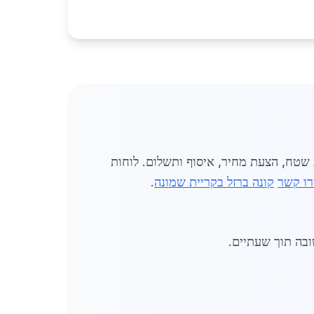
בים כוללים פנייה ראשונית, בדיקת שטח, הצעת מחיר, איסוף ותשלום. לוחות
רו קשר
קונה ברזל בקריית שמונה
.
ובה תוך שעתיים.