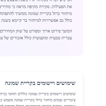
את הפעילות. סקירה מקיפה מראה כי מחירים נ
מיחזור ברזל בקריית שמונה ממשיך להתפתח 
כולל גם אפשרויות למיחזור בר קיימא בשנת 2026.
עברית טבעית ומקצועית כולל אזכורים של ערי
שימושים ויישומים בקריית שמונה
שימושים ויישומים בקריית שמונה כוללים תחומי בנייה
ציבוריים שבהם מיחזור ברזל בקריית שמונה משמש כב