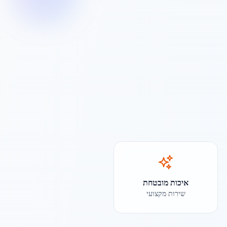
איכות מובטחת
שירות מקצועי