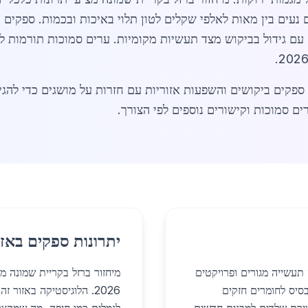
עים בין מאות לאלפי שקלים לטון תלוי באיכות ובכמות. ספקים ב
עם גידול בביקוש מצד תעשיות מקומיות. ערים סמוכות תורמות ל
ם סמוכות וקישורים נוספים לפי הצורך.
יתרונות ספקים באזו
 תעשייה מגורים ופרויקטים
מיחזור ברזל בקריית שמונה מ
סיס לחומרים חזקים
2026. הלוגיסטיקה באזור