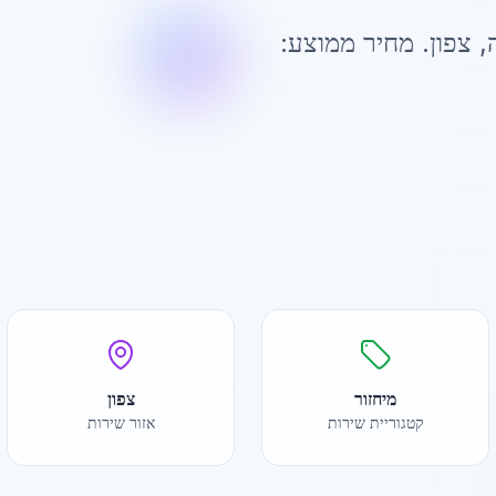
,
צפון
. מחיר ממוצע:
מיחזור
צפון
קטגוריית שירות
אזור שירות