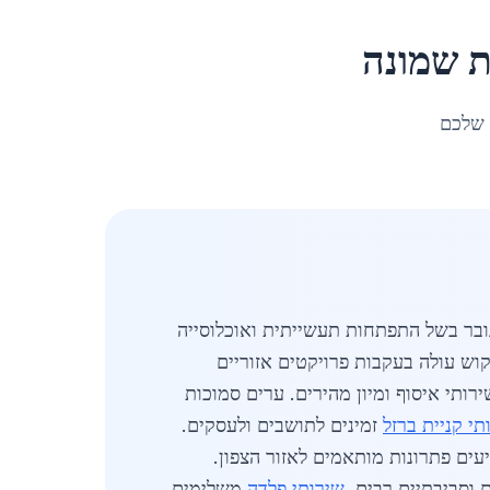
ת שמונה
 שלכם
יקוש גובר בשל התפתחות תעשייתית ואוכלוסייה
יקוש עולה בעקבות פרויקטים אזוריים
רותי איסוף ומיון מהירים. ערים סמוכות
תי קניית ברזל
זמינים לתושבים ולעסקים.
ים פתרונות מותאמים לאזור הצפון.
שירותי פלדה
משלימים