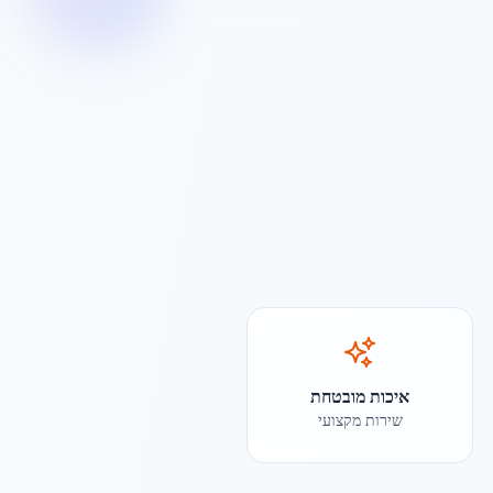
איכות מובטחת
שירות מקצועי