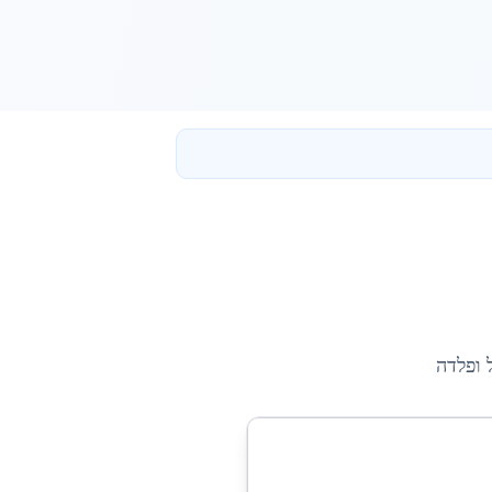
 ופלדה