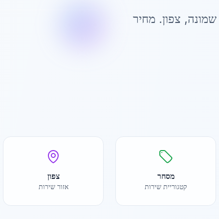
שמונה
,
צפון
. מחיר
מסחר
צפון
קטגוריית שירות
אזור שירות