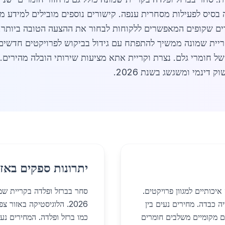
ים שקופים המאפשרים ללקוחות לבחור את ההצעה הטובה ביותר. 
ריית שמונה ממשיך להתפתח עם גידול בביקוש לפרויקטים חדשים
של חומרי גלם. נצרת וקריית אתא מציעות שירותי הובלה מהירים
דינמי ומשגשג בשנת 2026.
יתרונות ספקים באזו
יכותיים למגוון פרויקטים.
סחר בברזל ופלדה בקריית שמ
ה כבדה. מחירים נעים בין
2026. הלוגיסטיקה באזו
ויקטים מקומיים משלבים חומרים