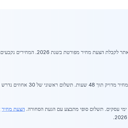
 30 אחוזים נדרש לאישור הזמנה.
הצעת מחיר
צ