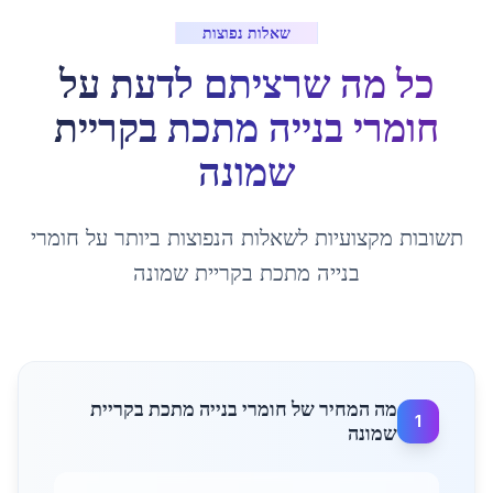
שאלות נפוצות
כל מה שרציתם לדעת על
חומרי בנייה מתכת
ב
קריית
שמונה
תשובות מקצועיות לשאלות הנפוצות ביותר על
חומרי
בנייה מתכת
ב
קריית שמונה
מה המחיר של חומרי בנייה מתכת בקריית
1
שמונה