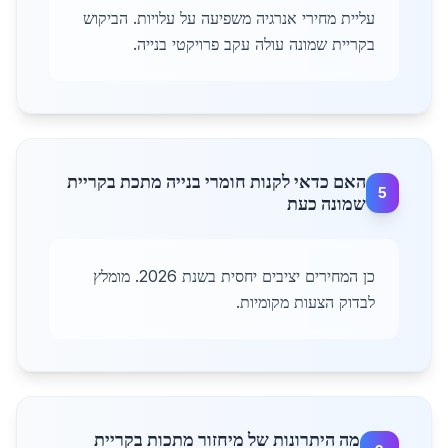
עליית מחירי אנרגיה משפיעה על עלויות. הביקוש
בקריית שמונה עולה עקב פרויקטי בנייה.
האם כדאי לקנות חומרי בנייה מתכת בקריית
5
שמונה כעת
כן המחירים יציבים יחסית בשנת 2026. מומלץ
לבדוק הצעות מקומיות.
מה היתרונות של מיחזור מתכות בקריית