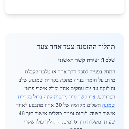
תהליך ההזמנה צעד אחר צעד
שלב 1: יצירת קשר ראשוני
התחל בפנייה לספק דרך אתר או טלפון לקבלת
מידע על חומרי בנייה מתכת בקריית שמונה. שלב
זה לוקח עד יום עסקים אחד וכולל איסוף פרטי
הפרויקט.
צרו קשר
סוגי מתכות
קונה ברזל בקריית
שמונה
תשלום מקדמה של 30 אחוז מתבצע לאחר
אישור הצעה. לוחות זמנים כוללים אישור תוך 48
שעות ומשלוח תוך 5 ימים. התהליך כולו שקוף