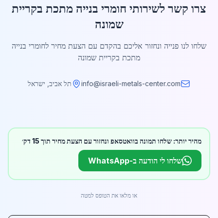
צרו קשר לשירותי חומרי בנייה מתכת בקריית
שמונה
שלחו לנו פנייה ונחזור אליכם בהקדם עם הצעת מחיר לחומרי בנייה
מתכת בקריית שמונה
info@israeli-metals-center.com
תל אביב, ישראל
מהיר יותר: שלחו תמונה בוואטסאפ ונחזור עם הצעת מחיר תוך 15 דק׳
שלחו לי הודעה ב-WhatsApp
או מלאו את הטופס למטה