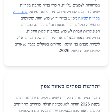
ממוחזרות לצמצום עלויות. חומרי בנייה מתכת בקריית
שמונה תורמים לפרויקטי תשתית ופיתוח עירוני.
קונה ברזל
בקריית שמונה
מסייע במיחזור ושימוש חוזר. שימושים
בתעשייה כוללים ייצור מכונות וכלים כבדים. במגורים
הפופולריות גוברת לשימוש במתכות קלות וחזקות.
פרויקטים באזור מנצלים את היתרונות של חומרים אלה
ליצירת מבנים בני קיימא. מחירים בשקלים בלבד נשארים
יציבים יחסית בשוק 2026.
יתרונות ספקים באזור צפון
חומרי בנייה מתכת בקריית שמונה מציעים יתרונות רבים
בשנת 2026 הודות ללוגיסטיקה יעילה ומחירים תחרותיים.
ספקים באזור צפון מספקים שירות מהיר עם משלוחים