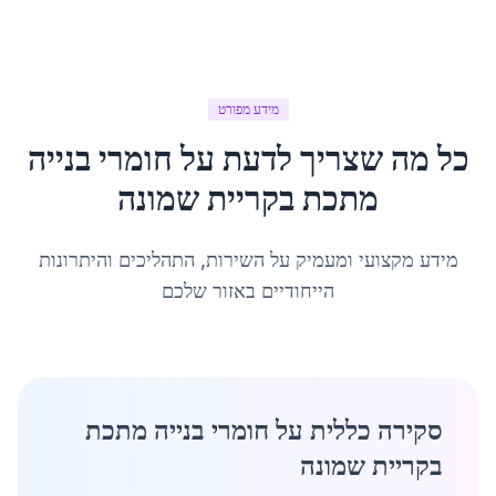
מידע מפורט
כל מה שצריך לדעת על
חומרי בנייה
מתכת
ב
קריית שמונה
מידע מקצועי ומעמיק על השירות, התהליכים והיתרונות
הייחודיים באזור שלכם
סקירה כללית על חומרי בנייה מתכת
בקריית שמונה