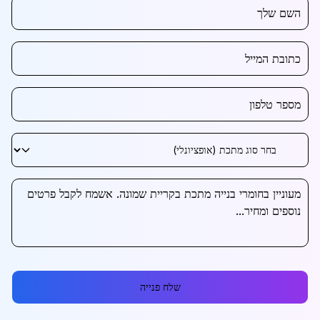
שלח פנייה