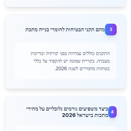
מהם תקני הבטיחות לחומרי בנייה מתכת
3
התקנים כוללים עמידות בפני קורוזיה ובדיקות
מעבדה. בקריית שמונה יש להקפיד על כללי
בטיחות מחמירים לשנת 2026.
כיצד משפיעים גורמים גלובליים על מחירי
4
מתכות בישראל 2026