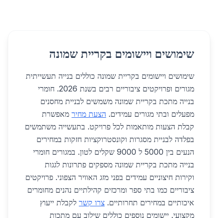
שימושים ויישומים בקריית שמונה
שימושים ויישומים בקריית שמונה כוללים בנייה תעשייתית
מגורים ופרויקטים ציבוריים רבים בשנת 2026. חומרי
בנייה מתכת בקריית שמונה משמשים לבניית מחסנים
מפעלים ובתי מגורים עמידים.
הצעת מחיר
מאפשרת
קבלת הצעות מותאמות לכל פרויקט. בתעשייה משתמשים
בפלדה לבניית מסגרות וקונסטרוקציות חזקות במחירים
הנעים בין 5000 ל 9000 שקלים לטון. במגורים חומרי
בנייה מתכת בקריית שמונה מספקים פתרונות לגגות
וקירות חיצוניים עמידים בפני מזג האוויר הצפוני. פרויקטים
ציבוריים כמו בתי ספר ומרכזים קהילתיים נהנים מחומרים
איכותיים במחירים תחרותיים.
צרו קשר
לקבלת ייעוץ
מקצועי. יישומים נוספים כוללים שילוב עם מתכות