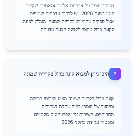
המחיר עומד על ארבעת אלפים ומאתיים שקלים
לטון בשנת 2026. יש לבדוק עדכונים שוטפים
אצל ספקים מקומיים בקריית שמונה. מומלץ לפנות
לקונה ברזל מקומי לקבלת הצעה מדויקת.
היכן ניתן למצוא קונה ברזל בקריית שמונה
2
קונה ברזל בקריית שמונה מציע שירותי רכישה
ומיחזור של חומרי בנייה מתכת במחירים
תחרותיים. השירות זמין לפרויקטים מקומיים
ומבטיח עמידה בתקני 2026.