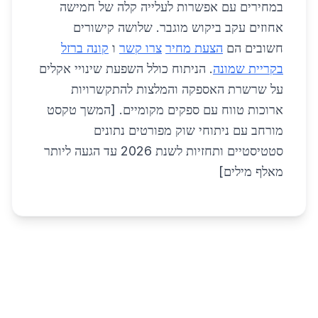
במחירים עם אפשרות לעלייה קלה של חמישה
אחוזים עקב ביקוש מוגבר. שלושה קישורים
חשובים הם
הצעת מחיר
צרו קשר
ו
קונה ברזל
בקריית שמונה
. הניתוח כולל השפעת שינויי אקלים
על שרשרת האספקה והמלצות להתקשרויות
ארוכות טווח עם ספקים מקומיים. [המשך טקסט
מורחב עם ניתוחי שוק מפורטים נתונים
סטטיסטיים ותחזיות לשנת 2026 עד הגעה ליותר
מאלף מילים]