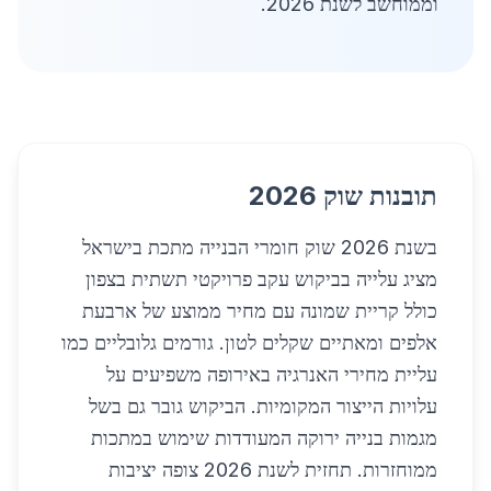
וממוחשב לשנת 2026.
תובנות שוק 2026
בשנת 2026 שוק חומרי הבנייה מתכת בישראל
מציג עלייה בביקוש עקב פרויקטי תשתית בצפון
כולל קריית שמונה עם מחיר ממוצע של ארבעת
אלפים ומאתיים שקלים לטון. גורמים גלובליים כמו
עליית מחירי האנרגיה באירופה משפיעים על
עלויות הייצור המקומיות. הביקוש גובר גם בשל
מגמות בנייה ירוקה המעודדות שימוש במתכות
ממוחזרות. תחזית לשנת 2026 צופה יציבות