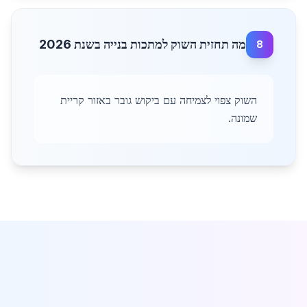
מה תחזית השוק למתכות בנייה בשנת 2026
8
השוק צפוי לצמיחה עם ביקוש גובר באזור קריית
שמונה.