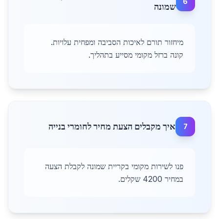
6
שמונה
מיחזור תורם לאיכות הסביבה ומפחית עלויות.
קונה ברזל מקומי מסייע בתהליך.
איך מקבלים הצעת מחיר לחומרי בנייה
7
פנו לשירות מקומי בקריית שמונה לקבלת הצעה
במחיר 4200 שקלים.