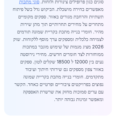
סוגים כגון פרופילים צינורות ולוחות.
סוגי מתכות
מאפשרים בחירה מושכלת. הביקוש גדל בשל פיתוח
תשתיות והרחבת מגורים באזור. ספקים מקומיים
מתחרים על מחירים תחרותיים תוך מתן שירות
מהיר. חומרי בנייה מתכת בקריית שמונה תורמים
לצמיחה כלכלית ומספקים ערך מוסף ללקוחות. שוק
2026 מציג מגמות של שימוש מוגבר במתכות
ממוחזרות לצד חומרים חדשים. מחירי נירוסטה
נעים בין 12000 ל 18500 שקלים לטון. ספקים
באזור צפון מספקים גם שירותי חיתוך ועיבוד
מתקדמים. חומרי בנייה מתכת בקריית שמונה
נפוצים בפרויקטים ציבוריים ופרטיים כאחד. הקשר
עם ערים סמוכות מחזק את שרשרת האספקה
ומאפשר זמינות גבוהה יותר.