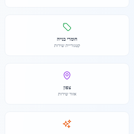
חומרי בנייה
קטגוריית שירות
צפון
אזור שירות