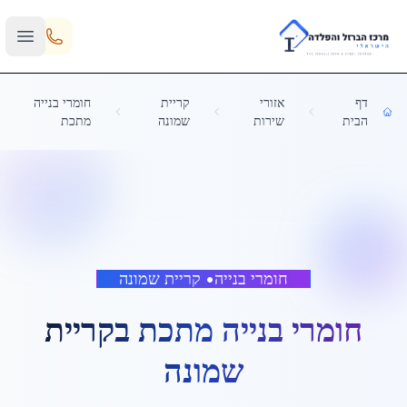
Skip to main content
דף
אזורי
קריית
חומרי בנייה
הבית
שירות
שמונה
מתכת
חומרי בנייה
•
קריית שמונה
חומרי בנייה מתכת
ב
קריית
שמונה