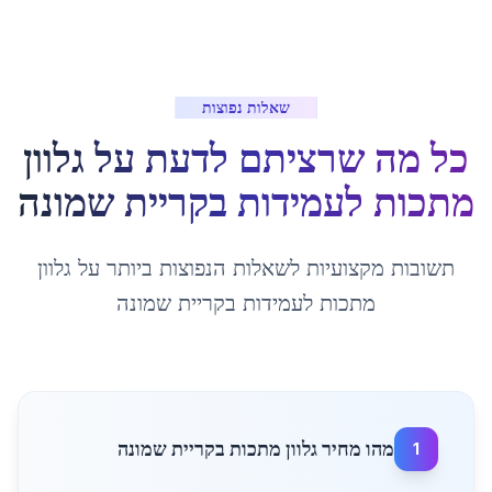
שאלות נפוצות
כל מה שרציתם לדעת על
גלוון
מתכות לעמידות
ב
קריית שמונה
תשובות מקצועיות לשאלות הנפוצות ביותר על
גלוון
מתכות לעמידות
ב
קריית שמונה
מהו מחיר גלוון מתכות בקריית שמונה
1