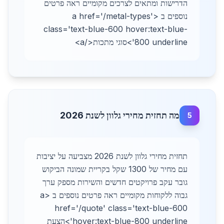
הדרישות ומתאים לצרכים מקומיים ראה פרטים
נוספים ב <a href='/metal-types'
class='text-blue-600 hover:text-blue-
800 underline'>סוגי מתכות</a>
מה תחזית מחירי גלוון לשנת 2026
5
תחזית מחירי גלוון לשנת 2026 מצביעה על יציבות
עם מחיר של 1300 שקל בקריית שמונה הביקוש
גובר עקב פרויקטים חדשים והשירות מספק ערך
גבוה ללקוחות מקומיים ראה פרטים נוספים ב <a
href='/quote' class='text-blue-600
hover:text-blue-800 underline'>הצעת