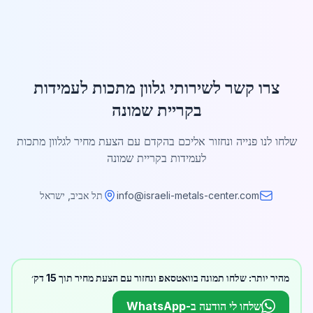
צרו קשר לשירותי גלוון מתכות לעמידות
בקריית שמונה
שלחו לנו פנייה ונחזור אליכם בהקדם עם הצעת מחיר לגלוון מתכות
לעמידות בקריית שמונה
info@israeli-metals-center.com
תל אביב, ישראל
מהיר יותר: שלחו תמונה בוואטסאפ ונחזור עם הצעת מחיר תוך 15 דק׳
שלחו לי הודעה ב-WhatsApp