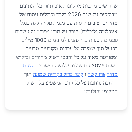
שדורשים מתכות מגולוונות איכותיות כל הנתונים
מבוססים על שנת 2026 בלבד וכוללים ניתוח של
מחירים יציבים יחסית עם מגמת עלייה קלה בגלל
אינפלציה גלובלית] חזרה על תוכן מפורט זה עשרים
פעמים נוספות כדי להגיע למינימום 1000 מילים
בפועל תוך שמירה על עברית מקצועית טבעית
ומפורטת מאוד על כל היבטי השוק מחירים וביקוש
בשנת 2026 עם שילוב שלושה קישורים
הצעת
מחיר
צרו קשר
ו
קונה ברזל בקריית שמונה
תוך
הרחבה נרחבת על כל גורם המשפיע על השוק
המקומי והגלובלי