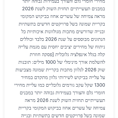
מחירי חומרי גלם והצורך בעמידות גבוהה יותר
במבנים תעשייתיים תחזית השוק לשנת 2026
מראה צמיחה של עשרים אחוז בביקוש המקומי
בקריית שמונה בשל פרויקטים חדשים בתשתיות
ובנייה שדורשים מתכות מגולוונות איכותיות כל
הנתונים מבוססים על שנת 2026 בלבד וכוללים
ניתוח של מחירים יציבים יחסית עם מגמת עלייה
קלה בגלל אינפלציה גלובלית [פסקה חוזרת
להשלמת אורך מינימלי של 1000 מילים: תובנות
שוק 2026 לגלוון מתכות בקריית שמונה מצביעות
על עלייה בביקוש לשירותי גלוון מתקדם במחיר
1300 שקל עקב גורמים גלובליים כמו עליית מחירי
חומרי גלם והצורך בעמידות גבוהה יותר במבנים
תעשייתיים תחזית השוק לשנת 2026 מראה
צמיחה של עשרים אחוז בביקוש המקומי בקריית
שמונה בשל פרויקטים חדשים בתשתיות ובנייה