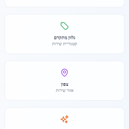
גלוון מתקדם
קטגוריית שירות
צפון
אזור שירות