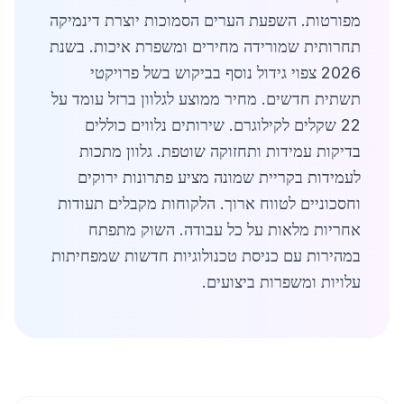
מפורטות. השפעת הערים הסמוכות יוצרת דינמיקה
תחרותית שמורידה מחירים ומשפרת איכות. בשנת
2026 צפוי גידול נוסף בביקוש בשל פרויקטי
תשתית חדשים. מחיר ממוצע לגלוון ברזל עומד על
22 שקלים לקילוגרם. שירותים נלווים כוללים
בדיקות עמידות ותחזוקה שוטפת. גלוון מתכות
לעמידות בקריית שמונה מציע פתרונות ירוקים
וחסכוניים לטווח ארוך. הלקוחות מקבלים תעודות
אחריות מלאות על כל עבודה. השוק מתפתח
במהירות עם כניסת טכנולוגיות חדשות שמפחיתות
עלויות ומשפרות ביצועים.