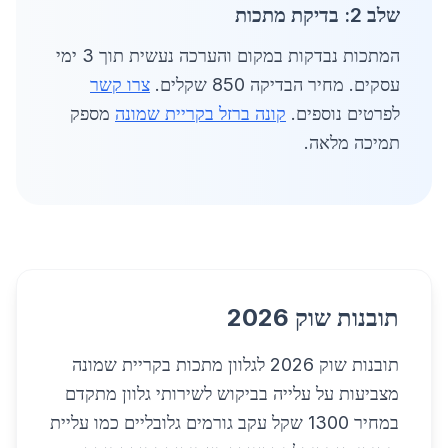
שלב 2: בדיקת מתכות
המתכות נבדקות במקום והערכה נעשית תוך 3 ימי
עסקים. מחיר הבדיקה 850 שקלים.
צרו קשר
לפרטים נוספים.
קונה ברזל בקריית שמונה
מספק
תמיכה מלאה.
תובנות שוק 2026
תובנות שוק 2026 לגלוון מתכות בקריית שמונה
מצביעות על עלייה בביקוש לשירותי גלוון מתקדם
במחיר 1300 שקל עקב גורמים גלובליים כמו עליית