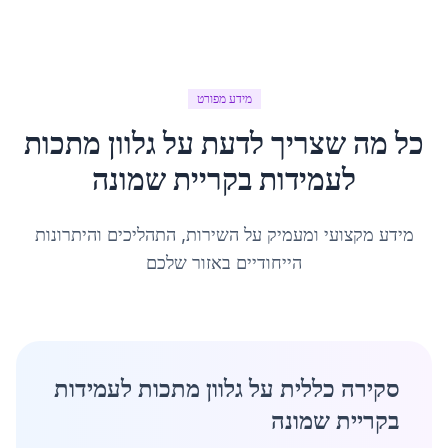
מידע מפורט
כל מה שצריך לדעת על
גלוון מתכות
לעמידות
ב
קריית שמונה
מידע מקצועי ומעמיק על השירות, התהליכים והיתרונות
הייחודיים באזור שלכם
סקירה כללית על גלוון מתכות לעמידות
בקריית שמונה