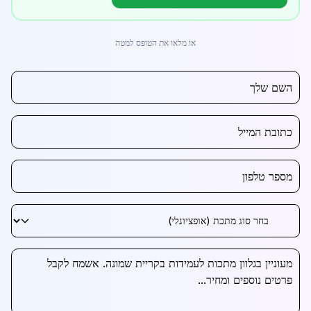
או מלאו את הטופס למטה