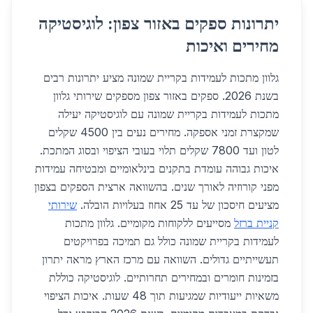
יתרונות ספקים באזור צפון: לוגיסטיקה
מחירים ואיכות
גלוון מתכות לעמידות בקריית שמונה מציע יתרונות רבים
בשנת 2026. ספקים באזור צפון מספקים שירותי גלוון
מתכות לעמידות בקריית שמונה עם לוגיסטיקה יעילה
שמקצרת זמני אספקה. מחירים נעים בין 4500 שקלים
לטון ועד 7800 שקלים תלוי בעובי הציפוי ובסוג המתכת.
איכות גבוהה עומדת בתקנים בינלאומיים ומבטיחה עמידות
מפני קורוזיה לאורך שנים. בהשוואה ארצית הספקים בצפון
מציעים חיסכון של עד 25 אחוז בעלויות הובלה.
שירותי
קניית ברזל
מסייעים ללקוחות מקומיים. גלוון מתכות
לעמידות בקריית שמונה כולל גם תמיכה בפרויקטים
תעשייתיים גדולים. השוואה עם מרכז הארץ מראה יתרון
בזמינות חומרים ובמחירים תחרותיים. לוגיסטיקה כוללת
משאיות ייעודיות שמגיעות תוך 48 שעות. איכות הציפוי