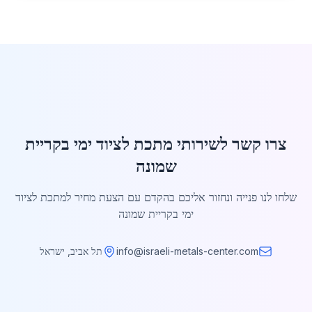
צרו קשר לשירותי מתכת לציוד ימי בקריית
שמונה
שלחו לנו פנייה ונחזור אליכם בהקדם עם הצעת מחיר למתכת לציוד
ימי בקריית שמונה
info@israeli-metals-center.com
תל אביב, ישראל