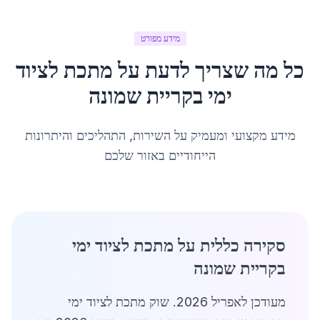
מידע מפורט
כל מה שצריך לדעת על
מתכת לציוד
ימי
ב
קריית שמונה
מידע מקצועי ומעמיק על השירות, התהליכים והיתרונות
הייחודיים באזור שלכם
סקירה כללית על מתכת לציוד ימי
בקריית שמונה
מעודכן לאפריל 2026. שוק מתכת לציוד ימי