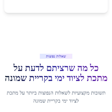
שאלות נפוצות
כל מה שרציתם לדעת על
מתכת לציוד ימי
ב
קריית שמונה
תשובות מקצועיות לשאלות הנפוצות ביותר על
מתכת
לציוד ימי
ב
קריית שמונה