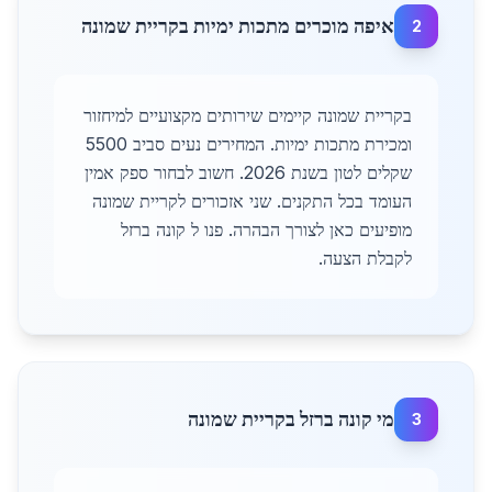
איפה מוכרים מתכות ימיות בקריית שמונה
2
בקריית שמונה קיימים שירותים מקצועיים למיחזור
ומכירת מתכות ימיות. המחירים נעים סביב 5500
שקלים לטון בשנת 2026. חשוב לבחור ספק אמין
העומד בכל התקנים. שני אזכורים לקריית שמונה
מופיעים כאן לצורך הבהרה. פנו ל קונה ברזל
לקבלת הצעה.
מי קונה ברזל בקריית שמונה
3