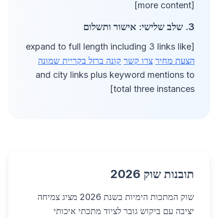
[more content]
3. שלב שלישי: אישור ותשלום
[expand to full length including 3 links like
הצעת מחיר
צרו קשר
קונה ברזל בקריית שמונה
and city links plus keyword mentions to
total three instances]
תובנות שוק 2026
שוק המתכות הימיות בשנת 2026 מציג צמיחה
יציבה עם ביקוש גובר לציוד מתכתי איכותי