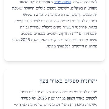
להתאמה אישית.
הצעת מחיר
מאפשרת קבלת הצעות
מפורטות בשקלים. יישומים נוספים כוללים תחזוקה שוטפת
של מבנים קיימים ושדרוג מערכות קיימות. השימוש
במתכת לציוד ימי בקריית שמונה תורם לפיתוח בר קיימא
באזור. פרויקטי תעשייה נהנים מיכולת עמידות גבוהה
שמפחיתה עלויות תחזוקה. יישומים במגורים משלבים
עיצוב מודרני עם חומרים חזקים. השוק בשנת 2026 מציע
פתרונות חדשניים לכל צורך מקומי.
יתרונות ספקים באזור צפון
מתכת לציוד ימי בקריית שמונה מציעה יתרונות רבים
לספקים באזור הצפון במהלך שנת 2026. לוגיסטיקה
משופרת מאפשרת משלוחים מהירים של מתכת לציוד ימי