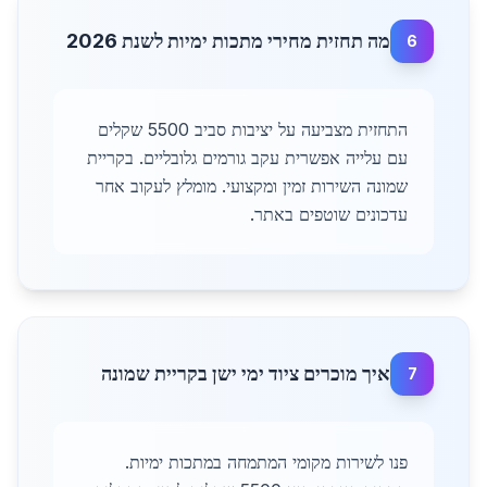
מה תחזית מחירי מתכות ימיות לשנת 2026
6
התחזית מצביעה על יציבות סביב 5500 שקלים
עם עלייה אפשרית עקב גורמים גלובליים. בקריית
שמונה השירות זמין ומקצועי. מומלץ לעקוב אחר
עדכונים שוטפים באתר.
איך מוכרים ציוד ימי ישן בקריית שמונה
7
פנו לשירות מקומי המתמחה במתכות ימיות.