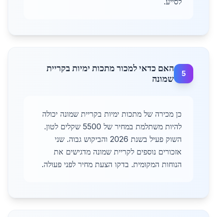
לסייע.
האם כדאי למכור מתכות ימיות בקריית
5
שמונה
כן מכירה של מתכות ימיות בקריית שמונה יכולה
להיות משתלמת במחיר של 5500 שקלים לטון.
השוק פעיל בשנת 2026 והביקוש גבוה. שני
אזכורים נוספים לקריית שמונה מדגישים את
הנוחות המקומית. בדקו הצעת מחיר לפני פעולה.