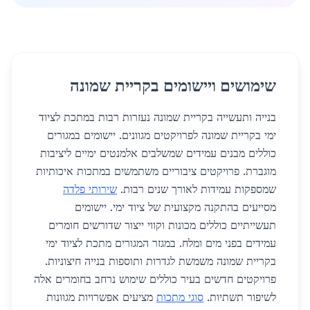
שימושים ויישומים בקריית שמונה
בנייה ותעשייה בקריית שמונה נעזרות רבות במתכת לציוד
ימי בקריית שמונה לפרויקטים מגוונים. יישומים במגורים
כוללים מבנים עמידים שמשלבים אלמנטים ימיים ליציבות
מוגברת. פרויקטים ציבוריים משתמשים במתכות איכותיות
שמספקות עמידות לאורך שנים רבות.
שירותי פלדה
מסייעים בהתקנה מקצועית של ציוד ימי. יישומים
תעשייתיים כוללים מכונות וקווי ייצור שדורשים חומרים
עמידים בפני מים ומלח. במגזר המגורים מתכת לציוד ימי
בקריית שמונה משמשת לגדרות ותוספות בנייה חיצוניות.
פרויקטים חדשים בעיר כוללים שימוש נרחב בחומרים אלה
לשיפור תשתיות.
סוגי מתכות
מציעים אפשרויות מגוונות