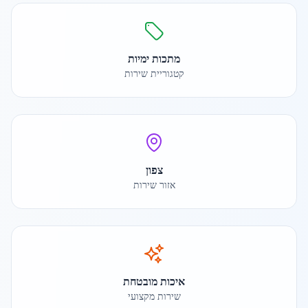
מתכות ימיות
קטגוריית שירות
צפון
אזור שירות
איכות מובטחת
שירות מקצועי