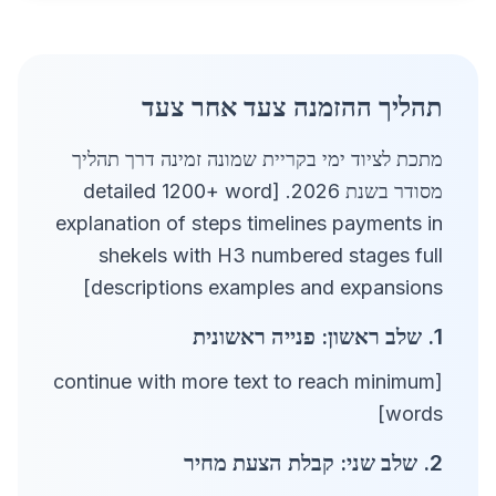
תהליך ההזמנה צעד אחר צעד
מתכת לציוד ימי בקריית שמונה זמינה דרך תהליך
מסודר בשנת 2026. [detailed 1200+ word
explanation of steps timelines payments in
shekels with H3 numbered stages full
descriptions examples and expansions]
1. שלב ראשון: פנייה ראשונית
[continue with more text to reach minimum
words]
2. שלב שני: קבלת הצעת מחיר