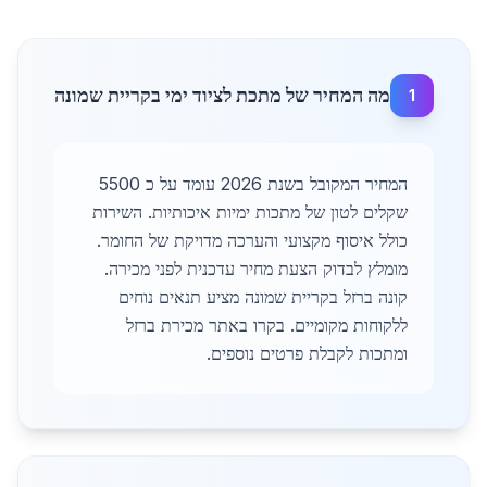
מה המחיר של מתכת לציוד ימי בקריית שמונה
1
המחיר המקובל בשנת 2026 עומד על כ 5500
שקלים לטון של מתכות ימיות איכותיות. השירות
כולל איסוף מקצועי והערכה מדויקת של החומר.
מומלץ לבדוק הצעת מחיר עדכנית לפני מכירה.
קונה ברזל בקריית שמונה מציע תנאים נוחים
ללקוחות מקומיים. בקרו באתר מכירת ברזל
ומתכות לקבלת פרטים נוספים.