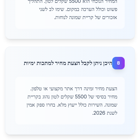
המחיר הנוכחי הוא 5500 שקלים לטון. התהליך
פשוט וכולל הערכה במקום. שימו לב לשני
אזכורים של קריית שמונה לנוחות.
היכן ניתן לקבל הצעת מחיר למתכות ימיות
8
הצעת מחיר זמינה דרך אתר מקצועי או טלפון.
מחיר בסיסי של 5500 שקלים לטון נהוג בקריית
שמונה. השירות כולל ייעוץ מלא. בחרו ספק אמין
לשנת 2026.