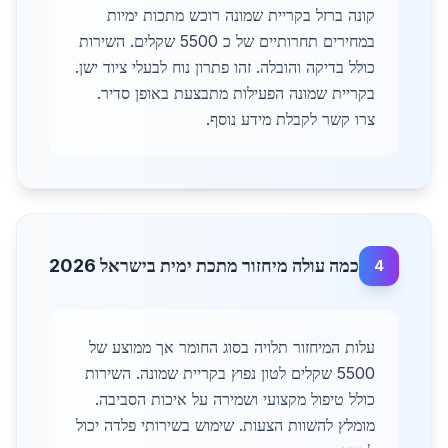
קונה ברזל בקריית שמונה רוכש מתכות ימיות
במחירים תחרותיים של כ 5500 שקלים. השירות
כולל בדיקה והובלה. זהו פתרון נוח לבעלי ציוד ישן.
בקריית שמונה הפעילות מתבצעת באופן סדיר.
צרו קשר לקבלת מידע נוסף.
כמה עולה מיחזור מתכת ימית בישראל 2026
4
עלות המיחזור תלויה בסוג החומר אך ממוצע של
5500 שקלים לטון נפוץ בקריית שמונה. השירות
כולל טיפול מקצועי ושמירה על איכות הסביבה.
מומלץ להשוות הצעות. שימוש בשירותי פלדה יכול