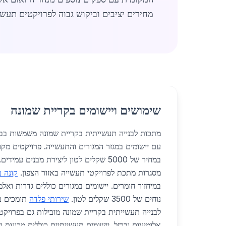
מחירים יציבים וביקוש גבוה לפרויקטים תעשי
שימושים ויישומים בקריית שמונה
מתכות לבנייה תעשייתית בקריית שמונה משמשות בבנ
עם יישומים במגזר המגורים והתעשייה. פרויקטים מ
במחיר של 5000 שקלים לטון ליצירת מבנים עמ
מסגרות מתכת לפרויקטי תעשייה באזור הצפון.
קונה ב
במיחזור חומרים. יישומים במגורים כוללים גדרות ואל
נוחים של 3500 שקלים לטון.
שירותי פלדה
תומכים ב
לבנייה תעשייתית בקריית שמונה מובילות גם בפרויק
אלומיניום וברזל. יישומים תעשייתיים כוללים מכונות ו