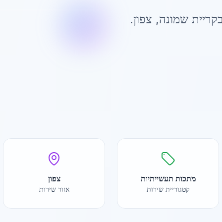
קריית שמונה
,
צפון
.
מתכות תעשייתיות
צפון
קטגוריית שירות
אזור שירות