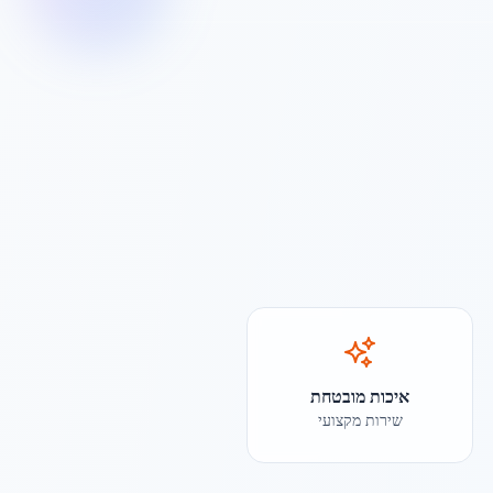
איכות מובטחת
שירות מקצועי