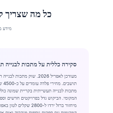
כל מה שצריך 
מידע מ
סקירה כללית על מתכות לבנייה ת
מתכות לבנייה תעשייתית בקריית שמונה כולל
המקומי. הביקוש גדל בפרויקטים חדשים וספ
המקומית עם ספקים נוספים מנהריה ואום א