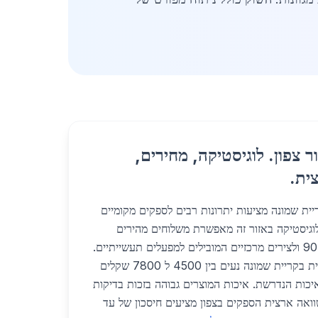
ר צפון. לוגיסטיקה, מחירים,
ית.
ית שמונה מציעות יתרונות רבים לספקים מקומיים
 הצפון בשנת 2026. הלוגיסטיקה באזור זה מאפשרת משלוחים מהירים
במיוחד הודות לקרבה לכביש 90 ולצירים מרכזיים המובילים למפעלים תעשייתיים.
מחירי מתכות לבנייה תעשייתית בקריית שמונה נעים בין 4500 ל 7800 שקלים
יכות הנדרשת. איכות המוצרים גבוהה בזכות בדיקות
וואה ארצית הספקים בצפון מציעים חיסכון של עד