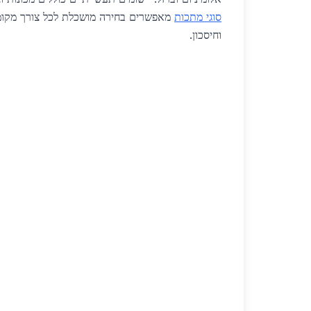
סוגי מתכות
מאפשרים בחירה מושכלת לכל צורך מקומי
וחיסכון.