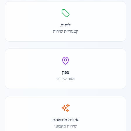
לוחות
קטגוריית שירות
צפון
אזור שירות
איכות מובטחת
שירות מקצועי