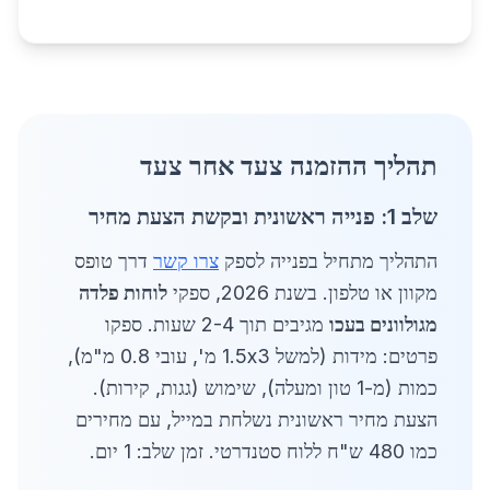
תהליך ההזמנה צעד אחר צעד
שלב 1: פנייה ראשונית ובקשת הצעת מחיר
התהליך מתחיל בפנייה לספק
צרו קשר
דרך טופס
מקוון או טלפון. בשנת 2026, ספקי
לוחות פלדה
מגולוונים בעכו
מגיבים תוך 2-4 שעות. ספקו
פרטים: מידות (למשל 1.5x3 מ', עובי 0.8 מ"מ),
כמות (מ-1 טון ומעלה), שימוש (גגות, קירות).
הצעת מחיר ראשונית נשלחת במייל, עם מחירים
כמו 480 ש"ח ללוח סטנדרטי. זמן שלב: 1 יום.