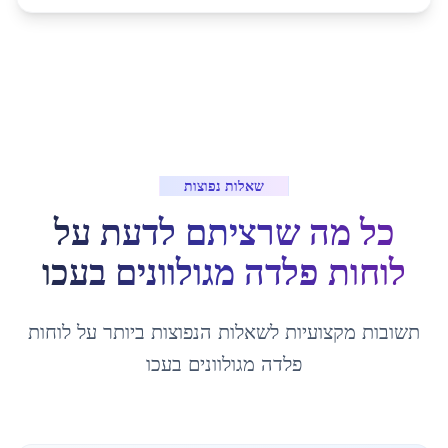
שאלות נפוצות
כל מה שרציתם לדעת על
לוחות פלדה מגולוונים
ב
עכו
תשובות מקצועיות לשאלות הנפוצות ביותר על
לוחות
פלדה מגולוונים
ב
עכו