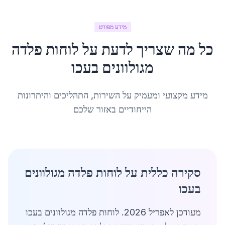
מידע מפורט
כל מה שצריך לדעת על
לוחות פלדה
מגולוונים
ב
עכו
מידע מקצועי ומעמיק על השירות, התהליכים והיתרונות
הייחודיים באזור שלכם
סקירה כללית על לוחות פלדה מגולוונים
בעכו
מעודכן לאפריל 2026. לוחות פלדה מגולוונים בעכו