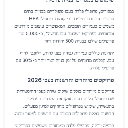
שימושים במגורים ובנייה פרטית
במגורים, פרופילי פלדה בעכו פופולריים בבניית בתים
פרטיים ודירות בבניינים רבי קומות. פרופילי HEA
משמשים כעמודים תומכים, המאפשרים עיצובים מודרניים
ומרווחים. בפרויקט "שכונת עכו חדשה", כ-5,000 טון
פרופילים שולבו בבניית 500 יחידות דיור.
יתרונות כוללים עמידות גבוהה בפני לחות, רלוונטי לחוף
עכו. קבלנים מדווחים על זמן בנייה קצר יותר ב-30% עם
פרופילי פלדה.
פרויקטים מיוחדים וחדשנות בעכו 2026
פרויקטים מיוחדים כוללים שיקום טירה בעכו ההיסטורית,
שם פרופילי פלדה בעכו חוזקו את המבנים העתיקים.
בתעשייה, שימוש בפרופילים מחוזקים למיגון מפעלים.
חדשנות כוללת פרופילים חכמים עם חיישנים לניטור מבנה.
בבנייה ירוקה, פרופילי פלדה ממוחזרים משמשים בפרויקטי