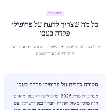
מידע מפורט
כל מה שצריך לדעת על
פרופילי
פלדה
ב
עכו
מידע מקצועי ומעמיק על השירות, התהליכים והיתרונות
הייחודיים באזור שלכם
סקירה כללית על פרופילי פלדה בעכו
מעודכן לאפריל 2026. פרופילי פלדה בעכו מהווים
חלק מרכזי משוק הפלדה והברזל בצפון ישראל, עם