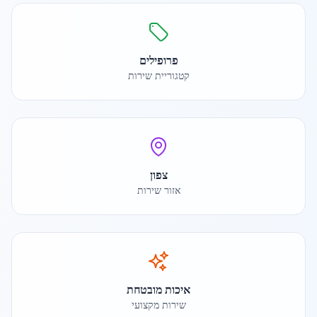
פרופילים
קטגוריית שירות
צפון
אזור שירות
איכות מובטחת
שירות מקצועי