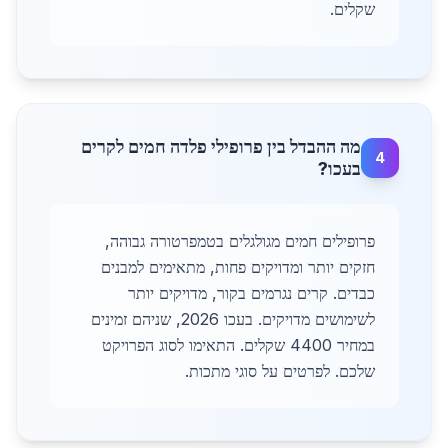
שקלים.
מה ההבדל בין פרופילי פלדה חמים לקרים
4
בעכו?
פרופילים חמים מגולגלים בטמפרטורה גבוהה,
חזקים יותר ומדויקים פחות, מתאימים למבנים
כבדים. קרים נגרמים בקור, מדויקים יותר
לשימושים מדויקים. בעכו 2026, שניהם זמינים
במחיר 4400 שקלים. התאימו לסוג הפרויקט
שלכם. לפרטים על סוגי מתכות.