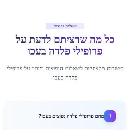
שאלות נפוצות
כל מה שרציתם לדעת על
פרופילי פלדה
ב
עכו
תשובות מקצועיות לשאלות הנפוצות ביותר על
פרופילי
פלדה
ב
עכו
מהם פרופילי פלדה נפוצים בעכו?
1