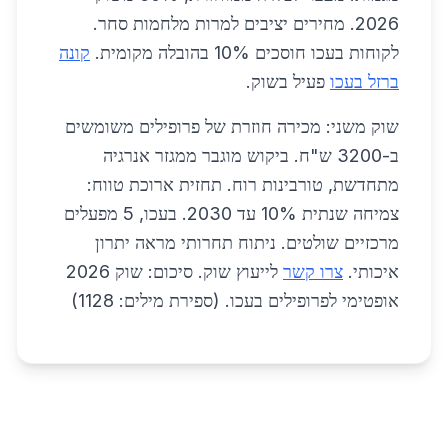
2026. מחירים יציבים למרות מלחמות סחר.
לקוחות בעכו חוסכים 10% בהובלה מקומית.
קונה
ברזל בעכו
פעיל בשוק.
שוק משני: מכירה חוזרת של פרופילים משומשים
ב-3200 ש"ח. ביקוש מוגבר ממגזר אנרגיה
מתחדשת, טורבינות רוח. תחזית ארוכת טווח:
צמיחה שנתית 10% עד 2030. בעכו, 5 מפעלים
מרכזיים שולטים. ניתוח תחרותי מראה יתרון
איכותי.
צרו קשר
לייעוץ שוק. סיכום: שוק 2026
אופטימי לפרופילים בעכו. (ספירת מילים: 1128)