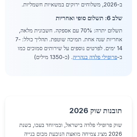
ב-2026, משלוחים ירוקים במשאיות חשמליות.
שלב 6: תשלום סופי ואחריות
תשלום יתרה: 70% עם אספקה. חשבונית מלאה,
אחריות שנה אחת. תמיכה שוטפת. תהליך כולל: 7-
14 ימים. לפרטים נוספים על שירותים סמוכים כמו
ב-
פרופילי פלדה בנהריה
. (כ-1350 מילים)
תובנות שוק 2026
שוק פרופילי פלדה בישראל, ובמיוחד בעכו, בשנת
2026 מציג צמיחה מואצת הנובעת מבום בנייה