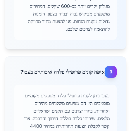
מגולוון יקרים יותר בכ-600 שקלים. המחירים
מושפעים מביקוש גבוה ובנייה בצפון. הזמנות
גדולות מקנות הנחות. פנו להצעת מחיר מדויקת
להתאמה לצרכים שלכם.
איפה קונים פרופילי פלדה איכותיים בעכו?
3
בעכו ניתן לקנות פרופילי פלדה מספקים מקומיים
מוסמכים תי. הם מציעים משלוחים מהירים
ואחריות. בחרו יצרנים עם תקנים ישראליים
מלאים. שירותי פלדה כוללים חיתוך והרכבה. צרו
קשר לקבלת הצעות תחרותיות במחיר 4400