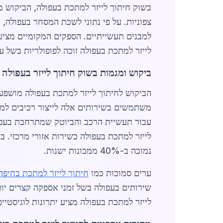
בשוק חיתוך לייזר למתכת בעפולה, הביקוש
לייזר למתכת בעפולה זוכה לפופולריות בשל עלויות ת
ביקוש ומגמות בשוק חיתוך לייזר בעפולה
הביקוש לחיתוך לייזר למתכת בעפולה מושפע
עבור תעשיית הרכב והביוטק שמתרחבת בעפול
לייזר למתכת בעפולה כשירות אזורי מרכזי. ב
נמוכה ב-40% ממכונות ישנות.
ערים סמוכות כמו
חיתוך לייזר למתכת בחיפה
שירותים בעפולה בשל זמני אספקה קצרים יו
לייזר למתכת בעפולה מציע יתרונות לוגיסטי