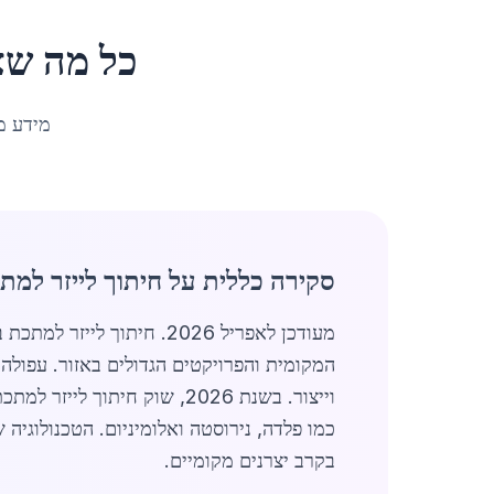
כל מה שצ
מידע מ
סקירה כללית על חיתוך לייזר למת
מעודכן לאפריל 2026. חית
כמו פלדה, נירוסטה ואלומיניום. הטכנולוגיה
בקרב יצרנים מקומיים.