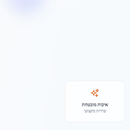
איכות מובטחת
שירות מקצועי