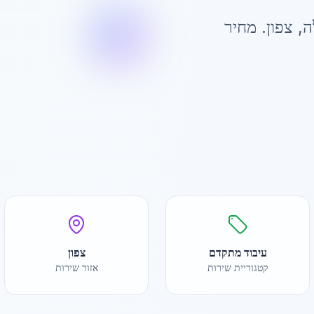
ה
,
צפון
. מחיר
עיבוד מתקדם
צפון
קטגוריית שירות
אזור שירות