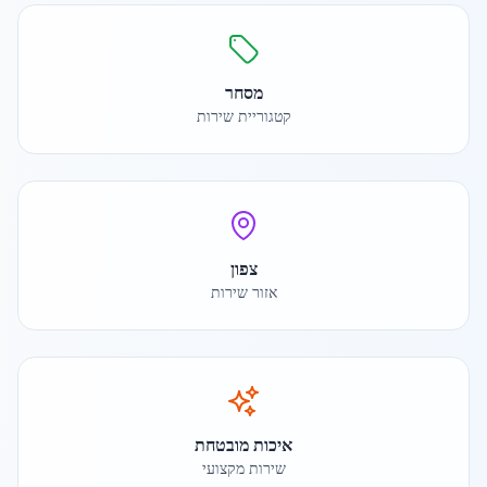
מסחר
קטגוריית שירות
צפון
אזור שירות
איכות מובטחת
שירות מקצועי