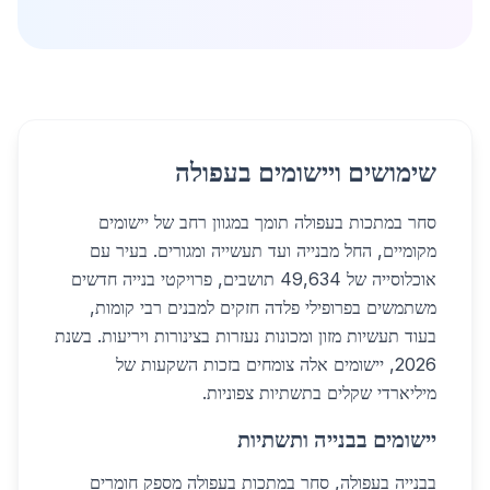
שימושים ויישומים בעפולה
סחר במתכות בעפולה תומך במגוון רחב של יישומים
מקומיים, החל מבנייה ועד תעשייה ומגורים. בעיר עם
אוכלוסייה של 49,634 תושבים, פרויקטי בנייה חדשים
משתמשים בפרופילי פלדה חזקים למבנים רבי קומות,
בעוד תעשיות מזון ומכונות נעזרות בצינורות ויריעות. בשנת
2026, יישומים אלה צומחים בזכות השקעות של
מיליארדי שקלים בתשתיות צפוניות.
יישומים בבנייה ותשתיות
בבנייה בעפולה, סחר במתכות בעפולה מספק חומרים