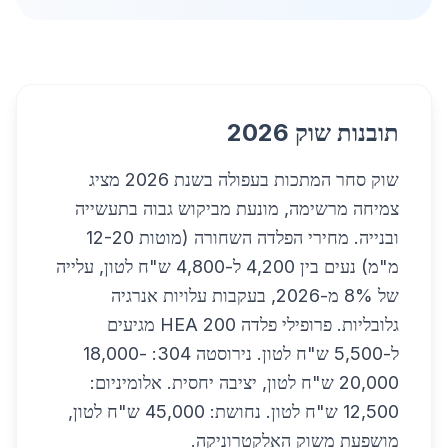
תובנות שוק 2026
שוק סחר המתכות בעפולה בשנת 2026 מציג
צמיחה מרשימה, מונעת מביקוש גבוה בתעשייה
ובנייה. מחירי הפלדה השחורה (מוטות 12-20
מ"מ) נעים בין 4,200 ל-4,800 ש"ח לטון, עלייה
של 8% מ-2026, בעקבות עלויות אנרגיה
גלובליות. פרופילי פלדה HEA 200 מגיעים
ל-5,500 ש"ח לטון. נירוסטה 304: 18,000-
20,000 ש"ח לטון, יציבה יחסית. אלומיניום:
12,500 ש"ח לטון. נחושת: 45,000 ש"ח לטון,
מושפעת משוק האלקטרוניקה.