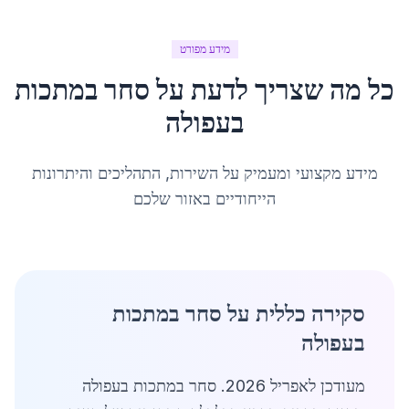
מידע מפורט
כל מה שצריך לדעת על
סחר במתכות
ב
עפולה
מידע מקצועי ומעמיק על השירות, התהליכים והיתרונות
הייחודיים באזור שלכם
סקירה כללית על סחר במתכות
בעפולה
מעודכן לאפריל 2026. סחר במתכות בעפולה