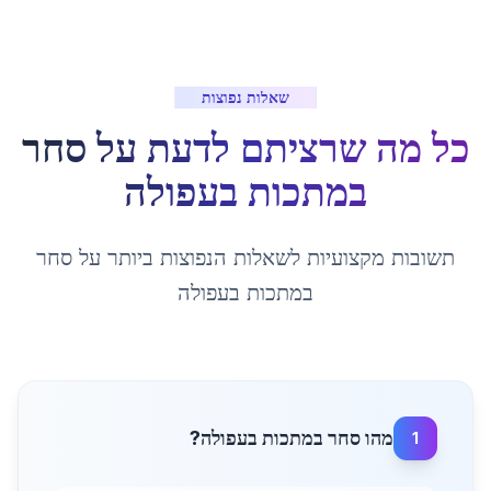
שאלות נפוצות
כל מה שרציתם לדעת על
סחר
במתכות
ב
עפולה
תשובות מקצועיות לשאלות הנפוצות ביותר על
סחר
במתכות
ב
עפולה
מהו סחר במתכות בעפולה?
1