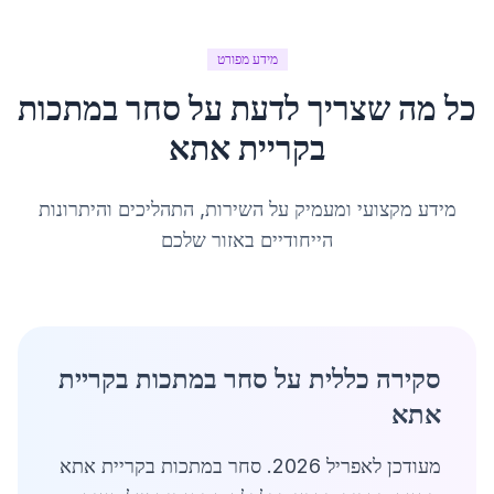
מידע מפורט
כל מה שצריך לדעת על
סחר במתכות
ב
קריית אתא
מידע מקצועי ומעמיק על השירות, התהליכים והיתרונות
הייחודיים באזור שלכם
סקירה כללית על סחר במתכות בקריית
אתא
מעודכן לאפריל 2026. סחר במתכות בקריית אתא