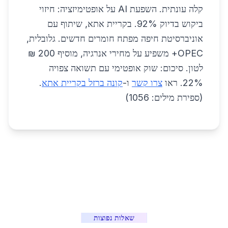
קלה עונתית. השפעת AI על אופטימיזציה: חיזוי
ביקוש בדיוק 92%. בקריית אתא, שיתוף עם
אוניברסיטת חיפה מפתח חומרים חדשים. גלובלית,
OPEC+ משפיע על מחירי אנרגיה, מוסיף 200 ₪
לטון. סיכום: שוק אופטימי עם תשואה צפויה
22%. ראו
צרו קשר
ו-
קונה ברזל בקריית אתא
.
(ספירת מילים: 1056)
שאלות נפוצות