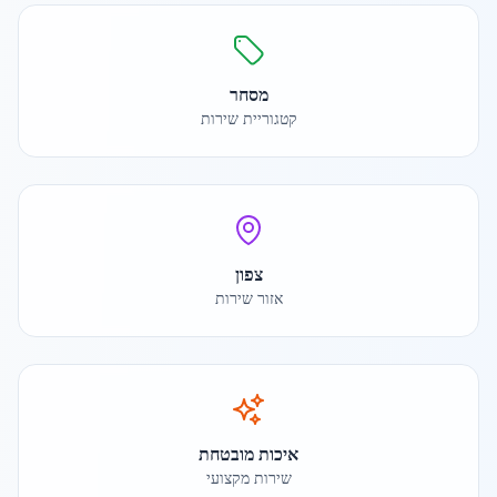
מסחר
קטגוריית שירות
צפון
אזור שירות
איכות מובטחת
שירות מקצועי