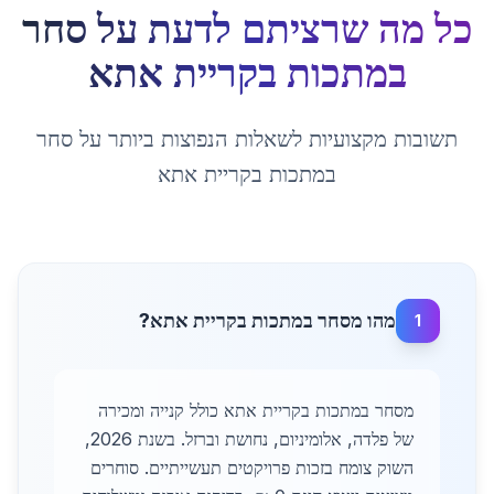
כל מה שרציתם לדעת על
סחר
במתכות
ב
קריית אתא
תשובות מקצועיות לשאלות הנפוצות ביותר על
סחר
במתכות
ב
קריית אתא
מהו מסחר במתכות בקריית אתא?
1
מסחר במתכות בקריית אתא כולל קנייה ומכירה
של פלדה, אלומיניום, נחושת וברזל. בשנת 2026,
השוק צומח בזכות פרויקטים תעשייתיים. סוחרים