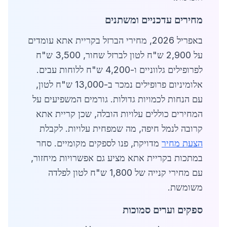
מחירים עדכניים ומשתנים
באפריל 2026, מחירי הברזל בקריית אתא עומדים
על 2,900 ש"ח לטון לברזל שחור, 3,500 ש"ח
לפרופילים גלווניים ו-4,200 ש"ח ללוחות עבים.
אלומיניום פרופילים נמכר ב-13,000 ש"ח לטון,
עם הנחות לכמויות גדולות. גורמים המשפיעים על
המחירים כוללים עלויות הובלה, שכן קריית אתא
קרובה לנמל חיפה, מה שמפחית עלויות. לקבלת
הצעת מחיר
מדויקת, פנו לספקים מקומיים. סחר
במתכות בקריית אתא מציע גם אפשרויות מיחזור,
עם מחירי קנייה של 1,800 ש"ח לטון לפלדה
משומשת.
ספקים וערים סמוכות