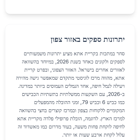
יתרונות ספקים באזור צפון
סחר במתכות בקריית אתא מציע יתרונות משמעותיים
לספקים ולקונים כאחד בשנת 2026, במיוחד בהשוואה
לאזורים אחרים בישראל. האזור הצפוני, ובפרט קריית
אתא, מהווה מרכז לוגיסטי מתקדם שמאפשר גישה מהירה
ויעילה לנמל חיפה, אחד הנמלים העמוסים ביותר במדינה.
ב-2026, עם השקעות ממשלתיות בתשתיות הכבישים
כמו כביש 6 וכביש 79, זמני ההובלה מהמפעלים
המקומיים ללקוחות בצפון ובמרכז קוצרים בחצי בהשוואה
למרכז הארץ. לדוגמה, הובלת פרופילי פלדה מקריית אתא
לחיפה לוקחת פחות משעה, בעוד מדרום כמו מאשדוד זה
עלול לקחת ארבע שעות או יותר.