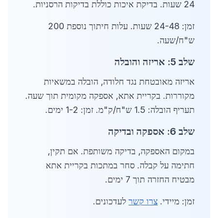
24 שעות. בדיקת איכות כוללת בדיקות הרסניות.
זמן: 24-48 שעות. עלות חיתוך נוספת 200
ש"ח/שעה.
שלב 5: אריזה והובלה
אריזה מאובטחת נגד חלודה, הובלה במשאיות
מקוררות. בקריית אתא, אספקה מקומית תוך שעה.
תעריף הובלה: 1.5 ש"ח/ק"מ. זמן: 1-2 ימים.
שלב 6: אספקה ובדיקה
במקום האספקה, בדיקה משותפת. אם תקין,
חתימה על קבלה. סחר במתכות בקריית אתא
מבטיח החזרה תוך 7 ימים.
זמן: מיידי.
צרו קשר
לעדכונים.