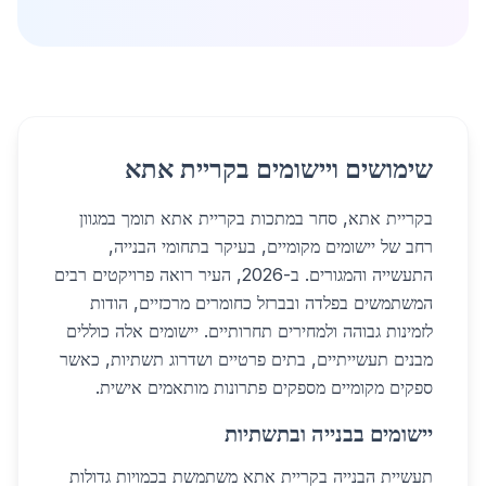
שימושים ויישומים בקריית אתא
בקריית אתא, סחר במתכות בקריית אתא תומך במגוון
רחב של יישומים מקומיים, בעיקר בתחומי הבנייה,
התעשייה והמגורים. ב-2026, העיר רואה פרויקטים רבים
המשתמשים בפלדה ובברזל כחומרים מרכזיים, הודות
לזמינות גבוהה ולמחירים תחרותיים. יישומים אלה כוללים
מבנים תעשייתיים, בתים פרטיים ושדרוג תשתיות, כאשר
ספקים מקומיים מספקים פתרונות מותאמים אישית.
יישומים בבנייה ובתשתיות
תעשיית הבנייה בקריית אתא משתמשת בכמויות גדולות