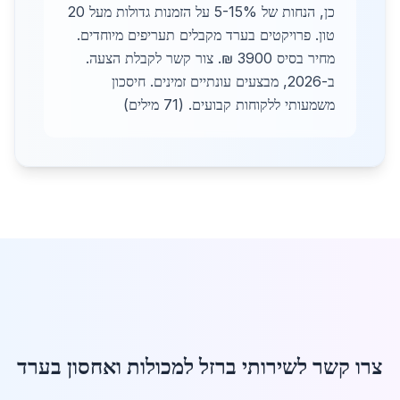
כן, הנחות של 5-15% על הזמנות גדולות מעל 20
טון. פרויקטים בערד מקבלים תעריפים מיוחדים.
מחיר בסיס 3900 ₪. צור קשר לקבלת הצעה.
ב-2026, מבצעים עונתיים זמינים. חיסכון
משמעותי ללקוחות קבועים. (71 מילים)
צרו קשר לשירותי ברזל למכולות ואחסון בערד