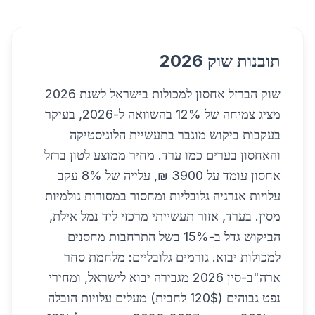
תובנות שוק 2026
שוק הברזל אחסון למכולות בישראל לשנת 2026
מציג צמיחה של 12% בהשוואה ל-2026, בעיקר
בעקבות ביקוש מוגבר בתעשיית הלוגיסטיקה
והאחסון בערים כמו ערד. מחיר ממוצע לטון ברזל
אחסון עומד על 3900 ₪, עלייה של 8% עקב
עלויות אנרגיה גלובליות ומחסור במסורות גולמיות
מסין. בערד, אזור תעשייתי מרכזי ליד נמל אילת,
הביקוש גדל ב-15% בשל התרחבות מחסנים
למכולות יבוא. גורמים גלובליים: מלחמת סחר
ארה"ב-סין 2026 מגבירה יבוא לישראל, ומחירי
נפט גבוהים (120$ לחבית) מעלים עלויות הובלה