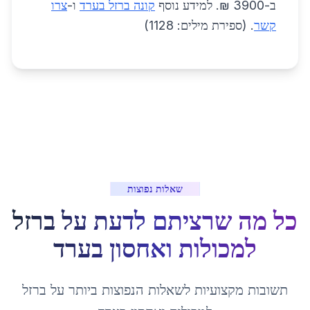
ב-3900 ₪. למידע נוסף
קונה ברזל בערד
ו-
צרו
קשר
. (ספירת מילים: 1128)
שאלות נפוצות
כל מה שרציתם לדעת על
ברזל
למכולות ואחסון
ב
ערד
תשובות מקצועיות לשאלות הנפוצות ביותר על
ברזל