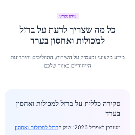
מידע מפורט
כל מה שצריך לדעת על
ברזל
למכולות ואחסון
ב
ערד
מידע מקצועי ומעמיק על השירות, התהליכים והיתרונות
הייחודיים באזור שלכם
סקירה כללית על ברזל למכולות ואחסון
בערד
מעודכן לאפריל 2026: שוק ה
ברזל למכולות ואחסון