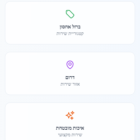
ברזל אחסון
קטגוריית שירות
דרום
אזור שירות
איכות מובטחת
שירות מקצועי