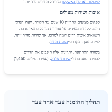
למכולות ואחסון באשקלון
מורידה מחירים עוד יותר.
איכות ושירות מעולים
ספקים מציעים אחריות 10 שנים נגד חלודה, ייעוץ הנדסי
חינם. לקוחות מעידים על עמידות גבוהה בתנאי מדבר.
השוואה: איכות דרום דומה למרכז, אך שירות מהיר יותר.
למידע נוסף, בקרו ב-
הצעת מחיר
.
בשורה התחתונה, יתרונות אלה הופכים את הדרום
לבחירה מועדפת ל-
שירותי פלדה
. (ספירת מילים: 1,450)
תהליך ההזמנה צעד אחר צעד