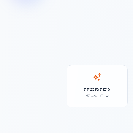
איכות מובטחת
שירות מקצועי