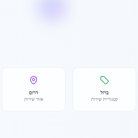
ברזל
דרום
קטגוריית שירות
אזור שירות