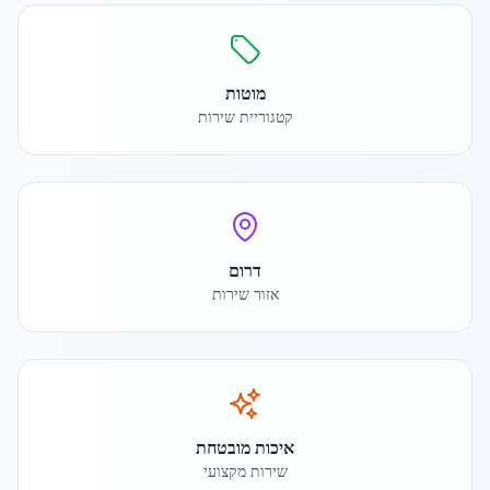
מוטות
קטגוריית שירות
דרום
אזור שירות
איכות מובטחת
שירות מקצועי