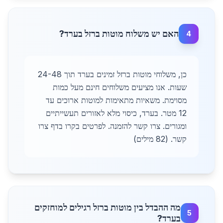
האם יש משלוח מוטות ברזל בערד?
4
כן, משלוחי מוטות ברזל זמינים בערד תוך 24-48
שעות. אנו מציעים משלוחים חינם מעל כמות
מסוימת. משאיות מתאימות למוטות ארוכים עד
12 מטר. בערד, כיסוי מלא לאזורים תעשייתיים
ומגורים. צרו קשר להזמנה. לפרטים בקרו בדף צרו
קשר. (82 מילים)
מה ההבדל בין מוטות ברזל רגילים למוחזקים
5
בערד?