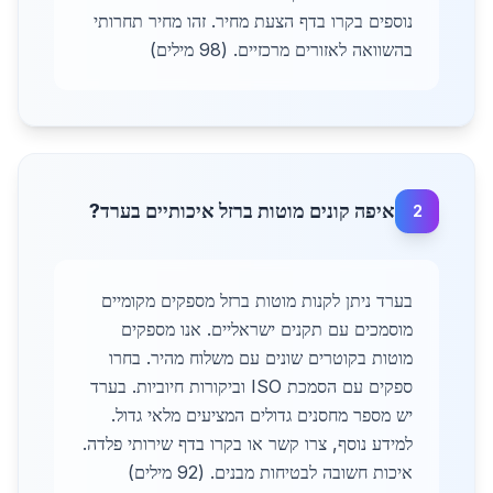
נוספים בקרו בדף הצעת מחיר. זהו מחיר תחרותי
בהשוואה לאזורים מרכזיים. (98 מילים)
איפה קונים מוטות ברזל איכותיים בערד?
2
בערד ניתן לקנות מוטות ברזל מספקים מקומיים
מוסמכים עם תקנים ישראליים. אנו מספקים
מוטות בקוטרים שונים עם משלוח מהיר. בחרו
ספקים עם הסמכת ISO וביקורות חיוביות. בערד
יש מספר מחסנים גדולים המציעים מלאי גדול.
למידע נוסף, צרו קשר או בקרו בדף שירותי פלדה.
איכות חשובה לבטיחות מבנים. (92 מילים)