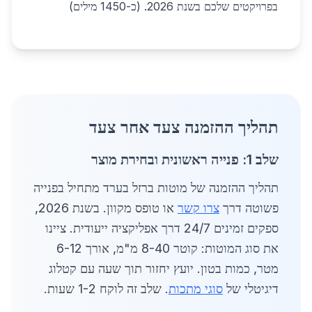
בפרויקטים שלכם בשנת 2026. (כ-1450 מילים)
תהליך ההזמנה צעד אחר צעד
שלב 1: פנייה ראשונית ובחירת מוצר
תהליך ההזמנה של מוטות ברזל בערד מתחיל בפנייה
פשוטה דרך
צרו קשר
או טופס מקוון. בשנת 2026,
ספקים זמינים 24/7 דרך אפליקציה ייעודית. ציינו
את סוג המוטות: קוטר 8-40 מ"מ, אורך 6-12
מטר, כמות בטון. יועץ יחזור תוך שעה עם קטלוג
דיגיטלי של
סוגי מתכות
. שלב זה לוקח 1-2 שעות.