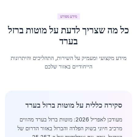
מידע מפורט
כל מה שצריך לדעת על
מוטות ברזל
ב
ערד
מידע מקצועי ומעמיק על השירות, התהליכים והיתרונות
הייחודיים באזור שלכם
סקירה כללית על מוטות ברזל בערד
מעודכן לאפריל 2026: מוטות ברזל בערד מהווים
מרכיב חיוני בשוק הפלדה והברזל באזור הדרום של