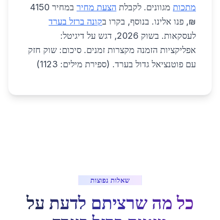
מתכות
מגוונים. לקבלת
הצעת מחיר
במחיר 4150
₪, פנו אלינו. בנוסף, בקרו ב
קונה ברזל בערד
לעסקאות. בשוק 2026, דגש על דיגיטל:
אפליקציות הזמנה מקצרות זמנים. סיכום: שוק חזק
עם פוטנציאל גדול בערד. (ספירת מילים: 1123)
שאלות נפוצות
כל מה שרציתם לדעת על