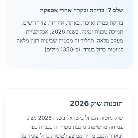
שלב 7: בדיקה ובקרה אחרי אספקה
בדיקת כמות ואיכות באתר. אחריות 12 חודשים.
תמיכה טכנית זמינה. בשנת 2026, אפליקציית
מעקב מלאה. תהליך זה מבטיח שביעות רצון מלאה
למוטות ברזל בערד. (כ-1350 מילים)
תובנות שוק 2026
שוק מוטות הברזל בישראל בשנת 2026 מציג
צמיחה מרשימה, מונעת מפריחה בבנייה בערד
ובאזור הנגב. מחיר ממוצע למוטות ברזל עומד על