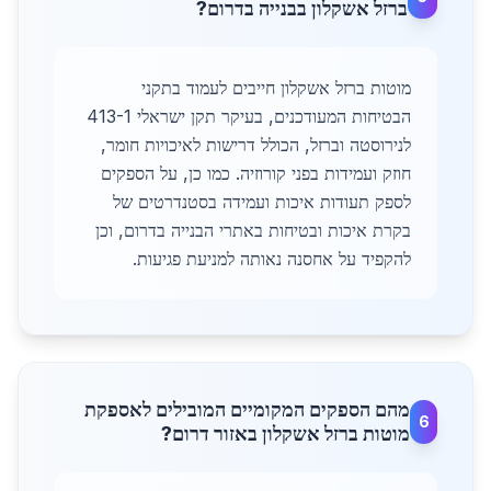
ברזל אשקלון בבנייה בדרום?
מוטות ברזל אשקלון חייבים לעמוד בתקני
הבטיחות המעודכנים, בעיקר תקן ישראלי 413-1
לנירוסטה וברזל, הכולל דרישות לאיכויות חומר,
חוזק ועמידות בפני קורוזיה. כמו כן, על הספקים
לספק תעודות איכות ועמידה בסטנדרטים של
בקרת איכות ובטיחות באתרי הבנייה בדרום, וכן
להקפיד על אחסנה נאותה למניעת פגיעות.
מהם הספקים המקומיים המובילים לאספקת
6
מוטות ברזל אשקלון באזור דרום?