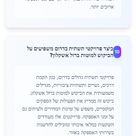
ארוכים יותר.
כיצד פרויקטי תשתית בדרום משפיעים על
10
הביקוש למוטות ברזל אשקלון?
פרויקטי תשתית גדולים בדרום, כגון הקמת
דרכים, גשרים ותשתיות ציבוריות, מגדילים
משמעותית את הביקוש למוטות ברזל אשקלון.
ביקוש זה ממריץ את הפעילות של הספקים
המקומיים, משפיע על זמינות המחירים ולעיתים גם
על זמני האספקה. פרויקטים אלו מעודדים
השקעות במלאי איכותי ומובילים לחדשנות
בשירותי האספקה באזור.