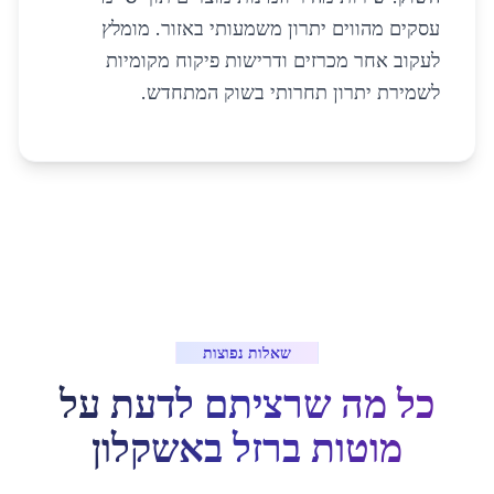
עסקים מהווים יתרון משמעותי באזור. מומלץ
לעקוב אחר מכרזים ודרישות פיקוח מקומיות
לשמירת יתרון תחרותי בשוק המתחדש.
שאלות נפוצות
כל מה שרציתם לדעת על
מוטות ברזל
ב
אשקלון