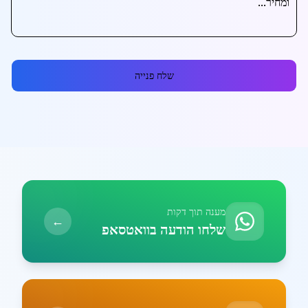
שלח פנייה
מענה תוך דקות
←
שלחו הודעה בוואטסאפ