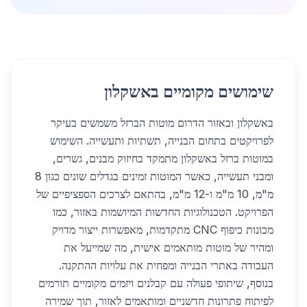
שימושים מקומיים באשקלון
באשקלון ובאזור הדרום מוטות הברזל משמשים בעיקר
לפרויקטים בתחום הבנייה, תשתיות ותעשייה. השימוש
במוטות ברזל באשקלון מתמקד בחיזוק מבנים, גשרים,
ומבני תעשייה, כאשר המוטות זמינים בגדלים שונים כגון 8
מ"מ, 10 מ"מ ו-12 מ"מ, בהתאם לצרכים הספציפיים של
הפרויקט. הטכנולוגיות החדשות המיושמות באזור, כמו
מכונות כיפוף CNC מתקדמות, מאפשרות ייצור מדויק
ומהיר של מוטות מותאמים אישית, מה שמייעל את
העבודה באתרי הבנייה ומפחית את עלויות ההתקנה.
בנוסף, שיתופי פעולה עם קבלנים ויזמים מקומיים תורמים
לפיתוח פתרונות חדשניים ומותאמים לאזור, תוך שמירה