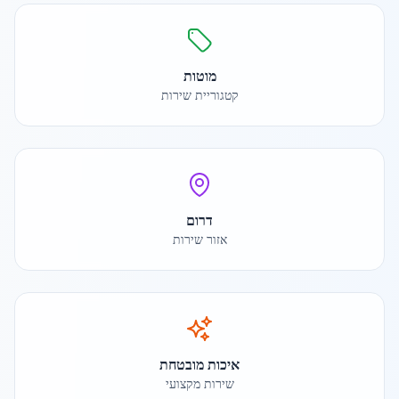
מוטות
קטגוריית שירות
דרום
אזור שירות
איכות מובטחת
שירות מקצועי