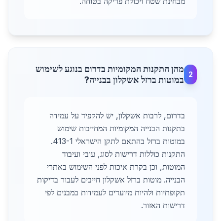
מבחינת שטח ויכולת פריקה בטוחה.
מהן התקנות המקומיות בדרום בנוגע לשימוש
2
במוטות ברזל אשקלון בבנייה?
בדרום, לרבות אשקלון, יש להקפיד על עמידה
בתקנות הבנייה המקומיות המחייבות שימוש
במוטות ברזל בהתאם לתקן הישראלי 413-1.
התקנות כוללות דרישות לסוג, עובי ועיבוד
המוטות, וכן בקרת איכות לפני השימוש באתרי
הבנייה. מוטות ברזל אשקלון חייבים לעבור בדיקות
תקופתיות ולהיות מיועדים לעמידות במבנים לפי
דרישות האזור.