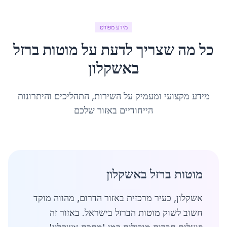
מידע מפורט
כל מה שצריך לדעת על
מוטות ברזל
ב
אשקלון
מידע מקצועי ומעמיק על השירות, התהליכים והיתרונות
הייחודיים באזור שלכם
מוטות ברזל באשקלון
אשקלון, כעיר מרכזית באזור הדרום, מהווה מוקד
חשוב לשוק מוטות הברזל בישראל. באזור זה