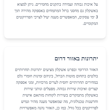
על איכות גבוהה ועמידה בתקנים מחמירים. ניתן למצוא
באשקלון גם מחסני ברזל המתמחים באספקה מהירה תוך
3 ימי עסקים, המאפשרים מענה יעיל לצרכי הפרויקטים
המקומיים.
יתרונות באזור דרום
האזור הדרומי ובפרט אשקלון מציעים יתרונות תחרותיים
בולטים בתחום מוטות הברזל, ביניהם זמינות חומרי גלם
במחירים תחרותיים יחסית לערים מרכזיות, זמני אספקה
קצרים ואיכות שירות גבוהה. מפעלים ונותני שירות
באשקלון מתמקדים בשירות לקוחות מותאם אישית
וחדשנות טכנולוגית, מה שמאפשר מענה מהיר וגמיש
לפרויקטים בכל גודל. כמו כן, האזור נהנה מאפשרויות