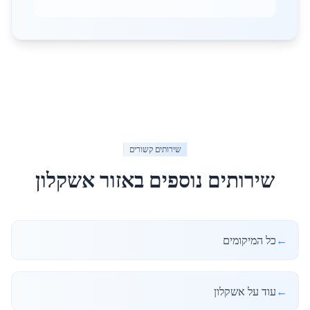
שירותים קשורים
שירותים נוספים באזור
אשקלון
←
כל המיקומים
←
עוד על אשקלון