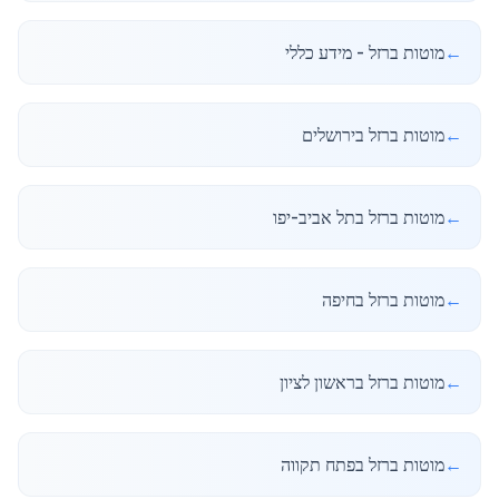
←
מוטות ברזל - מידע כללי
←
מוטות ברזל בירושלים
←
מוטות ברזל בתל אביב-יפו
←
מוטות ברזל בחיפה
←
מוטות ברזל בראשון לציון
←
מוטות ברזל בפתח תקווה