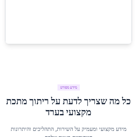
מידע מפורט
כל מה שצריך לדעת על
ריתוך מתכת
מקצועי
ב
ערד
מידע מקצועי ומעמיק על השירות, התהליכים והיתרונות