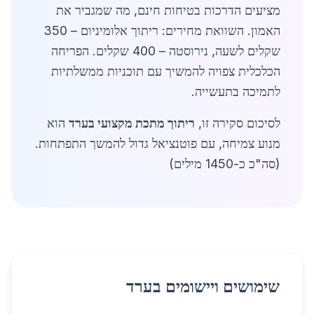
מציעים הדרכות בטיחות חינם, מה שמגביר את
האמון. השוואת מחירים: ריתוך אלומיניום – 350
שקלים לשעה, נירוסטה – 400 שקלים. הפריחה
הכלכלית צפויה להמשיך עם תוכניות ממשלתיות
לתמיכה בתעשייה.
לסיכום סקירה זו,
ריתוך מתכת מקצועי בערד
הוא
מנוע צמיחה, עם פוטנציאל גדול להמשך התפתחות.
(סה"כ כ-1450 מילים)
שימושים ויישומים בערד