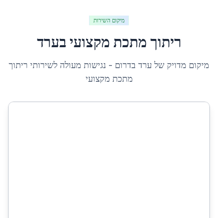
מיקום השירות
ריתוך מתכת מקצועי
ב
ערד
מיקום מדויק של
ערד
ב
דרום
- נגישות מעולה לשירותי
ריתוך
מתכת מקצועי