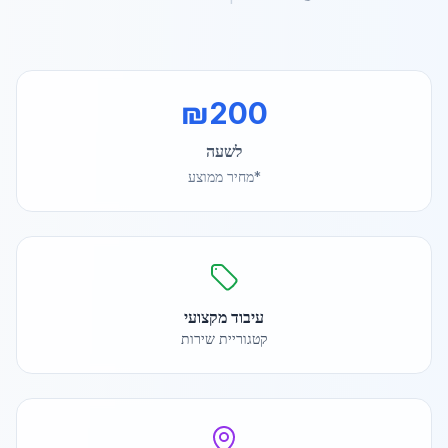
₪
200
לשעה
*מחיר ממוצע
עיבוד מקצועי
קטגוריית שירות