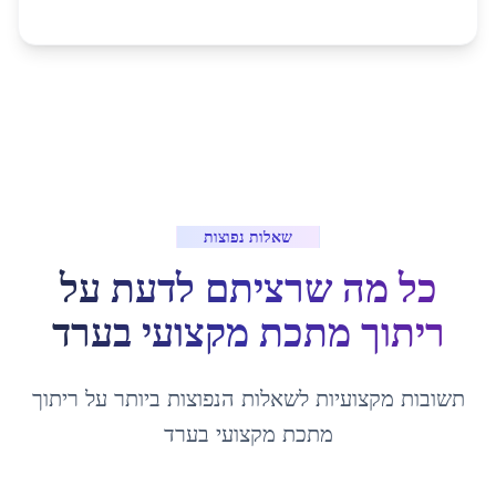
שאלות נפוצות
כל מה שרציתם לדעת על
ריתוך מתכת מקצועי
ב
ערד
תשובות מקצועיות לשאלות הנפוצות ביותר על
ריתוך
מתכת מקצועי
ב
ערד