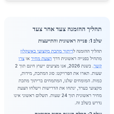
תהליך ההזמנה צעד אחר צעד
שלב 1: פנייה ראשונית והתייעצות
תהליך ההזמנה ל
ריתוך מתכת מקצועי באשקלון
מתחיל בפנייה ראשונית דרך
הצעת מחיר
או
צרו
קשר
. בשנת 2026, אנו מציעים ייעוץ חינם תוך 2
שעות. תארו את הפרויקט: סוג המתכת, מידות,
כמות. המומחים שלנו, המתמחים בריתוך מתכת
מקצועי בערד, ינתחו את הדרישות וישלחו הצעת
מחיר ראשונית תוך 24 שעות. תשלום ראשוני אינו
נדרש בשלב זה.