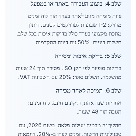
שלב 4: ביצוע העבודה באתר או במפעל
צוות מומחה מגיע לאתר בערד תוך לוח זמנים
מדויק: 1-2 שבועות לפרויקטים קטנים. ריתוך
מתכת מקצועי בערד כולל בדיקות איכות בכל שלב.
תשלום ביניים: 50% עם דיווח התקדמות.
שלב 5: בדיקת איכות ומסירה
בדיקות סופיות לפי תקן ISO. מסירה תוך 24 שעות
מהשלמה. תשלום סופי: 20% עם חשבונית VAT.
שלב 6: תמיכה לאחר מכירה
אחריות שנה אחת, תיקונים חינם. לוח זמנים:
תגובה תוך 48 שעות.
תהליך זה מבטיח יעילות מלאה. בשנת 2026, עם
טכנולוגיות חדשות, זמנים קצרו ב-20%. דוגמאות: