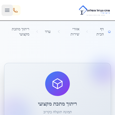
Skip to main content
דף
אזורי
ריתוך מתכת
ערד
הבית
שירות
מקצועי
ריתוך מתכת מקצועי
תמונה תועלה בקרוב