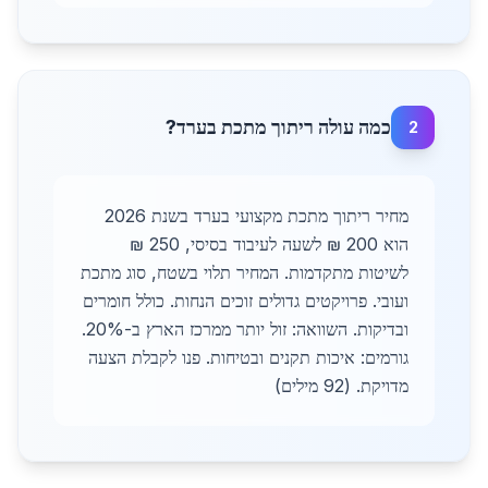
כמה עולה ריתוך מתכת בערד?
2
מחיר ריתוך מתכת מקצועי בערד בשנת 2026
הוא 200 ₪ לשעה לעיבוד בסיסי, 250 ₪
לשיטות מתקדמות. המחיר תלוי בשטח, סוג מתכת
ועובי. פרויקטים גדולים זוכים הנחות. כולל חומרים
ובדיקות. השוואה: זול יותר ממרכז הארץ ב-20%.
גורמים: איכות תקנים ובטיחות. פנו לקבלת הצעה
מדויקת. (92 מילים)