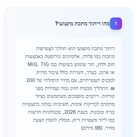
מהו ריתוך מתכת מקצועי?
1
ריתוך מתכת מקצועי הוא תהליך הצטרפות
מתכות כמו פלדה, אלומיניום ונירוסטה באמצעות
חום ולחץ, תוך שימוש בשיטות כמו MIG, TIG
או ארגון. בערד, השירות כולל עיבוד מדויק
למבנים תעשייתיים, עם מחיר התחלתי של 200
₪. התהליך מבטיח חוזק גבוה ועמידות בפני
קורוזיה. ריתכים מוסמכים משתמשים בציוד
מתקדם לבדיקות איכות. חשיבותו גבוהה בתעשיות
בנייה ומכונות. בשנת 2026, טכנולוגיות חדשות
כמו לייזר משפרות דיוק. מומלץ להזמין הצעת
מחיר. (98 מילים)