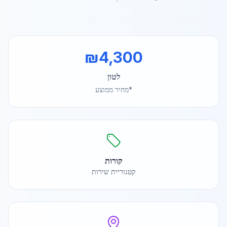
₪
4,300
לטון
*מחיר ממוצע
קורות
קטגוריית שירות