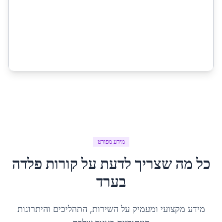
מידע מפורט
כל מה שצריך לדעת על
קורות פלדה
ב
ערד
מידע מקצועי ומעמיק על השירות, התהליכים והיתרונות