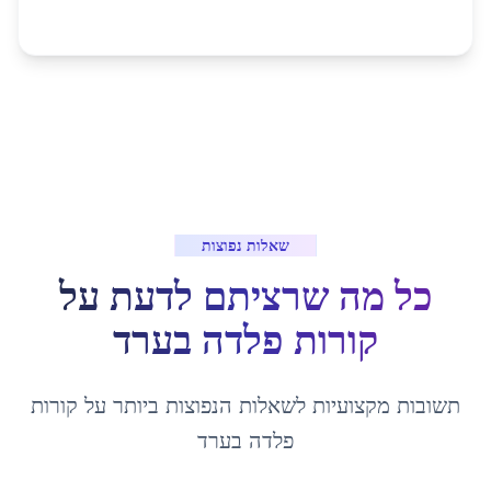
שאלות נפוצות
כל מה שרציתם לדעת על
קורות פלדה
ב
ערד
תשובות מקצועיות לשאלות הנפוצות ביותר על
קורות
פלדה
ב
ערד