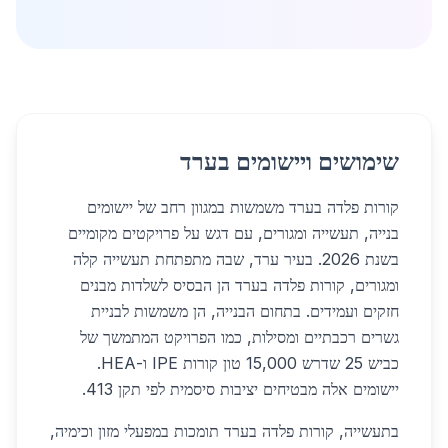
שימושים ויישומים בערד
קורות פלדה בערד משמשות במגוון רחב של יישומים
בנייה, תעשייה ומגורים, עם דגש על פרויקטים מקומיים
בשנת 2026. בעיר ערד, שבה מתפתחת תעשייה קלה
ומגורים, קורות פלדה בערד הן הבסיס לשלדות מבנים
חזקים ועמידים. בתחום הבנייה, הן משמשות לבניית
גשרים רכבתיים ומסילות, כמו הפרויקט המתמשך של
כביש 25 שדרש 15,000 טון קורות IPE ו-HEA.
יישומים אלה מבטיחים יציבות סיסמית לפי תקן 413.
בתעשייה, קורות פלדה בערד תומכות במפעלי מזון וכימיה,