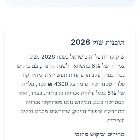
תובנות שוק 2026
שוק קורות פלדה בישראל בשנת 2026 מציג
צמיחה של 8% בהשוואה לשנה קודמת, עם ביקוש
גבוה בערד עקב התפתחות תעשייתית. מחיר קורה
פלדה סטנדרטית עומד על 4300 ₪ לטון, עלייה
של 5% בגלל עלויות אנרגיה גלובליות. בערד, אזור
אסטרטגי בנגב, הביקוש נובע מפרויקטי אנרגיה
מתחדשת ומפעלי הייטק, שדורשים מבנים חזקים
ועמידים.
מחירים וביקוש מקומי