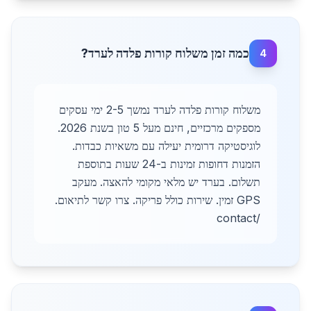
כמה זמן משלוח קורות פלדה לערד?
4
משלוח קורות פלדה לערד נמשך 2-5 ימי עסקים
מספקים מרכזיים, חינם מעל 5 טון בשנת 2026.
לוגיסטיקה דרומית יעילה עם משאיות כבדות.
הזמנות דחופות זמינות ב-24 שעות בתוספת
תשלום. בערד יש מלאי מקומי להאצה. מעקב
GPS זמין. שירות כולל פריקה. צרו קשר לתיאום.
/contact