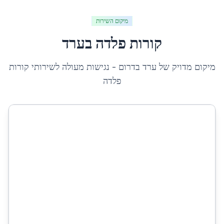
מיקום השירות
קורות פלדה
ב
ערד
מיקום מדויק של
ערד
ב
דרום
- נגישות מעולה לשירותי
קורות
פלדה