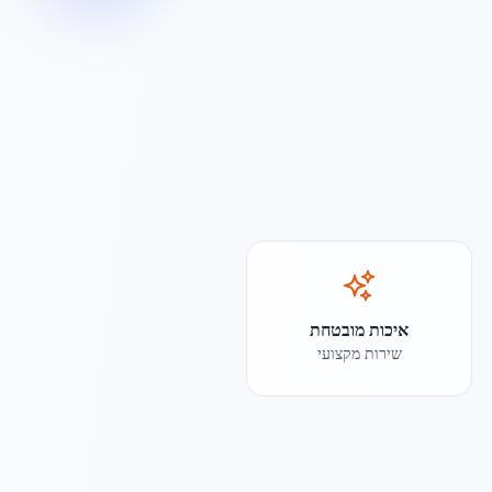
איכות מובטחת
שירות מקצועי