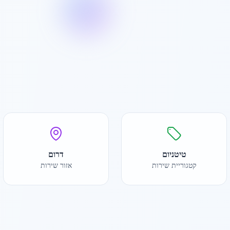
טיטניום
דרום
קטגוריית שירות
אזור שירות