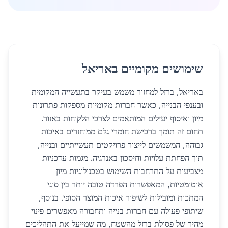
שימושים מקומיים באריאל
באריאל, ברזל למחזור משמש בעיקר בתעשייה המקומית
ובענפי הבנייה, כאשר חברות מקומיות מספקות פתרונות
מיון ואיסוף יעילים המותאמים לצרכי הלקוחות באזור.
תחום זה תומך ברכישת חומרי גלם ממוחזרים באיכות
גבוהה, המשמשים לייצור פרויקטים תעשייתיים ובנייה,
תוך הפחתת עלויות וחיסכון באנרגיה. מגמות עדכניות
מצביעות על התרחבות השימוש בטכנולוגיות מיון
אוטומטיות, המאפשרות הפרדה טובה יותר בין סוגי
המתכות ומובילות לשיפור איכות המוצר הסופי. בנוסף,
שיתופי פעולה עם חברות בנייה ותחבורה מאפשרים פינוי
מהיר של פסולת ברזל מהשטח, מה שמייעל את התהליכים