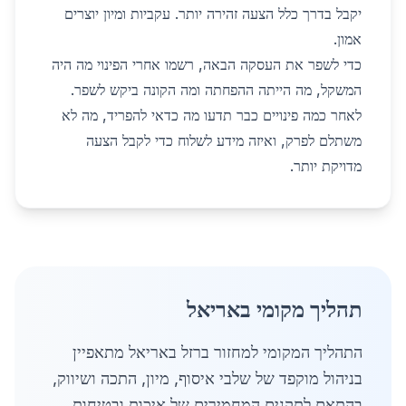
יקבל בדרך כלל הצעה זהירה יותר. עקביות ומיון יוצרים
אמון.
כדי לשפר את העסקה הבאה, רשמו אחרי הפינוי מה היה
המשקל, מה הייתה ההפחתה ומה הקונה ביקש לשפר.
לאחר כמה פינויים כבר תדעו מה כדאי להפריד, מה לא
משתלם לפרק, ואיזה מידע לשלוח כדי לקבל הצעה
מדויקת יותר.
תהליך מקומי באריאל
התהליך המקומי למחזור ברזל באריאל מתאפיין
בניהול מוקפד של שלבי איסוף, מיון, התכה ושיווק,
בהתאם לתקנים המחמירים של איכות ובטיחות.