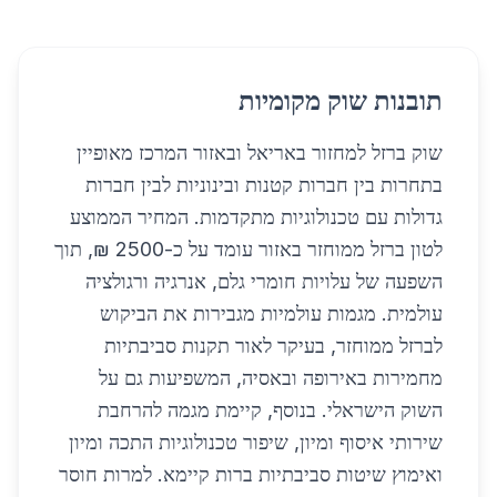
תובנות שוק מקומיות
שוק ברזל למחזור באריאל ובאזור המרכז מאופיין
בתחרות בין חברות קטנות ובינוניות לבין חברות
גדולות עם טכנולוגיות מתקדמות. המחיר הממוצע
לטון ברזל ממוחזר באזור עומד על כ-2500 ₪, תוך
השפעה של עלויות חומרי גלם, אנרגיה ורגולציה
עולמית. מגמות עולמיות מגבירות את הביקוש
לברזל ממוחזר, בעיקר לאור תקנות סביבתיות
מחמירות באירופה ובאסיה, המשפיעות גם על
השוק הישראלי. בנוסף, קיימת מגמה להרחבת
שירותי איסוף ומיון, שיפור טכנולוגיות התכה ומיון
ואימוץ שיטות סביבתיות ברות קיימא. למרות חוסר