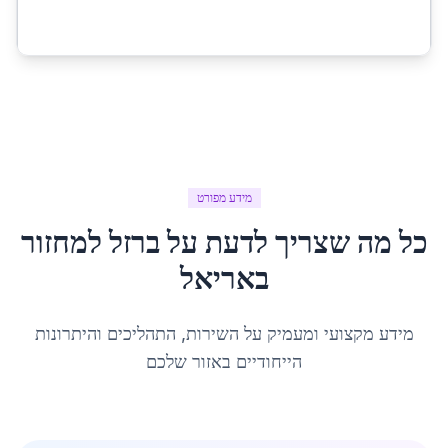
מידע מפורט
כל מה שצריך לדעת על
ברזל למחזור
ב
אריאל
מידע מקצועי ומעמיק על השירות, התהליכים והיתרונות
הייחודיים באזור שלכם