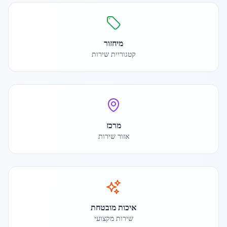
מיחזור
קטגוריית שירות
מרכז
אזור שירות
איכות מובטחת
שירות מקצועי