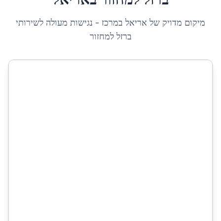
מיקום מדויק של
אריאל
ב
מרכז
- נגישות מעולה לשירותי
ברזל למחזור