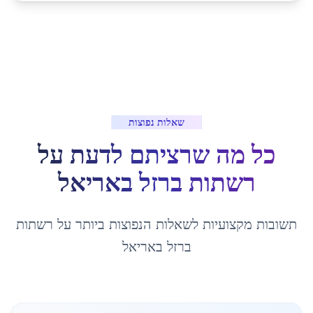
שאלות נפוצות
כל מה שרציתם לדעת על
רשתות ברזל
ב
אריאל
תשובות מקצועיות לשאלות הנפוצות ביותר על
רשתות
ברזל
ב
אריאל