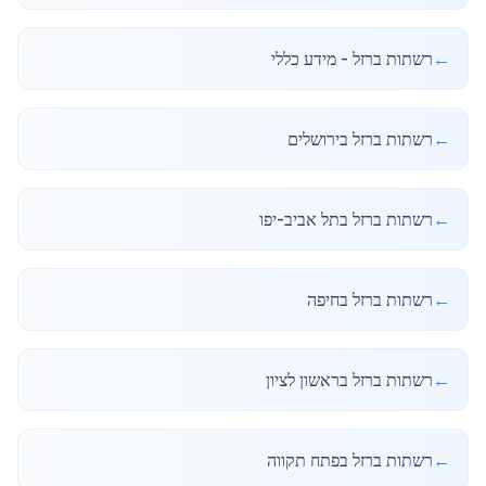
←
רשתות ברזל - מידע כללי
←
רשתות ברזל בירושלים
←
רשתות ברזל בתל אביב-יפו
←
רשתות ברזל בחיפה
←
רשתות ברזל בראשון לציון
←
רשתות ברזל בפתח תקווה