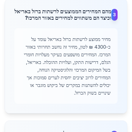
מהם המחירים הממוצעים לרשתות ברזל באריאל
3
וכיצד הם משתווים למחירים באזור המרכז?
מחיר ממוצע לרשתות ברזל באריאל עומד על
כ-4300 ₪ לטון, מחיר זה נחשב תחרותי באזור
המרכז. המחירים מושפעים בעיקר מעלויות חומרי
הגלם, דרישות התקן, ועלויות ההובלה. באריאל,
בשל המיקום המרכזי והלוגיסטיקה הנוחה,
המחירים לרוב יציבים יחסית לערים סמוכות אך
יכולים להשתנות במקרים של ביקוש מוגבר או
שינויים בשוק הברזל.