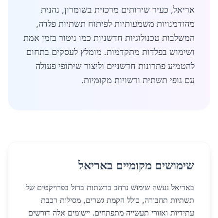
אריאל, כעיר שירותים מרכזית בשומרון, נהנית
מהזדמנויות משמעותיות לפיתוח תשתיות פלדה,
המשלבות טכנולוגיות חדשניות כמו ניטור בזמן אמת
ושימוש בפלדות מתקדמות. מומלץ לעסקים בתחום
להטמיע פתרונות חדשניים וליצור שיתופי פעולה
עם גופי תשתית ורשויות מקומיות.
שימושים מקומיים באריאל
באריאל נעשה שימוש נרחב ברשתות ברזל בפרויקטים של
תשתיות תחבורה, כולל הקמת גשרים, מסילות רכבת
עתידיות ואזורי תעשייה מתפתחים. יישומים אלה דורשים