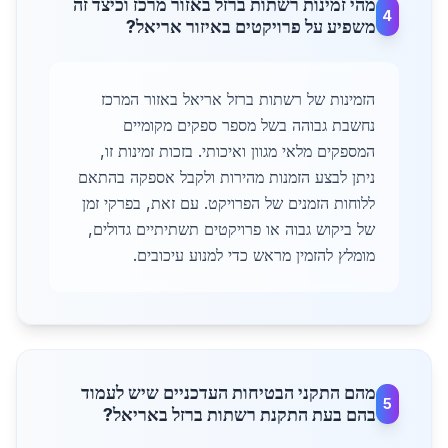
מהי זמינות רשתות ברזל באזור מרכז וכיצד זה
4
משפיע על פרויקטים באיזור אריאל?
הזמינות של רשתות ברזל אריאל באזור המרכז
נחשבת גבוהה בשל מספר ספקים מקומיים
המספקים מלאי מגוון ואיכותי. בזכות זמינות זו,
ניתן לבצע הזמנות מהירות ולקבל אספקה בהתאם
ללוחות הזמנים של הפרויקט. עם זאת, בפרקי זמן
של ביקוש גבוה או פרויקטים תשתיתיים גדולים,
מומלץ להזמין מראש כדי למנוע עיכובים.
מהם התקני הבטיחות העדכניים שיש לעמוד
5
בהם בעת התקנת רשתות ברזל באריאל?