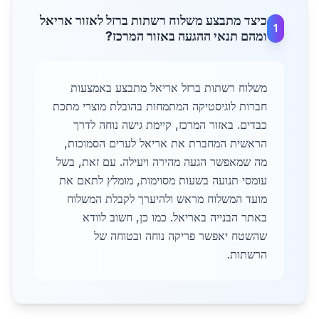
כיצד מתבצע משלוח רשתות ברזל לאזור אריאל
1
ומהם תנאי ההגעה באזור המרכז?
משלוח רשתות ברזל אריאל מתבצע באמצעות
חברות לוגיסטיקה המתמחות בהובלת מוצרי מתכת
כבדים. באזור המרכז, קיימת גישה נוחה לדרך
הראשית המחברת את אריאל לערים הסמוכות,
מה שמאפשר הגעה מהירה ויעילה. עם זאת, בשל
עומסי תנועה בשעות מסוימות, מומלץ לתאם את
מועד המשלוח מראש ולהיערך לקבלת המשלוח
באתר הבנייה באריאל. כמו כן, חשוב לוודא
שהשטח יאפשר פריקה נוחה ובטוחה של
הרשתות.