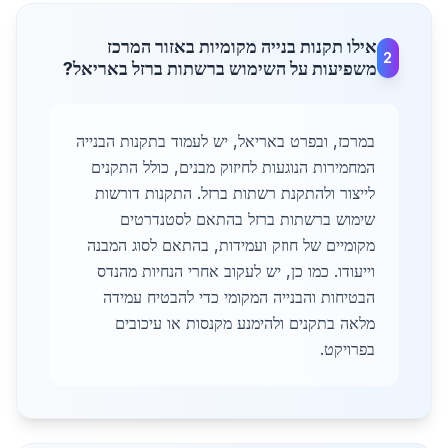
אילו תקנות בנייה מקומיות באזור המרכז
2
משפיעות על השימוש ברשתות ברזל באריאל?
במרכז, ובפרט באריאל, יש לעמוד בתקנות הבנייה
המחמירות הנוגעות לחיזוק מבנים, כולל התקנים
לייצור ולהתקנת רשתות ברזל. התקנות דורשות
שימוש ברשתות ברזל בהתאם לסטנדרטים
מקומיים של חוזק ועמידות, בהתאם לסוג המבנה
וייעודו. כמו כן, יש לעקוב אחרי הנחיות מהנדס
הבטיחות והבנייה המקומי כדי להבטיח עמידה
מלאה בתקנים ולהימנע מקנסות או עיכובים
בפרויקט.