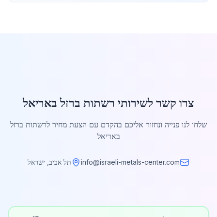
צרו קשר לשירותי רשתות ברזל באריאל
שלחו לנו פנייה ונחזור אליכם בהקדם עם הצעת מחיר לרשתות ברזל
באריאל
info@israeli-metals-center.com
תל אביב, ישראל