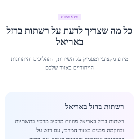
מידע מפורט
כל מה שצריך לדעת על
רשתות ברזל
ב
אריאל
מידע מקצועי ומעמיק על השירות, התהליכים והיתרונות
הייחודיים באזור שלכם
רשתות ברזל באריאל
רשתות ברזל באריאל מהוות מרכיב מרכזי בתשתיות
ובהקמת מבנים באזור המרכז, עם דגש על