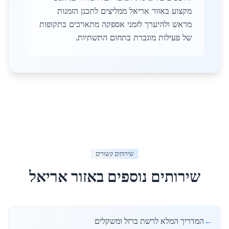
מקצוע באזור אריאל ממליצים לתכנן הזמנות
מראש ולהיערך לזמני אספקה מתארכים בתקופות
של פעילות מוגברת בתחום התשתיות.
שירותים קשורים
שירותים נוספים באזור
אריאל
←
המדריך המלא לרשת ברזל ומשקלים