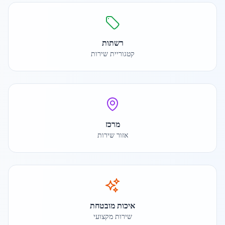
רשתות
קטגוריית שירות
מרכז
אזור שירות
איכות מובטחת
שירות מקצועי