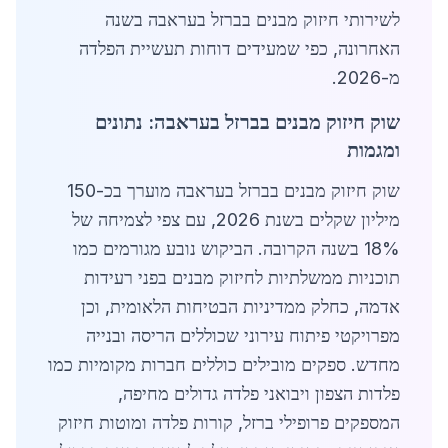
לשירותי חיזוק מבנים בברזל בעראבה בשנה
האחרונה, כפי שמעידים דוחות תעשיית הפלדה
מ-2026.
שוק חיזוק מבנים בברזל בעראבה: נתונים
ומגמות
שוק חיזוק מבנים בברזל בעראבה מוערך בכ-150
מיליון שקלים בשנת 2026, עם צפי לצמיחה של
18% בשנה הקרובה. הביקוש נובע מגורמים כמו
תוכניות ממשלתיות לחיזוק מבנים בפני רעידות
אדמה, כחלק ממדיניות הבטיחות הלאומית, וכן
מפרויקטי פיתוח עירוני שכוללים הריסה ובנייה
מחדש. ספקים מובילים כוללים חברות מקומיות כמו
פלדות הצפון ויבואני פלדה גדולים מחיפה,
המספקים פרופילי ברזל, קורות פלדה ומוטות חיזוק