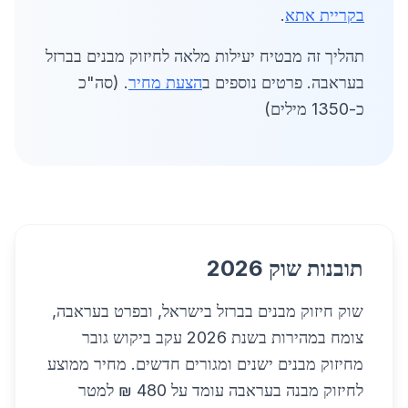
בקריית אתא
.
תהליך זה מבטיח יעילות מלאה לחיזוק מבנים בברזל
בעראבה. פרטים נוספים ב
הצעת מחיר
. (סה"כ
כ-1350 מילים)
תובנות שוק 2026
שוק חיזוק מבנים בברזל בישראל, ובפרט בעראבה,
צומח במהירות בשנת 2026 עקב ביקוש גובר
מחיזוק מבנים ישנים ומגורים חדשים. מחיר ממוצע
לחיזוק מבנה בעראבה עומד על 480 ₪ למטר