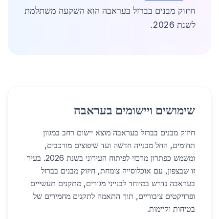
חיזוק מבנים בברזל בעראבה הוא השקעה משתלמת
לשנת 2026.
שימושים ויישומים בעראבה
חיזוק מבנים בברזל בעראבה מוצא יישום רחב במגוון
תחומים, החל מבנייה חדשה ועד שיפוצים מורכבים,
ומשמש כפתרון מרכזי לפיתוח העירוני בשנת 2026. בעיר
זו שבצפון, עם אוכלוסייה צומחת, חיזוק מבנים בברזל
בעראבה נדרש במיוחד לבנייני מגורים, מתקנים תעשייים
ופרויקטים ציבוריים, תוך התאמה לתקנים מחמירים של
בטיחות וקיימות.