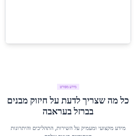
מידע מפורט
כל מה שצריך לדעת על
חיזוק מבנים
בברזל
ב
עראבה
מידע מקצועי ומעמיק על השירות, התהליכים והיתרונות