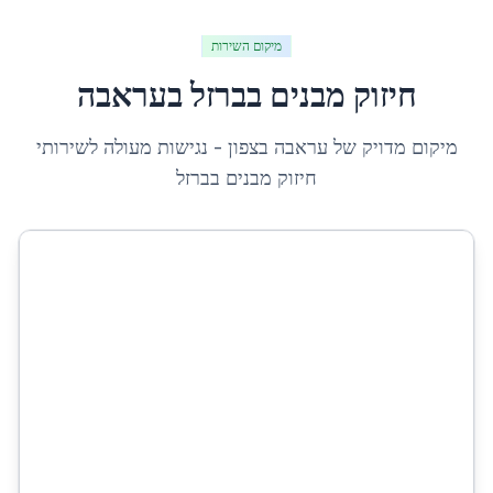
מיקום השירות
חיזוק מבנים בברזל
ב
עראבה
מיקום מדויק של
עראבה
ב
צפון
- נגישות מעולה לשירותי
חיזוק מבנים בברזל