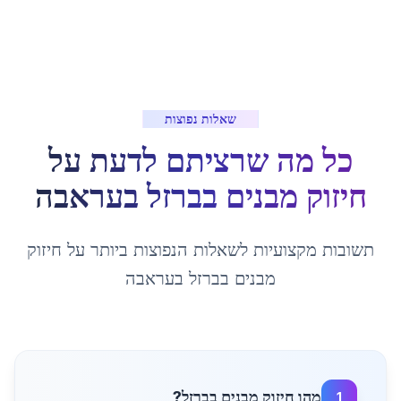
שאלות נפוצות
כל מה שרציתם לדעת על
חיזוק מבנים בברזל
ב
עראבה
תשובות מקצועיות לשאלות הנפוצות ביותר על
חיזוק
מבנים בברזל
ב
עראבה
מהו חיזוק מבנים בברזל?
1