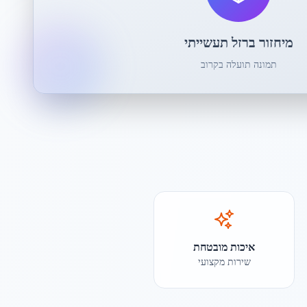
מיחזור ברזל תעשייתי
תמונה תועלה בקרוב
איכות מובטחת
שירות מקצועי