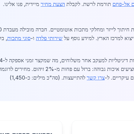
ם אל-פחם
תורמת לרשת. לקבלת
הצעת מחיר
מיידית, פנו אלינו.
יצוא למרכז הארץ. למידע נוסף על
שירותי פלדה
ו-
סוגי מתכות
צרו קשר
להתייעצות. (סה"כ מילים: כ-1,450)