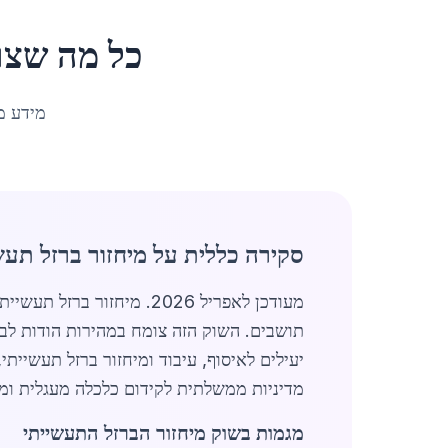
כל מה שצר
מידע מ
סקירה כללית על מיחזור ברזל תע
תושבים. השוק הזה צומח במהירות הודות לבי
יעילים לאיסוף, עיבוד ומיחזור ברזל תעשיית
מדיניות ממשלתית לקידום כלכלה מעגלית ומג
מגמות בשוק מיחזור הברזל התעשייתי