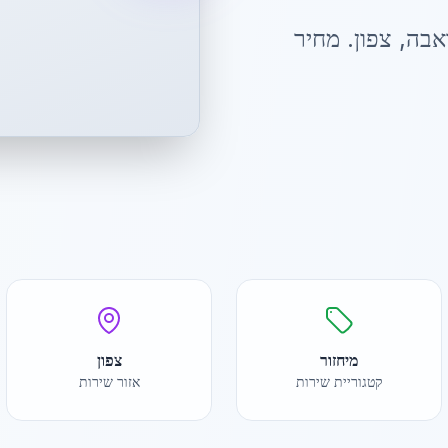
אבה
,
צפון
. מחיר
מיחזור
צפון
קטגוריית שירות
אזור שירות