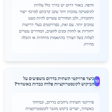
וחיפה. באזור דרום יש בדרך כלל עלויות
לוגיסטיקה נמוכות יותר עקב קרבתם למרכזי ייצור
ותחבורה, ולכן המחירים עשויים להיות מעט
נמוכים יותר. עם זאת, בפרויקטים בעלי דרישות
ייחודיות או לוחות זמנים לחוצים, המחירים עשויים
לעלות בשל הצורך בהתאמות מיוחדות או הובלה
מהירה.
כיצד פרויקטי תשתית בדרום משפיעים על
10
הביקוש לקונסטרוקציות פלדה כבדות באשדוד?
פרויקטי תשתית נרחבים בדרום, ובמיוחד
באשדוד, יוצרים ביקוש מוגבר לקונסטרוקציות