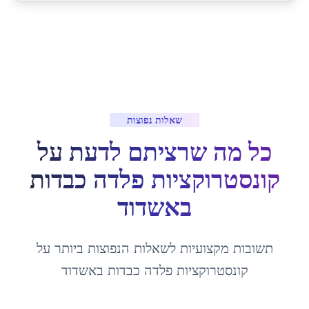
שאלות נפוצות
כל מה שרציתם לדעת על
קונסטרוקציות פלדה כבדות
ב
אשדוד
תשובות מקצועיות לשאלות הנפוצות ביותר על
קונסטרוקציות פלדה כבדות
ב
אשדוד