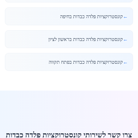
←
קונסטרוקציות פלדה כבדות בחיפה
←
קונסטרוקציות פלדה כבדות בראשון לציון
←
קונסטרוקציות פלדה כבדות בפתח תקווה
צרו קשר לשירותי קונסטרוקציות פלדה כבדות