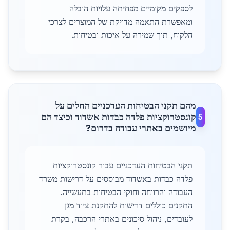
לספקים מקומיים מפחיתה עלויות הובלה
ומאפשרת התאמה מדויקת של המוצרים לצרכי
הלקוח, תוך שמירה על איכות ובטיחות.
מהם תקני הבטיחות העדכניים החלים על
קונסטרוקציות פלדה כבדות אשדוד וכיצד הם
5
מיושמים באתרי עבודה בדרום?
תקני הבטיחות העדכניים עבור קונסטרוקציות
פלדה כבדות באשדוד מבוססים על דרישות משרד
העבודה והרווחה וחוקי הבטיחות בתעשייה.
התקנים כוללים דרישות להתקנת ציוד מגן
לעובדים, ניהול סיכונים באתרי הרכבה, בקרת