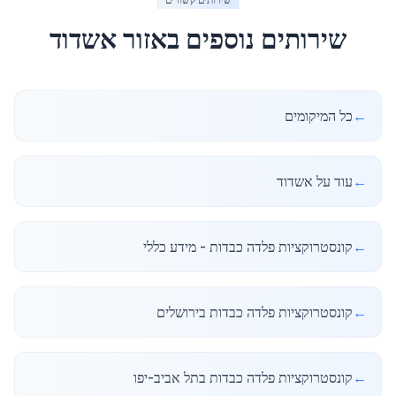
שירותים נוספים באזור
אשדוד
←
כל המיקומים
←
עוד על אשדוד
←
קונסטרוקציות פלדה כבדות - מידע כללי
←
קונסטרוקציות פלדה כבדות בירושלים
←
קונסטרוקציות פלדה כבדות בתל אביב-יפו