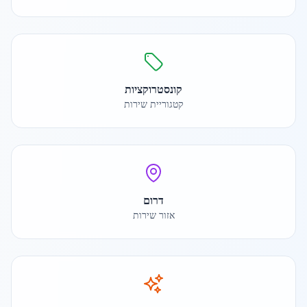
קונסטרוקציות
קטגוריית שירות
דרום
אזור שירות