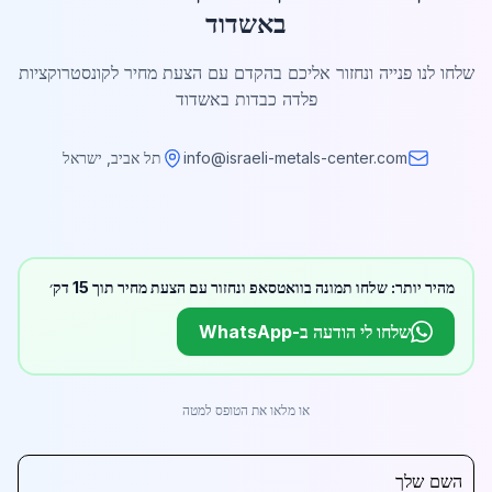
באשדוד
שלחו לנו פנייה ונחזור אליכם בהקדם עם הצעת מחיר לקונסטרוקציות
פלדה כבדות באשדוד
info@israeli-metals-center.com
תל אביב, ישראל
מהיר יותר: שלחו תמונה בוואטסאפ ונחזור עם הצעת מחיר תוך 15 דק׳
שלחו לי הודעה ב-WhatsApp
או מלאו את הטופס למטה