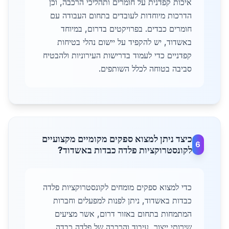
איכות קפדנית על חומרים ותהליכי הרכבה, וכן
הדרכות מיוחדות לעובדים בתחום העבודה עם
חומרים כבדים. בפרויקטים בדרום, במיוחד
באשדוד, יש להקפיד על יישום נהלי בטיחות
קפדניים כדי לעמוד בדרישות העירוניות ולהבטיח
סביבה בטוחה לכלל השותפים.
כיצד ניתן למצוא ספקים מקומיים מקצועיים
6
לקונסטרוקציות פלדה כבדות באשדוד?
כדי למצוא ספקים מומחים לקונסטרוקציות פלדה
כבדות באשדוד, ניתן לפנות למפעלים וחברות
המתמחות בתחום באזור דרום, אשר מציעים
שירותי ייצור, עיבוד והרכבה של פלדה כבדה.