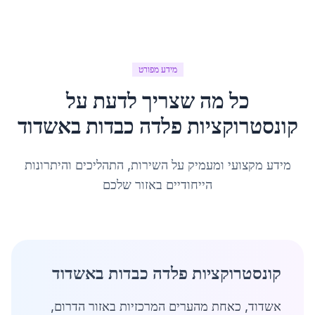
מידע מפורט
כל מה שצריך לדעת על
קונסטרוקציות פלדה כבדות
ב
אשדוד
מידע מקצועי ומעמיק על השירות, התהליכים והיתרונות
הייחודיים באזור שלכם
קונסטרוקציות פלדה כבדות באשדוד
אשדוד, כאחת מהערים המרכזיות באזור הדרום,