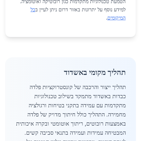
הטמעת טכנולוגיות מתקדמות כגון רובוטיקה ואוטומציה.
למידע נוסף על יתרונות באזור דרום ניתן לעיין ב
כל
המיקומים
.
תהליך מקומי באשדוד
תהליך ייצור והרכבה של קונסטרוקציות פלדה
כבדות באשדוד מתמקד בשילוב טכנולוגיות
מתקדמות עם עמידה בתקני בטיחות ורגולציה
מחמירה. התהליך כולל חיתוך מדויק של פלדה
באמצעות רובוטים, ריתוך אוטומטי ובקרה איכותית
המבטיחה עמידות ועמידה בתנאי סביבה קשים.