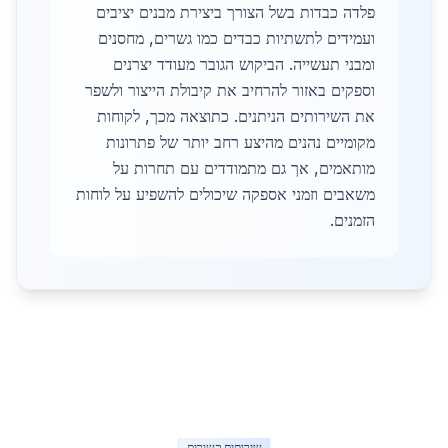
פלדה כבדות בשל הצורך ביצירת מבנים יציבים
ועמידים לתשתיות כבדים כמו גשרים, מחסנים
ומבני תעשייה. הביקוש הגובר מעודד יצרנים
וספקים באזור להרחיב את קיבולת הייצור ולשפר
את השירותים הניתנים. כתוצאה מכך, לקוחות
מקומיים נהנים מהיצע רחב יותר של פתרונות
מותאמים, אך גם מתמודדים עם תחרות על
משאבים וזמני אספקה שיכולים להשפיע על לוחות
הזמנים.
שירותים קשורים