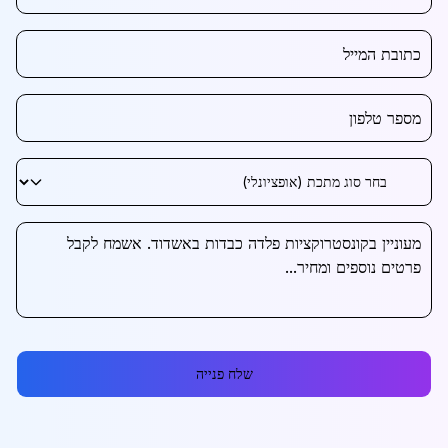
שלח פנייה