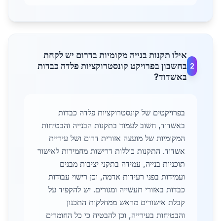
אילו תקנות בנייה מקומיות בדרום יש לקחת
בחשבון בפרויקט קונסטרוקציות פלדה כבדות
2
באשדוד?
בפרויקטים של קונסטרוקציות פלדה כבדות
באשדוד, חשוב לעמוד בתקנות הבנייה והבטיחות
המקומיות של מועצה אזורית דרום ושל עיריית
אשדוד. התקנות כוללות דרישות מחמירות לאישור
תוכניות בנייה, עמידה בתקני יציבות מבנים
ועמידות בפני רעידות אדמה, וכן רישוי עבודות
כבדות באזורי תעשייה ומגורים. יש להקפיד על
קבלת אישורים מראש ממחלקות התכנון
והבטיחות בעירייה, וכן להבטיח כי כל החומרים