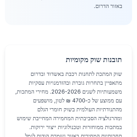
באזור הדרום.
תובנות שוק מקומיות
שוק המתכת לתחנות רכבת באשדוד ובדרום
מתאפיין בתחרות גוברת ובהזדמנויות עסקיות
משמעותיות לשנים 2026-2026. מחירי המתכות,
עם ממוצע של כ-4700 ₪ לטון, מושפעים
מהתנודתיות העולמית בשוק חומרי הגלם
ומהרגולציה הסביבתית המחמירה המחייבת שימוש
במתכות ממוחזרות וטכנולוגיות ייצור ירוקות.
תחרותיות המחירים באזור נשמרת הודות לנמל