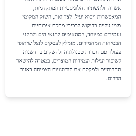
אשדוד ולתשתיות הלוגיסטיות המתקדמות,
המאפשרות ייבוא יעיל. לצד זאת, השוק המקומי
מציג עלייה בביקוש לרכיבי מתכת איכותיים
ועמידים במיוחד, המתאימים לתנאי הים ולתקני
הבטיחות המחמירים. מומלץ לעסקים לנצל שיתופי
פעולה עם חברות טכנולוגיה ולהשקיע בחדשנות
לשיפור יעילות ועמידות המוצרים, במטרה להישאר
תחרותיים ולמקסם את הזדמנויות הצמיחה באזור
הדרום.