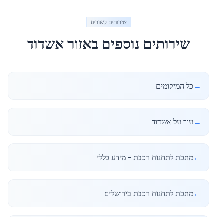
שירותים קשורים
שירותים נוספים באזור
אשדוד
←
כל המיקומים
←
עוד על אשדוד
←
מתכת לתחנות רכבת - מידע כללי
←
מתכת לתחנות רכבת בירושלים