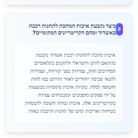
כיצד נקבעת איכות המתכת לתחנות רכבת
8
באשדוד ומהם הקריטריונים המקומיים?
איכות מתכת לתחנות רכבת אשדוד נקבעת
בהתאם לתקן הישראלי ולתקנים בינלאומיים
המחייבים חוזק, עמידות בפני קורוזיה, ועמידות
לתנאי סביבה ייחודיים לאזור הדרום כמו לחות
וחשיפה למלח. בקרות איכות מקומיות מבוצעות
על ידי ספקים מוסמכים המבטיחים עמידה
בקריטריונים אלה. איכות גבוהה חשובה להבטחת
בטיחות ואריכות ימים של תחנות הרכבת באזור.