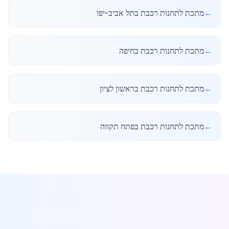
←
מתכת לתחנות רכבת בתל אביב-יפו
←
מתכת לתחנות רכבת בחיפה
←
מתכת לתחנות רכבת בראשון לציון
←
מתכת לתחנות רכבת בפתח תקווה