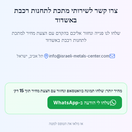
צרו קשר לשירותי מתכת לתחנות רכבת
באשדוד
שלחו לנו פנייה ונחזור אליכם בהקדם עם הצעת מחיר למתכת
לתחנות רכבת באשדוד
info@israeli-metals-center.com
תל אביב, ישראל
מהיר יותר: שלחו תמונה בוואטסאפ ונחזור עם הצעת מחיר תוך 15 דק׳
שלחו לי הודעה ב-WhatsApp
או מלאו את הטופס למטה