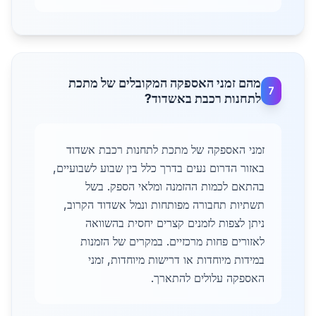
מהם זמני האספקה המקובלים של מתכת
7
לתחנות רכבת באשדוד?
זמני האספקה של מתכת לתחנות רכבת אשדוד
באזור הדרום נעים בדרך כלל בין שבוע לשבועיים,
בהתאם לכמות ההזמנה ומלאי הספק. בשל
תשתיות תחבורה מפותחות ונמל אשדוד הקרוב,
ניתן לצפות לזמנים קצרים יחסית בהשוואה
לאזורים פחות מרכזיים. במקרים של הזמנות
במידות מיוחדות או דרישות מיוחדות, זמני
האספקה עלולים להתארך.