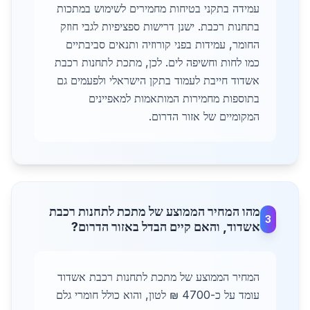
עמידה בתקני בטיחות מחמירים לשימוש במתכות
בתחנות רכבת. ישנן דרישות ספציפיות לגבי חוזק
החומר, עמידות בפני קורוזיה ותנאים סביבתיים
כמו לחות וחשיפה לים. לכן, מתכת לתחנות רכבת
אשדוד חייבת לעמוד בתקן הישראלי ולפעמים גם
בתוספות מחמירות המותאמות למאפיינים
המקומיים של אזור הדרום.
מהו המחיר הממוצע של מתכת לתחנות רכבת
3
אשדוד, והאם קיים הבדל באזור הדרום?
המחיר הממוצע של מתכת לתחנות רכבת אשדוד
עומד על כ-4700 ₪ לטון, והוא כולל חומרי גלם