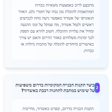
מתבצע לרוב באמצעות משאיות כבדות
המותאמות להובלת טון גבוה של חומרי גלם. האזור
הגאוגרפי של אשדוד מאפשר גישה נוחה לכבישים
ראשיים ולנמל אשדוד, מה שמקל על זמני ההגעה
ומוזיל את עלויות ההובלה. חשוב לוודא עם הספק
לגבי זמינות משלוחים באזור הדרום והאם יש צורך
באישורים מיוחדים להובלה של מתכות גדולות או
כבדות.
כיצד תקנות הבנייה המקומיות בדרום משפיעות
2
על שימוש במתכת לתחנות רכבת באשדוד?
תקנות הבנייה בדרום, ובפרט באשדוד, מחייבות