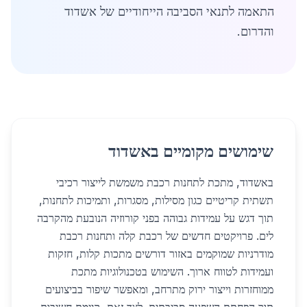
התאמה לתנאי הסביבה הייחודיים של אשדוד
והדרום.
שימושים מקומיים באשדוד
באשדוד, מתכת לתחנות רכבת משמשת לייצור רכיבי
תשתית קריטיים כגון מסילות, מסגרות, ותמיכות לתחנות,
תוך דגש על עמידות גבוהה בפני קורוזיה הנובעת מהקרבה
לים. פרויקטים חדשים של רכבת קלה ותחנות רכבת
מודרניות שמוקמים באזור דורשים מתכות קלות, חזקות
ועמידות לטווח ארוך. השימוש בטכנולוגיות מתכת
ממוחזרות וייצור ירוק מתרחב, ומאפשר שיפור בביצועים