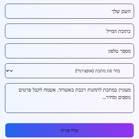
שלח פנייה