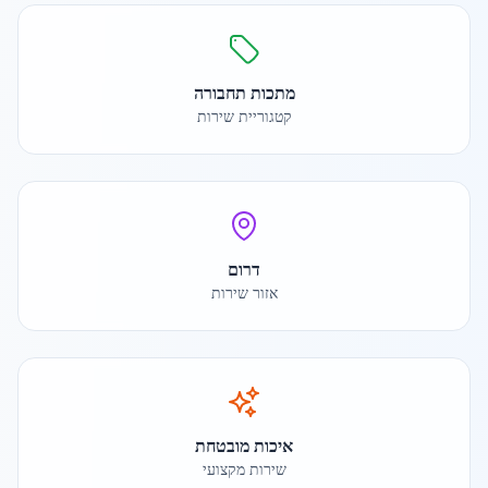
מתכות תחבורה
קטגוריית שירות
דרום
אזור שירות
איכות מובטחת
שירות מקצועי