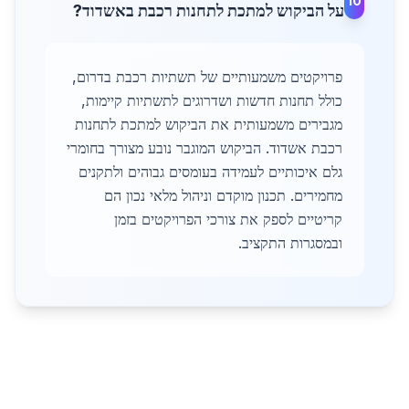
10
על הביקוש למתכת לתחנות רכבת באשדוד?
פרויקטים משמעותיים של תשתיות רכבת בדרום,
כולל תחנות חדשות ושדרוגים לתשתיות קיימות,
מגבירים משמעותית את הביקוש למתכת לתחנות
רכבת אשדוד. הביקוש המוגבר נובע מצורך בחומרי
גלם איכותיים לעמידה בעומסים גבוהים ולתקנים
מחמירים. תכנון מוקדם וניהול מלאי נכון הם
קריטיים לספק את צורכי הפרויקטים בזמן
ובמסגרות התקציב.