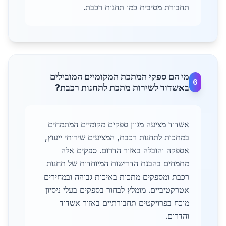
תחבורת מסיבית כמו תחנות רכבת.
מי הם ספקי המתכת המקומיים המובילים
6
באשדוד לשירות מתכת לתחנות רכבת?
אשדוד מציעה מגוון ספקים מקומיים המתמחים
במתכות לתחנות רכבת, המציעים שירותי ייעוץ,
אספקה והובלה באזור הדרום. ספקים אלה
מתמחים בהבנת הדרישות המיוחדות של תחנות
רכבת ומספקים מתכות באיכות גבוהה ובמחירים
אטרקטיביים. מומלץ לבחור בספקים בעלי ניסיון
מוכח בפרויקטים תחבורתיים באזור אשדוד
והדרום.