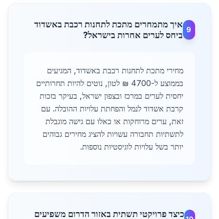
איך מתמחרים מתכת לתחנות רכבת באשדוד
9
ביחס לערים אחרות בישראל?
מחירי מתכת לתחנות רכבת באשדוד, המגיעים
בממוצע ל-4700 ₪ לטון, נוטים להיות תחרותיים
יחסית לערים במרכז ובצפון ישראל, בעיקר בזכות
קרבת אשדוד לנמל והפחתת עלויות ההובלה. עם
זאת, ערים מרוחקות או כאלו עם גישה מוגבלת
לתשתיות תחבורה עשויות להציג מחירים גבוהים
יותר בשל עלויות לוגיסטיות נוספות.
כיצד פרויקטי תשתית באזור הדרום משפיעים