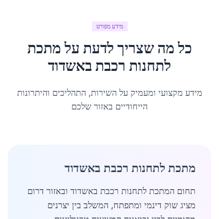
מידע מפורט
כל מה שצריך לדעת על
מתכת
לתחנות רכבת
ב
אשדוד
מידע מקצועי ומעמיק על השירות, התהליכים והיתרונות
הייחודיים באזור שלכם
מתכת לתחנות רכבת באשדוד
תחום המתכת לתחנות רכבת באשדוד ובאזור דרום
מציג שוק דינמי ומתפתח, המשלב בין יצרנים