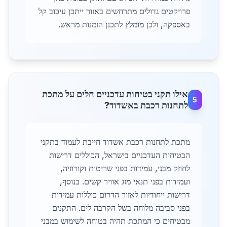
פרויקטים גדולים מתרחשים באזור ייתכן עיכוב קל
באספקה, ולכן מומלץ לתכנן הזמנות מראש.
אילו תקני בטיחות עדכניים חלים על מתכת
5
לתחנות רכבת באשדוד?
מתכת לתחנות רכבת אשדוד חייבת לעמוד בתקני
הבטיחות העדכניים בישראל, הכוללים דרישות
לחוזק מבני, עמידות בפני שריטות וקורוזיה,
ועמידות בפני תנאי מזג אוויר קשים. בנוסף,
דרישות ייחודיות לאזור הדרום כוללות עמידות
בפני סביבה מלוחה בשל הקרבה לים. התקנים
מבטיחים כי המתכת תהיה בטוחה לשימוש במבני