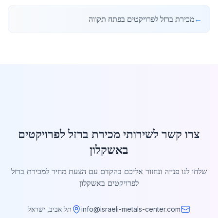
←
מכירת ברזל לפרויקטים בפתח תקווה
צרו קשר לשירותי מכירת ברזל לפרויקטים
באשקלון
שלחו לנו פנייה ונחזור אליכם בהקדם עם הצעת מחיר למכירת ברזל
לפרויקטים באשקלון
info@israeli-metals-center.com
תל אביב, ישראל