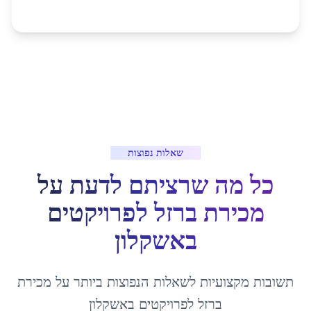
שאלות נפוצות
כל מה שרציתם לדעת על
מכירת ברזל לפרויקטים
ב
אשקלון
תשובות מקצועיות לשאלות הנפוצות ביותר על
מכירת
ברזל לפרויקטים
ב
אשקלון