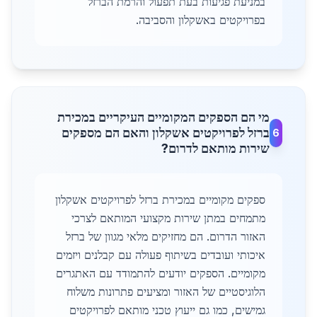
במניעת פגיעות בעת תפעול והרמת הברזל
בפרויקטים באשקלון והסביבה.
מי הם הספקים המקומיים העיקריים במכירת
ברזל לפרויקטים אשקלון והאם הם מספקים
6
שירות מותאם לדרום?
ספקים מקומיים במכירת ברזל לפרויקטים אשקלון
מתמחים במתן שירות מקצועי המותאם לצרכי
האזור הדרום. הם מחזיקים מלאי מגוון של ברזל
איכותי ועובדים בשיתוף פעולה עם קבלנים ויזמים
מקומיים. הספקים יודעים להתמודד עם האתגרים
הלוגיסטיים של האזור ומציעים פתרונות משלוח
גמישים, כמו גם ייעוץ טכני מותאם לפרויקטים