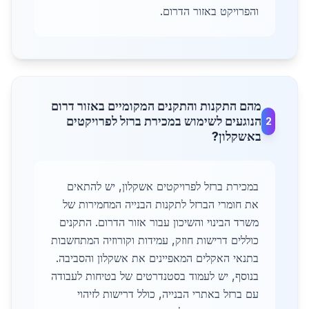
והפרויקט באזור הדרום.
מהם התקנות והתקנים המקומיים באזור דרום
הנוגעים לשימוש במכירת ברזל לפרויקטים
2
באשקלון?
במכירת ברזל לפרויקטים אשקלון, יש להתאים
את חומרי הברזל לתקנות הבנייה המחמירות של
משרד הבינוי והשיכון עבור אזור הדרום. התקנים
כוללים דרישות חוזק, עמידות וקורוזיה המתחשבות
בתנאי האקלים המאפיינים את אשקלון והסביבה.
בנוסף, יש לעמוד בסטנדרטים של בטיחות לעבודה
עם ברזל באתרי הבנייה, כולל דרישות לזיהוי