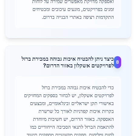
ואספקה מדויקת מאפשרים שמירה על לוחות
זמנים בפרויקטים, מונעים עיכובים ומבטיחים
התקדמות רציפה באתרי הבנייה בדרום.
כיצד ניתן להבטיח איכות גבוהה במכירת ברזל
8
לפרויקטים אשקלון באזור הדרום?
כדי להבטיח איכות גבוהה במכירת ברזל
לפרויקטים אשקלון, יש לבחור בספקים המחזיקים
באישורי תקן ישראליים ובינלאומיים, ומבצעים
בקרות איכות קפדניות לאורך כל שרשרת
האספקה. באזור הדרום, יש חשיבות מיוחדת
להתאמת הברזל לתנאי הסביבה הייחודיים כמו
לחות ומליחות. ספקים מקצועיים מספקים תיעוד