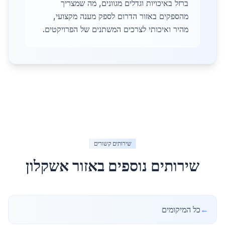
ברזל באיכויות וגדלים מגוונים, מה שמצריך
מהספקים באזור הדרום לספק מענה מקצועי,
מהיר ואיכותי לצרכים המשתנים של הפרויקטים.
שירותים קשורים
שירותים נוספים באזור
אשקלון
←
כל המיקומים