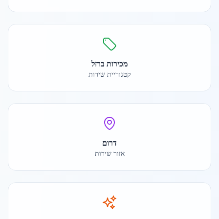
מכירות ברזל
קטגוריית שירות
דרום
אזור שירות