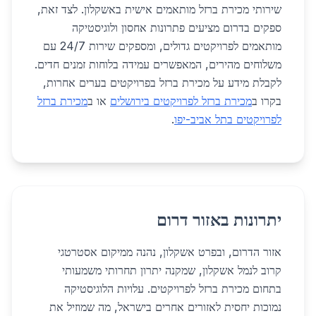
שירותי מכירת ברזל מותאמים אישית באשקלון. לצד זאת,
ספקים בדרום מציעים פתרונות אחסון ולוגיסטיקה
מותאמים לפרויקטים גדולים, ומספקים שירות 24/7 עם
משלוחים מהירים, המאפשרים עמידה בלוחות זמנים חדים.
לקבלת מידע על מכירת ברזל בפרויקטים בערים אחרות,
בקרו ב
מכירת ברזל לפרויקטים בירושלים
או ב
מכירת ברזל
לפרויקטים בתל אביב-יפו
.
יתרונות באזור דרום
אזור הדרום, ובפרט אשקלון, נהנה ממיקום אסטרטגי
קרוב לנמל אשקלון, שמקנה יתרון תחרותי משמעותי
בתחום מכירת ברזל לפרויקטים. עלויות הלוגיסטיקה
נמוכות יחסית לאזורים אחרים בישראל, מה שמוזיל את