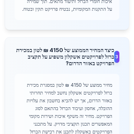
איכות חומרי הברזל ותיעוד מתאים. תוך שמירה
על התקנות המקומיות, נבטיח פרויקט תקין ובטוח.
כיצד המחיר הממוצע של 4150 ₪ לטון במכירת
ברזל לפרויקטים אשקלון משפיע על תקציב
3
הפרויקט באזור הדרום?
מחיר ממוצע של 4150 ₪ לטון במסגרת מכירת
ברזל לפרויקטים אשקלון נחשב למחיר תחרותי
באזור הדרום, אך יש להביא בחשבון את עלויות
ההובלה, אחסון ועיבוד הברזל בהתאם לסוג
הפרויקט. מחיר זה משקף איכות ושירות מקומי
המאפשרים תכנון תקציבי מדויק. על מתכנני
הפרויקטים באשקלון לתכנן את רכישת הברזל