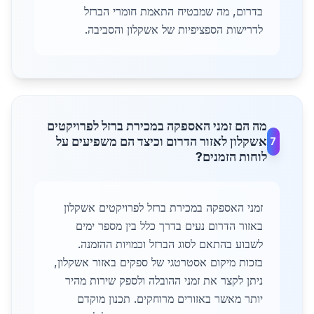
בדרום, מה שמבטיח התאמת חומרי הברזל
לדרישות הספציפיות של אשקלון והסביבה.
מה הם זמני האספקה במכירת ברזל לפרויקטים
אשקלון לאזור הדרום וכיצד הם משפיעים על
7
לוחות הזמנים?
זמני האספקה במכירת ברזל לפרויקטים אשקלון
באזור הדרום נעים בדרך כלל בין מספר ימים
לשבוע בהתאם לסוג הברזל וכמויות ההזמנה.
בזכות מיקום אסטרטגי של ספקים באזור אשקלון,
ניתן לקצר את זמני ההובלה ולספק שירות מהיר
יותר מאשר באזורים מרוחקים. תכנון מוקדם