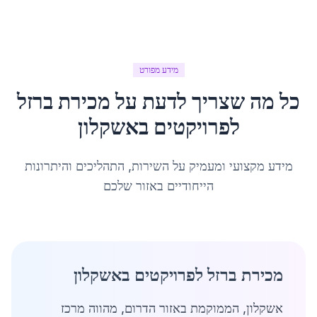
מידע מפורט
כל מה שצריך לדעת על
מכירת ברזל
לפרויקטים
ב
אשקלון
מידע מקצועי ומעמיק על השירות, התהליכים והיתרונות
הייחודיים באזור שלכם
מכירת ברזל לפרויקטים באשקלון
אשקלון, הממוקמת באזור הדרום, מהווה מרכז