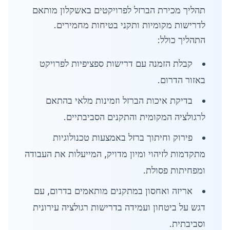
תהליך מכירת הברזל לפרויקטים באשקלון מותאם
לדרישות מקומיות ותקני בטיחות מחמירים.
התהליך כולל:
קבלת הזמנה עם דרישות ספציפיות לפרויקט
באזור הדרום.
בדיקת איכות הברזל וזמינות מלאי בהתאם
לרגולציה המקומית והתקנים הסביבתיים.
פירוק וחיתוך ברזל באמצעות טכנולוגיות
מתקדמות לזיהוי ומיון מדויק, המייעלות את העבודה
ומפחיתות פסולת.
אריזה ואחסון במתקנים מותאמים בדרום, עם
דגש על ביטחון ועמידה בדרישות רגולציה עירונית
וסביבתית.