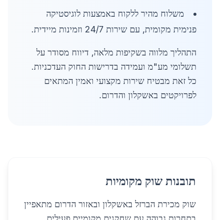
משלוח מהיר ללקוח באמצעות לוגיסטיקה
פנימית מקומית, עם שירות 24/7 וזמינות מיידית.
התהליך מלווה בשקיפות מלאה, דיווח מסודר על
תשלומי מע"מ ועמידה בדרישות החוק העדכניות.
כל זאת מבטיח שירות מקצועי ואמין המתאים
לפרויקטים באשקלון והדרום.
תובנות שוק מקומיות
שוק מכירת הברזל באשקלון ובאזור הדרום מתאפיין
בתחרות גבוהה עם שחקנים מקומיים פעילים