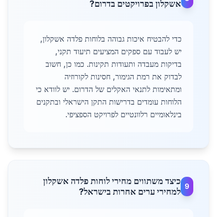
אשקלון בפרויקטים בדרום?
כדי להבטיח איכות גבוהה בלוחות פלדה אשקלון,
יש לעבוד עם ספקים המציעים תיעוד תקני,
בדיקות מעבדה ותעודות תקינות. כמו כן, חשוב
לבדוק את רמת הגימור, חסינות לקורוזיה
ומתאימות לתנאי האקלים של הדרום. יש לוודא כי
הלוחות עומדים בדרישות התקן הישראלי ובתקנים
בינלאומיים רלוונטיים לפרויקט הספציפי.
כיצד משתווים מחירי לוחות פלדה אשקלון
9
למחירי ערים אחרות בישראל?