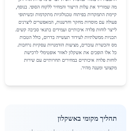
מה שמוריד את עלות הייצור והמחיר ללקוח הסופי. בנוסף,
קיימת התמקדות בפיתוח טכנולוגיות מתקדמות ובשיתופי
פעולה עם מוסדות מחקר וחדשנות, המאפשרים ליצרנים
לייצר לוחות פלדה איכותיים ועמידים בתנאי סביבה קשים.
תכניות ממשלתיות לעידוד תעשייה בדרום, כולל הטבות
מס והכשרת עובדים, מציעות הזדמנויות עסקיות נרחבות.
כל אלו הופכים את אשקלון לאזור אופטימלי לרכישת
לוחות פלדה איכותיים במחירים תחרותיים עם שירות
מקצועי ומענה מהיר.
תהליך מקומי באשקלון