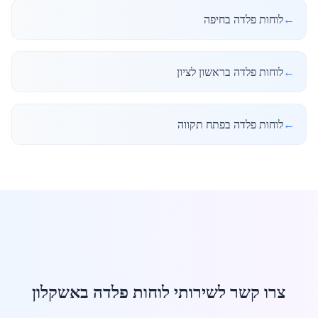
←
לוחות פלדה בחיפה
←
לוחות פלדה בראשון לציון
←
לוחות פלדה בפתח תקווה
צרו קשר לשירותי לוחות פלדה באשקלון