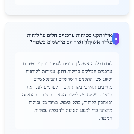
אילו תקני בטיחות עדכניים חלים על לוחות
5
פלדה אשקלון ואיך הם מיושמים בשטח?
לוחות פלדה אשקלון חייבים לעמוד בתקני בטיחות
עדכניים הכוללים בדיקות חוזק, עמידות לקורוזיה
וסיווג אש. התקנים הישראלים והבינלאומיים
מחייבים תהליכי בקרת איכות קפדניים לפני ואחרי
הייצור. בשטח, יש ליישם הנחיות בטיחות בהתקנה
ובאחסון הלוחות, כולל שימוש בציוד מגן ופיקוח
מקצועי כדי למנוע תאונות ולהבטיח עמידות
המבנה.