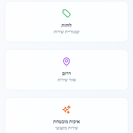
לוחות
קטגוריית שירות
דרום
אזור שירות
איכות מובטחת
שירות מקצועי