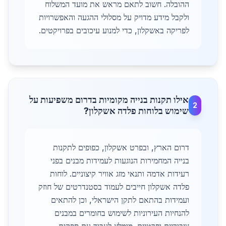
ההובלה. חשוב לתאם מראש את מועד המשלוח
ולקבל מידע מדויק על מסלולי ההגעה והאפשרויות
לפריקה באשקלון, כדי למנוע עיכובים בפרויקטים.
אילו תקנות בנייה מקומיות בדרום משפיעות על
2
שימוש בלוחות פלדה אשקלון?
דרום הארץ, ובפרט אשקלון, כפופים לתקנות
בנייה המחמירות הנוגעות לעמידות מבנים בפני
רעידות אדמה ותנאי מזג אוויר קיצוניים. לוחות
פלדה אשקלון חייבים לעמוד בסטנדרטים של חוזק
ועמידות בהתאם לתקן הישראלי, וכן להתאים
להנחיות העירוניות לשימוש בחומרים במבנים