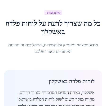
מידע מפורט
כל מה שצריך לדעת על
לוחות פלדה
ב
אשקלון
מידע מקצועי ומעמיק על השירות, התהליכים והיתרונות
הייחודיים באזור שלכם
לוחות פלדה באשקלון
אשקלון, כאחת הערים המרכזיות באזור הדרום,
מהווה מוקד חשוב לשוק לוחות הפלדה בישראל.