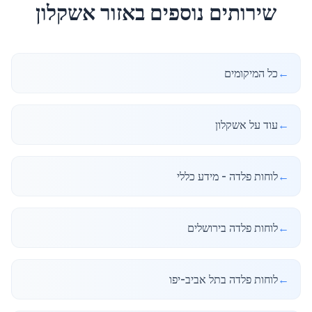
שירותים נוספים באזור
אשקלון
←
כל המיקומים
←
עוד על אשקלון
←
לוחות פלדה - מידע כללי
←
לוחות פלדה בירושלים
←
לוחות פלדה בתל אביב-יפו