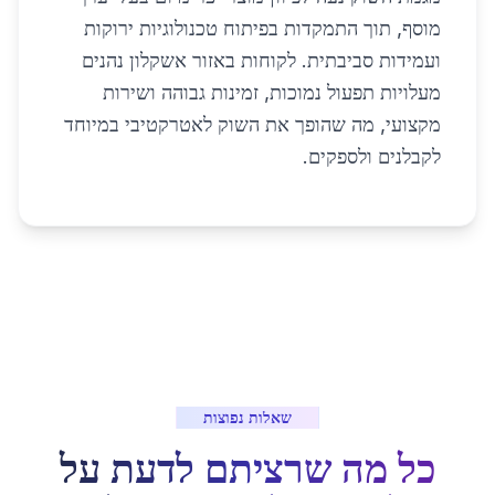
מוסף, תוך התמקדות בפיתוח טכנולוגיות ירוקות
ועמידות סביבתית. לקוחות באזור אשקלון נהנים
מעלויות תפעול נמוכות, זמינות גבוהה ושירות
מקצועי, מה שהופך את השוק לאטרקטיבי במיוחד
לקבלנים ולספקים.
שאלות נפוצות
כל מה שרציתם לדעת על