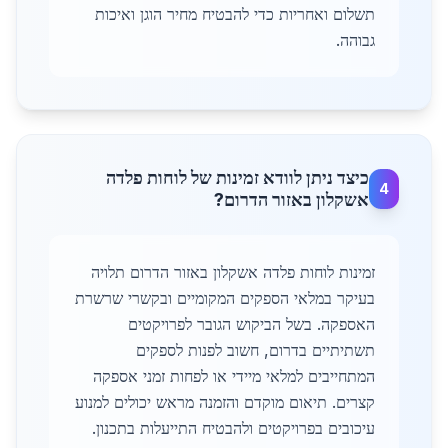
תשלום ואחריות כדי להבטיח מחיר הוגן ואיכות
גבוהה.
כיצד ניתן לוודא זמינות של לוחות פלדה
4
אשקלון באזור הדרום?
זמינות לוחות פלדה אשקלון באזור הדרום תלויה
בעיקר במלאי הספקים המקומיים ובקשרי שרשרת
האספקה. בשל הביקוש הגובר לפרויקטים
תשתיתיים בדרום, חשוב לפנות לספקים
המתחייבים למלאי מיידי או לפחות זמני אספקה
קצרים. תיאום מוקדם והזמנה מראש יכולים למנוע
עיכובים בפרויקטים ולהבטיח התייעלות בתכנון.