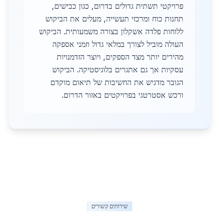
פרויקטי תשתית גדולים בדרום, כגון כבישים,
תחנות כוח ומרכזי תעשייה, מעלים את הביקוש
ללוחות פלדה אשקלון בצורה משמעותית. הביקוש
העולה מוביל לצורך במלאי גדול וזמני אספקה
מהירים יותר מצד הספקים, ויוצר הזדמנויות
עסקיות אך גם אתגרים בלוגיסטיקה. הביקוש
הגובר מדגיש את החשיבות של תיאום מוקדם
ורכש אסטרטגי בפרויקטים באזור הדרום.
שירותים קשורים