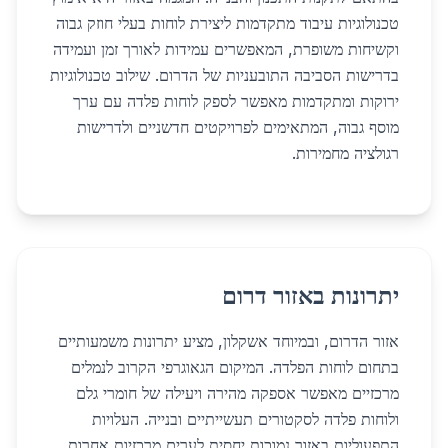
טכנולוגיות עיבוד מתקדמות ליצירת לוחות בעלי חוזק גבוה
וקשיחות משופרת, המאפשרים עמידות לאורך זמן ועמידה
בדרישות הסביבה התובעניות של הדרום. שילוב טכנולוגיות
ירוקות ומתקדמות מאפשר לספק לוחות פלדה עם ערך
מוסף גבוה, המתאימים לפרויקטים חדשניים ולדרישות
רגולציה מחמירות.
יתרונות באזור דרום
אזור הדרום, ובמיוחד אשקלון, מציע יתרונות משמעותיים
בתחום לוחות הפלדה. המיקום הגאוגרפי הקרוב לנמלים
מרכזיים מאפשר אספקה מהירה ויעילה של חומרי גלם
ולוחות פלדה לסקטורים תעשייתיים ובנייה. העלויות
התפעוליות באזור נמוכות יחסית לערים מרכזיות אחרות,