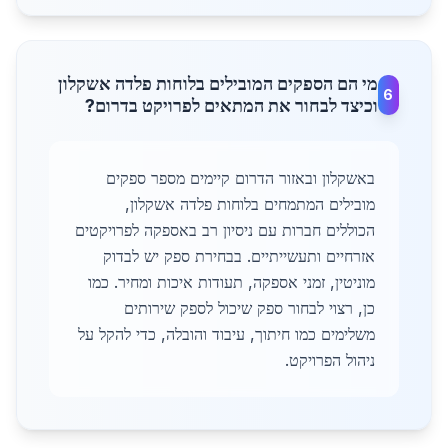
מי הם הספקים המובילים בלוחות פלדה אשקלון
6
וכיצד לבחור את המתאים לפרויקט בדרום?
באשקלון ובאזור הדרום קיימים מספר ספקים
מובילים המתמחים בלוחות פלדה אשקלון,
הכוללים חברות עם ניסיון רב באספקה לפרויקטים
אזרחיים ותעשייתיים. בבחירת ספק יש לבדוק
מוניטין, זמני אספקה, תעודות איכות ומחיר. כמו
כן, רצוי לבחור ספק שיכול לספק שירותים
משלימים כמו חיתוך, עיבוד והובלה, כדי להקל על
ניהול הפרויקט.