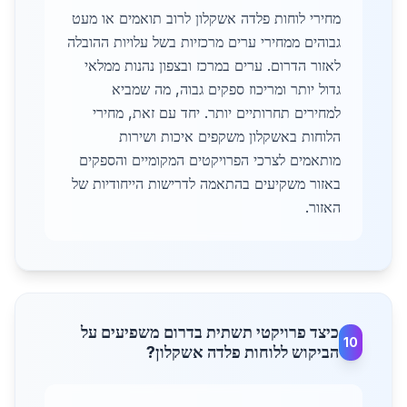
מחירי לוחות פלדה אשקלון לרוב תואמים או מעט
גבוהים ממחירי ערים מרכזיות בשל עלויות ההובלה
לאזור הדרום. ערים במרכז ובצפון נהנות ממלאי
גדול יותר ומריכוז ספקים גבוה, מה שמביא
למחירים תחרותיים יותר. יחד עם זאת, מחירי
הלוחות באשקלון משקפים איכות ושירות
מותאמים לצרכי הפרויקטים המקומיים והספקים
באזור משקיעים בהתאמה לדרישות הייחודיות של
האזור.
כיצד פרויקטי תשתית בדרום משפיעים על
10
הביקוש ללוחות פלדה אשקלון?