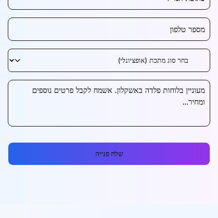
שלח פנייה