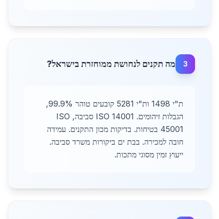
מה תקנים לנחושת ממוחזרת בישראל?
3
ת"י 1498 ות"י 5281 קובעים טוהר 99.9%,
הגבלות זיהומים. ISO 14001 סביבה, ISO
45001 בטיחות. בדיקות מכון התקנים. עמידה
חובה למכירה. בבת ים ביקורות משרד סביבה.
ייעוץ זמין מסוגי מתכות.