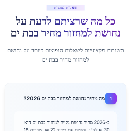
שאלות נפוצות
כל מה שרציתם לדעת על
נחושת למחזור מחיר
ב
בת ים
תשובות מקצועיות לשאלות הנפוצות ביותר על
נחושת
למחזור מחיר
ב
בת ים
מה מחיר נחושת למחזור בבת ים 2026?
1
ב-2026 מחיר נחושת נקייה למחזור בבת ים הוא
30 ₪ לק"ג. נחושת עם בידוד 22 ₪, שברים 18