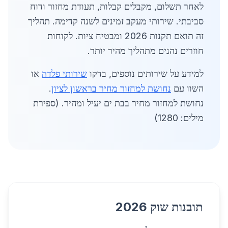
לאחר תשלום, מקבלים קבלות, תעודת מחזור ודוח
סביבתי. שירותי מעקב זמינים לשנה קדימה. תהליך
זה תואם תקנות 2026 ומבטיח ציות. לקוחות
חוזרים נהנים מתהליך מהיר יותר.
למידע על שירותים נוספים, בדקו
שירותי פלדה
או
השוו עם
נחושת למחזור מחיר בראשון לציון
.
נחושת למחזור מחיר בבת ים יעיל ומהיר. (ספירת
מילים: 1280)
תובנות שוק 2026