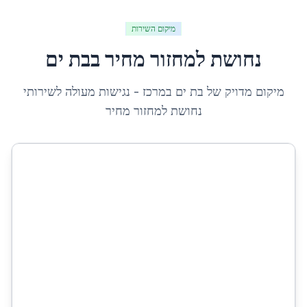
מיקום השירות
נחושת למחזור מחיר
ב
בת ים
מיקום מדויק של
בת ים
ב
מרכז
- נגישות מעולה לשירותי
נחושת למחזור מחיר