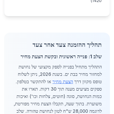
1420)
תהליך ההזמנה צעד אחר צעד
שלב 1: פנייה ראשונית ובקשת הצעת מחיר
התהליך מתחיל בפנייה לספק מקצועי של נחושת
למחזור מחיר בבת ים. בשנת 2026, ניתן לשלוח
טופס מקוון דרך
הצעת מחיר
או להתקשר בטלפון.
ספקים מציעים מענה תוך 30 דקות. תארו את
כמות הנחושת, סוגה (חוטים, צלחות וכו') ואיכות
משוערת. בתוך שעה, תקבלו הצעת מחיר מפורטת,
לדוגמה 28,000 ש"ח לטון לנחושת טהורה. שלב