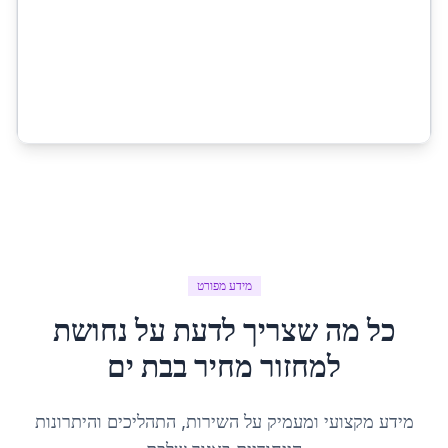
מידע מפורט
כל מה שצריך לדעת על
נחושת
למחזור מחיר
ב
בת ים
מידע מקצועי ומעמיק על השירות, התהליכים והיתרונות