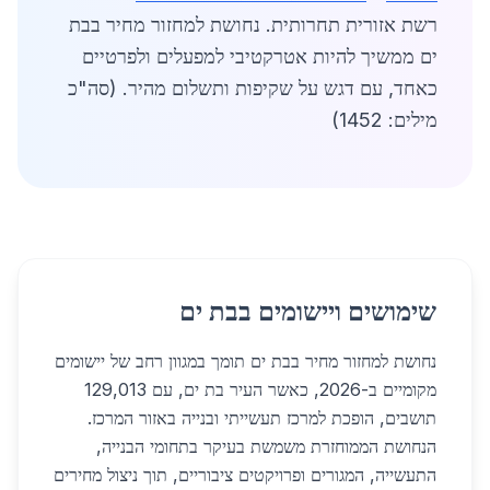
רשת אזורית תחרותית. נחושת למחזור מחיר בבת
ים ממשיך להיות אטרקטיבי למפעלים ולפרטיים
כאחד, עם דגש על שקיפות ותשלום מהיר. (סה"כ
מילים: 1452)
שימושים ויישומים בבת ים
נחושת למחזור מחיר בבת ים תומך במגוון רחב של יישומים
מקומיים ב-2026, כאשר העיר בת ים, עם 129,013
תושבים, הופכת למרכז תעשייתי ובנייה באזור המרכז.
הנחושת הממוחזרת משמשת בעיקר בתחומי הבנייה,
התעשייה, המגורים ופרויקטים ציבוריים, תוך ניצול מחירים