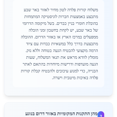
משלוח קורות פלדה לטון מחיר לאזור באר שבע
מתבצע באמצעות חברות לוגיסטיקה המתמחות
בהובלת חומרי בניין כבדים. בשל מיקומה הדרומי
של באר שבע, יש לקחת בחשבון זמני הובלה
ממפעלים במרכז הארץ או באזור הדרום. ההובלה
מתבצעת בדרך כלל במשאיות כבדות עם ציוד
הרמה מקצועי להבטיח הגעה בטוחה וללא נזק.
מומלץ לוודא מראש את תנאי המשלוח, שעות
הגעה מועדפות ודרישות מיוחדות בהתאם לאתר
הבנייה, כדי למנוע עיכובים ולהבטיח קבלת קורות
פלדה באיכות מיטבית וישרה.
מהן התקנות המקומיות באזור דרום בנוגע
2