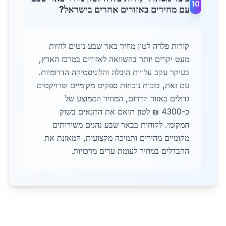
10
עם מחירים באזורים אחרים בישראל?
קורות פלדה לטון מחיר באר שבע נוטים להיות
מעט יקרים יותר בהשוואה לאזורים במרכז הארץ,
בעיקר עקב עלויות הובלה והלוגיסטיקה הדרומיות.
עם זאת, בזכות נוכחות ספקים מקומיים ופרויקטים
גדולים באזור הדרום, המחיר הממוצע של
כ-4300 ₪ לטון תואם את התנאים בשוק
המקומי. לקוחות בבאר שבע נהנים משירותים
מקומיים מהירים ותמיכה מקצועית, המאזנת את
ההבדלים במחיר לעומת ערים מרכזיות.