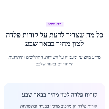
מידע מפורט
כל מה שצריך לדעת על
קורות פלדה
לטון מחיר
ב
באר שבע
מידע מקצועי ומעמיק על השירות, התהליכים והיתרונות
הייחודיים באזור שלכם
קורות פלדה לטון מחיר בבאר שבע
קורות פלדה הן מרכיב מרכזי בבנייה ובתשתיות