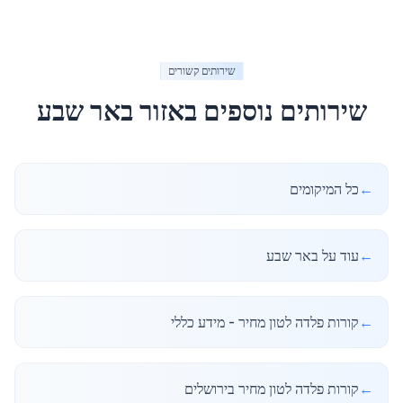
שירותים קשורים
שירותים נוספים באזור
באר שבע
←
כל המיקומים
←
עוד על באר שבע
←
קורות פלדה לטון מחיר - מידע כללי
←
קורות פלדה לטון מחיר בירושלים