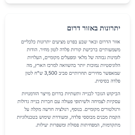
יתרונות באזור דרום
אזור הדרום ובאר שבע בפרט מציעים יתרונות כלכליים
משמעותיים ברכישת קורות פלדה לטון מחיר. הודות
לזמינות גבוהה של מלאי ומפעלים מקומיים, העלויות
הלוגיסטיות נמוכות יותר בהשוואה למרכז הארץ, מה
שמאפשר מחירים תחרותיים סביב 3,500 ש"ח לטון
פלדה בסיסית.
הביקוש הגובר לבנייה ותשתיות בדרום מייצר הזדמנויות
עסקיות לצמיחה ולשיתופי פעולה עם חברות בנייה גדולות
ורגולטורים מקומיים. בנוסף, רגולציה חדשה מקלה על
הקמת מבנים מבוססי פלדה, ומעודדת שימוש בטכנולוגיות
מתקדמות, המפחיתות פסולת ומשפרות יעילות.