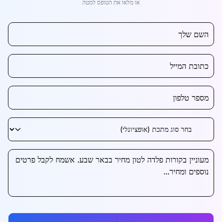
או מלאו את הטופס למטה