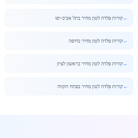
←
קורות פלדה לטון מחיר בתל אביב-יפו
←
קורות פלדה לטון מחיר בחיפה
←
קורות פלדה לטון מחיר בראשון לציון
←
קורות פלדה לטון מחיר בפתח תקווה