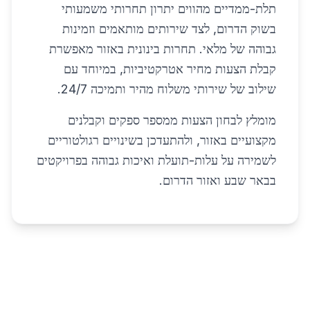
תלת-ממדיים מהווים יתרון תחרותי משמעותי
בשוק הדרום, לצד שירותים מותאמים וזמינות
גבוהה של מלאי. תחרות בינונית באזור מאפשרת
קבלת הצעות מחיר אטרקטיביות, במיוחד עם
שילוב של שירותי משלוח מהיר ותמיכה 24/7.
מומלץ לבחון הצעות ממספר ספקים וקבלנים
מקצועיים באזור, ולהתעדכן בשינויים רגולטוריים
לשמירה על עלות-תועלת ואיכות גבוהה בפרויקטים
בבאר שבע ואזור הדרום.