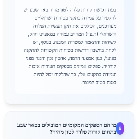
בעת רכישת קורות פלדה לטון מחיר באר שבע יש
להקפיד על עמידה בתקני בטיחות ישראליים
מעודכנים, הכוללים את תקן תעשיות הפלדה
הישראלי (ת.פ.י) המחייב עמידה במאפייני חוזק,
קשיחות והתאמה למטרות המבנה. בנוסף, יש
לקחת בחשבון דרישות בטיחות הקשורות להתקנה
בפועל, כגון אמצעי הרמה, אחסון נכון והגנה מפני
קורוזיה. ספקים אמינים מספקים תעודות איכות
ועמידה בתקנים אלו, כך שהלקוח יכול להיות
בטוח בטיב המוצר.
מי הם הספקים המקומיים המובילים בבאר שבע
6
בתחום קורות פלדה לטון מחיר?