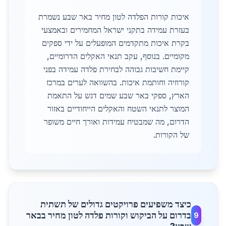
איכות קורות הפלדה לטון מחיר באר שבע נשמרת
בעזרת עמידה בתקני ישראל המחמירים ובאמצעי
בקרת איכות מתקדמים המופעלים על ידי ספקים
מקומיים. בנוסף, עקב תנאי האקלים הדרומיים,
קיימת חשיבות גבוהה לבחירת פלדה עמידה בפני
קורוזיה וחותמת איכות. בהשוואה לערים במרכז
הארץ, ספקי באר שבע שמים דגש על התאמת
המוצר לתנאי השטח והאקלים הייחודיים באזור
הדרום, מה שמבטיח עמידות ואורך חיים משופר
של הקורות.
כיצד משפיעים פרויקטים גדולים של תשתית
בדרום על הביקוש וקורות פלדה לטון מחיר בבאר
9