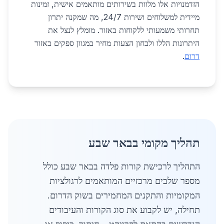
הזדמנויות אלו מלוות בשירותים מותאמים אישית, זמינות
מיידית למשלוחים ושירות 24/7, מה שמקנה יתרון
תחרותי משמעותי ללקוחות באזור. מומלץ לנצל את
היתרונות הללו ולבחון הצעות מחיר במגוון ספקים באזור
דרום
.
תהליך מקומי בבאר שבע
התהליך לרכישת קורות פלדה בבאר שבע כולל
מספר שלבים מרכזיים המותאמים לרגולציות
המקומיות והתקנים המחמירים בשוק הדרום.
תחילה, יש לקבוע את סוג הקורות והעיבודים