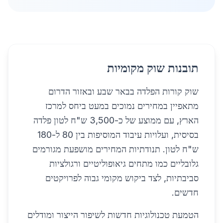
תובנות שוק מקומיות
שוק קורות הפלדה בבאר שבע ובאזור הדרום
מתאפיין במחירים נמוכים במעט ביחס למרכז
הארץ, עם ממוצע של כ-3,500 ש"ח לטון פלדה
בסיסית, ועלויות עיבוד המוסיפות בין 80 ל-180
ש"ח לטון. תנודתיות המחירים מושפעת מגורמים
גלובליים כמו מתחים גיאופוליטיים ורגולציות
סביבתיות, לצד ביקוש מקומי גבוה לפרויקטים
חדשים.
הטמעת טכנולוגיות חדשות לשיפור הייצור ומודלים