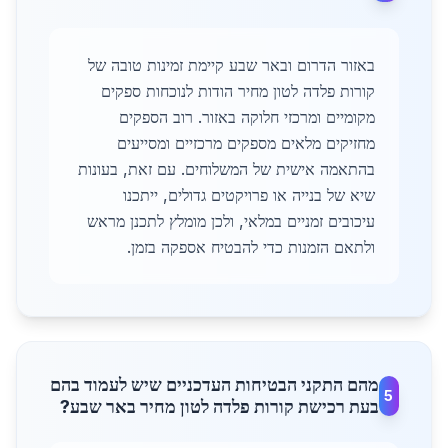
באזור הדרום ובאר שבע קיימת זמינות טובה של
קורות פלדה לטון מחיר הודות לנוכחות ספקים
מקומיים ומרכזי חלוקה באזור. רוב הספקים
מחזיקים מלאים מספקים מרכזיים ומסייעים
בהתאמה אישית של המשלוחים. עם זאת, בעונות
שיא של בנייה או פרויקטים גדולים, ייתכנו
עיכובים זמניים במלאי, ולכן מומלץ לתכנן מראש
ולתאם הזמנות כדי להבטיח אספקה בזמן.
מהם התקני הבטיחות העדכניים שיש לעמוד בהם
5
בעת רכישת קורות פלדה לטון מחיר באר שבע?