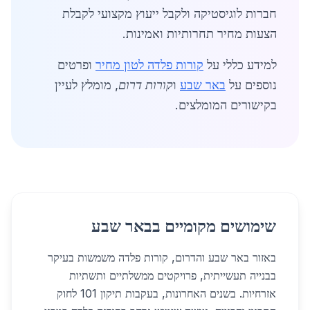
חברות לוגיסטיקה ולקבל ייעוץ מקצועי לקבלת
הצעות מחיר תחרותיות ואמינות.
למידע כללי על
קורות פלדה לטון מחיר
ופרטים
נוספים על
באר שבע
ו
קורות דרום
, מומלץ לעיין
בקישורים המומלצים.
שימושים מקומיים בבאר שבע
באזור באר שבע והדרום, קורות פלדה משמשות בעיקר
בבנייה תעשייתית, פרויקטים ממשלתיים ותשתיות
אזרחיות. בשנים האחרונות, בעקבות תיקון 101 לחוק