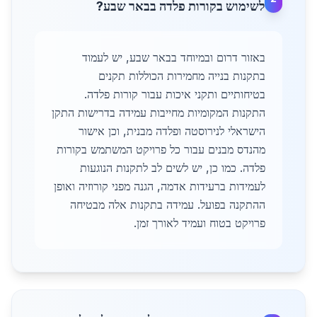
לשימוש בקורות פלדה בבאר שבע?
באזור דרום ובמיוחד בבאר שבע, יש לעמוד
בתקנות בנייה מחמירות הכוללות תקנים
בטיחותיים ותקני איכות עבור קורות פלדה.
התקנות המקומיות מחייבות עמידה בדרישות התקן
הישראלי לנירוסטה ופלדה מבנית, וכן אישור
מהנדס מבנים עבור כל פרויקט המשתמש בקורות
פלדה. כמו כן, יש לשים לב לתקנות הנוגעות
לעמידות ברעידות אדמה, הגנה מפני קורוזיה ואופן
ההתקנה בפועל. עמידה בתקנות אלה מבטיחה
פרויקט בטוח ועמיד לאורך זמן.