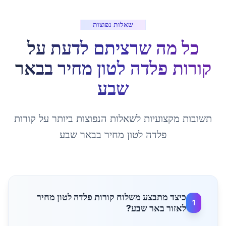
שאלות נפוצות
כל מה שרציתם לדעת על
קורות פלדה לטון מחיר
ב
באר
שבע
תשובות מקצועיות לשאלות הנפוצות ביותר על
קורות
פלדה לטון מחיר
ב
באר שבע
כיצד מתבצע משלוח קורות פלדה לטון מחיר
1
לאזור באר שבע?