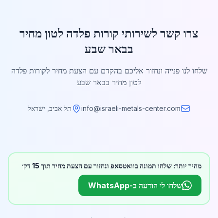
צרו קשר לשירותי קורות פלדה לטון מחיר
בבאר שבע
שלחו לנו פנייה ונחזור אליכם בהקדם עם הצעת מחיר לקורות פלדה
לטון מחיר בבאר שבע
info@israeli-metals-center.com
תל אביב, ישראל
מהיר יותר: שלחו תמונה בוואטסאפ ונחזור עם הצעת מחיר תוך 15 דק׳
שלחו לי הודעה ב-WhatsApp