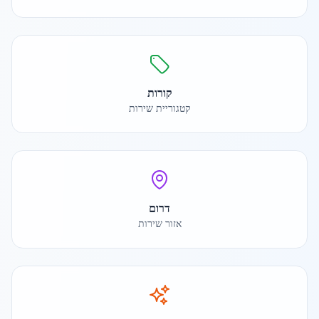
קורות
קטגוריית שירות
דרום
אזור שירות