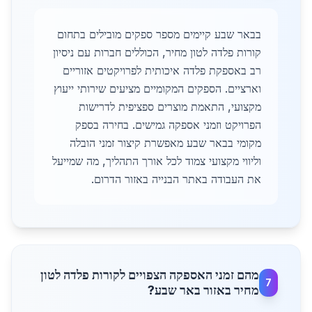
בבאר שבע קיימים מספר ספקים מובילים בתחום
קורות פלדה לטון מחיר, הכוללים חברות עם ניסיון
רב באספקת פלדה איכותית לפרויקטים אזוריים
וארציים. הספקים המקומיים מציעים שירותי ייעוץ
מקצועי, התאמת מוצרים ספציפית לדרישות
הפרויקט וזמני אספקה גמישים. בחירה בספק
מקומי בבאר שבע מאפשרת קיצור זמני הובלה
וליווי מקצועי צמוד לכל אורך התהליך, מה שמייעל
את העבודה באתר הבנייה באזור הדרום.
מהם זמני האספקה הצפויים לקורות פלדה לטון
7
מחיר באזור באר שבע?