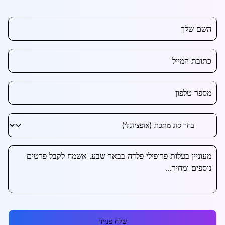
שלח פנייה