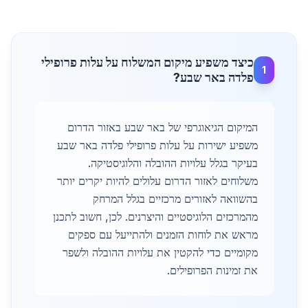
כיצד משפיע מיקום המשלוח על עלות פרופילי
1
פלדה באר שבע?
המיקום הגיאוגרפי של באר שבע באזור הדרום
משפיע ישירות על עלות פרופילי פלדה באר שבע
בעיקר בגלל עלויות ההובלה והלוגיסטיקה.
משלוחים לאזור הדרום עלולים להיות יקרים יותר
בהשוואה לאזורים מרכזיים בגלל המרחק
מהמרכזים הלוגיסטיים והיצרנים. לכן, חשוב לתכנן
מראש את לוחות הזמנים ולהתייעל עם ספקים
מקומיים כדי להקטין את עלויות ההובלה ולשפר
את זמינות הפרופילים.