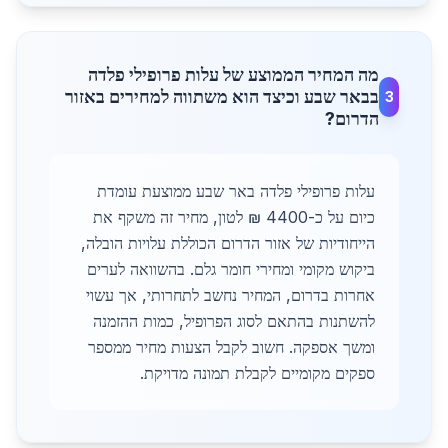
מה המחיר הממוצע של עלות פרופילי פלדה
בבאר שבע וכיצד הוא משתווה למחירים באזור
3
הדרום?
עלות פרופילי פלדה באר שבע ממוצעת עומדת
כיום על כ-4400 ₪ לטון, מחיר זה משקף את
הייחודיות של אזור הדרום הכוללת עלויות הובלה,
ביקוש מקומי ומחירי חומר גלם. בהשוואה לערים
אחרות בדרום, המחיר נחשב לתחרותי, אך עשוי
להשתנות בהתאם לסוג הפרופיל, כמות ההזמנה
ומשך אספקה. חשוב לקבל הצעות מחיר ממספר
ספקים מקומיים לקבלת תמונה מדויקת.