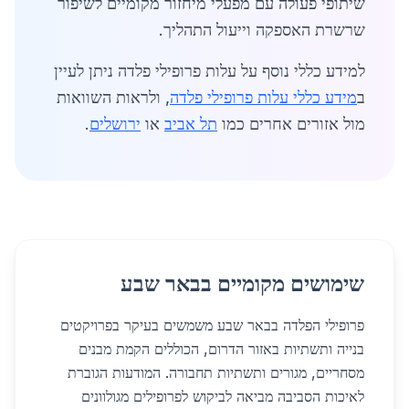
שיתופי פעולה עם מפעלי מיחזור מקומיים לשיפור
שרשרת האספקה וייעול התהליך.
למידע כללי נוסף על עלות פרופילי פלדה ניתן לעיין
ב
מידע כללי עלות פרופילי פלדה
, ולראות השוואות
מול אזורים אחרים כמו
תל אביב
או
ירושלים
.
שימושים מקומיים בבאר שבע
פרופילי הפלדה בבאר שבע משמשים בעיקר בפרויקטים
בנייה ותשתיות באזור הדרום, הכוללים הקמת מבנים
מסחריים, מגורים ותשתיות תחבורה. המודעות הגוברת
לאיכות הסביבה מביאה לביקוש לפרופילים מגולוונים