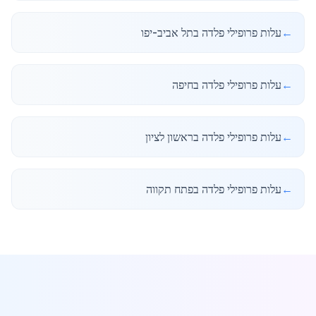
←
עלות פרופילי פלדה בתל אביב-יפו
←
עלות פרופילי פלדה בחיפה
←
עלות פרופילי פלדה בראשון לציון
←
עלות פרופילי פלדה בפתח תקווה