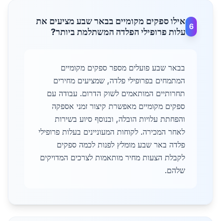
אילו ספקים מקומיים בבאר שבע מציעים את
6
עלות פרופילי הפלדה המשתלמת ביותר?
בבאר שבע פועלים מספר ספקים מקומיים
המתמחים בפרופילי פלדה, שמציעים מחירים
תחרותיים המותאמים לשוק הדרום. עבודה עם
ספקים מקומיים מאפשרת קיצור זמני אספקה
והפחתת עלויות הובלה, ובנוסף סיוע בשירות
לאחר המכירה. לקוחות המעוניינים בעלות פרופילי
פלדה באר שבע מומלץ לפנות לכמה ספקים
לקבלת הצעות מחיר מותאמות לצרכים המדויקים
שלהם.