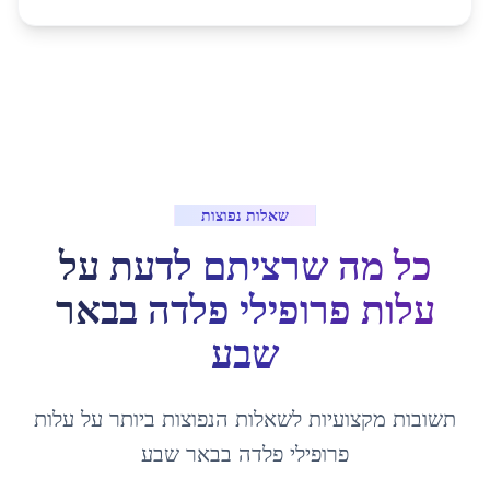
שאלות נפוצות
כל מה שרציתם לדעת על
עלות פרופילי פלדה
ב
באר
שבע
תשובות מקצועיות לשאלות הנפוצות ביותר על
עלות
פרופילי פלדה
ב
באר שבע