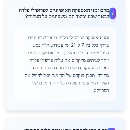
מהם זמני האספקה האופייניים לפרופילי פלדה
7
בבאר שבע וכיצד הם משפיעים על העלות?
זמני האספקה לפרופילי פלדה בבאר שבע נעים
בדרך כלל בין 7 ל-21 ימי עבודה, תלוי בסוג
הפרופילים, הכמות והיצרן. זמני אספקה קצרים
יותר לעיתים מייקרים את עלות פרופילי פלדה
באר שבע עקב דרישות ייצור דחופות והובלה
מהירה. תכנון מוקדם של ההזמנה יכול להוזיל את
העלויות ולהבטיח עמידה בלוחות הזמנים של
הפרויקט.