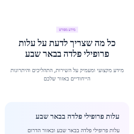
מידע מפורט
כל מה שצריך לדעת על
עלות
פרופילי פלדה
ב
באר שבע
מידע מקצועי ומעמיק על השירות, התהליכים והיתרונות
הייחודיים באזור שלכם
עלות פרופילי פלדה בבאר שבע
עלות פרופילי פלדה בבאר שבע ובאזור הדרום