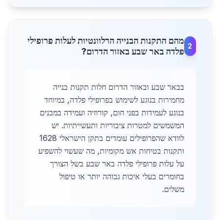
מהם התקנות הבנייה הרלוונטיות לעלות פרופילי
2
פלדה באר שבע באזור הדרום?
בבאר שבע ובאזור הדרום חלות תקנות בנייה
מחמירות בנוגע לשימוש בפרופילי פלדה, במיוחד
בנוגע לעמידות בפני חום, קורוזיה ועמידה במבנים
המשמשים למטרות ציבוריות ותעשייתיות. יש
לוודא שהפרופילים עומדים בתקן הישראלי 1628
ותקנות בטיחות אש מקומיות, מה שעשוי להשפיע
על עלות פרופילי פלדה באר שבע בשל הצורך
בחומרים בעלי איכות גבוהה יותר או טיפול
משלים.