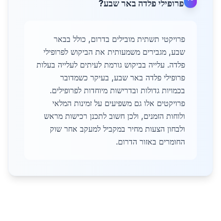
פרופילי פלדה באר שבע?
פרויקטי תשתית מובילים בדרום, כולל בבאר
שבע, מגבירים משמעותית את הביקוש לפרופילי
פלדה. עלייה בביקוש גורמת לעיתים לעלייה בעלות
פרופילי פלדה באר שבע, בעיקר כשמדובר
בכמויות גדולות ובדרישות מיוחדות לפרופילים.
פרויקטים אלו גם משפיעים על זמינות המלאי
ולוחות הזמנים, ולכן חשוב לתכנן רכישות מראש
ולבחון הצעות מחיר במקביל למעקב אחר שוק
החומרים באזור הדרום.