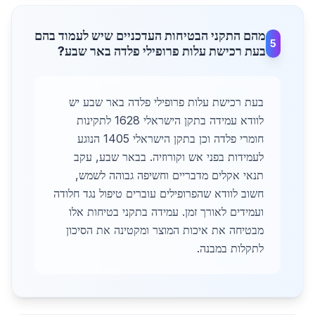
מהם התקני הבטיחות העדכניים שיש לעמוד בהם
5
בעת רכישת עלות פרופילי פלדה באר שבע?
בעת רכישת עלות פרופילי פלדה באר שבע יש
לוודא עמידה בתקן הישראלי 1628 לתקינות
חומרי פלדה וכן בתקן הישראלי 1405 הנוגע
לעמידות בפני אש וקורוזיה. בבאר שבע, עקב
תנאי אקלים מדבריים וחשיפה גבוהה לשמש,
חשוב לוודא שהפרופילים עוברים טיפול נגד חלודה
ועמידים לאורך זמן. עמידה בתקני בטיחות אלו
מבטיחה את איכות המוצר ומקטינה את הסיכון
לתקלות במבנה.