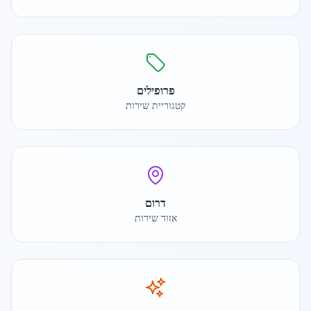
פרופילים
קטגוריית שירות
דרום
אזור שירות