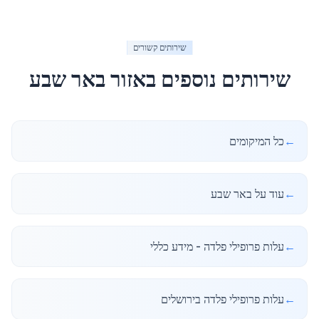
שירותים קשורים
שירותים נוספים באזור
באר שבע
←
כל המיקומים
←
עוד על באר שבע
←
עלות פרופילי פלדה - מידע כללי
←
עלות פרופילי פלדה בירושלים