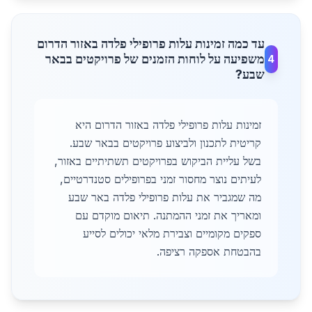
עד כמה זמינות עלות פרופילי פלדה באזור הדרום
משפיעה על לוחות הזמנים של פרויקטים בבאר
4
שבע?
זמינות עלות פרופילי פלדה באזור הדרום היא
קריטית לתכנון ולביצוע פרויקטים בבאר שבע.
בשל עליית הביקוש בפרויקטים תשתיתיים באזור,
לעיתים נוצר מחסור זמני בפרופילים סטנדרטיים,
מה שמגביר את עלות פרופילי פלדה באר שבע
ומאריך את זמני ההמתנה. תיאום מוקדם עם
ספקים מקומיים וצבירת מלאי יכולים לסייע
בהבטחת אספקה רציפה.