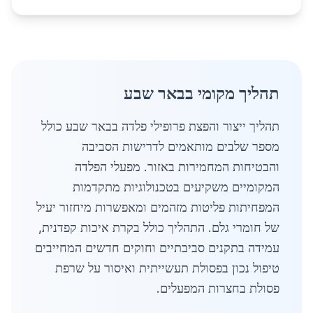
תהליך מקומי בבאר שבע
תהליך ייצור והפצת פרופילי פלדה בבאר שבע כולל
מספר שלבים מותאמים לדרישות הסביבה
והבטיחות המחמירות באזור. מפעלי הפלדה
המקומיים משקיעים בטכנולוגיות מתקדמות
המפחיתות פליטות מזהמים ומאפשרות מיחזור יעיל
של חומרי גלם. התהליך כולל בקרת איכות קפדנית,
עמידה בתקנים סביבתיים וחוקים חדשים המחייבים
טיפול נכון בפסולת תעשייתית ואיסור על שרפת
פסולת בחצרות המפעלים.