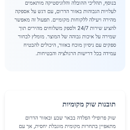
בנוסף, תהליכי ההובלה והלוגיסטיקה מותאמים
לעלויות הגבוהות באזור הדרום, עם דגש על אספקה
מהירה ויעילה ללקוחות מקומיים. תפעול זה מאפשר
להציע שירות 24/7 ולספק משלוחים מהירים תוך
שמירה על איכות גבוהה של המוצר. מומלץ לבחור
ספקים עם ניסיון מוכח באזור, היכולים להבטיח
עמידה בכל דרישות הרגולציה והבטיחות.
תובנות שוק מקומיות
שוק פרופילי הפלדה בבאר שבע ובאזור הדרום
מתאפיין בתחרות מקומית מוגבלת יחסית, אך עם