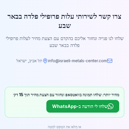
צרו קשר לשירותי עלות פרופילי פלדה בבאר
שבע
שלחו לנו פנייה ונחזור אליכם בהקדם עם הצעת מחיר לעלות פרופילי
פלדה בבאר שבע
info@israeli-metals-center.com
תל אביב, ישראל
מהיר יותר: שלחו תמונה בוואטסאפ ונחזור עם הצעת מחיר תוך 15 דק׳
שלחו לי הודעה ב-WhatsApp
או מלאו את הטופס למטה