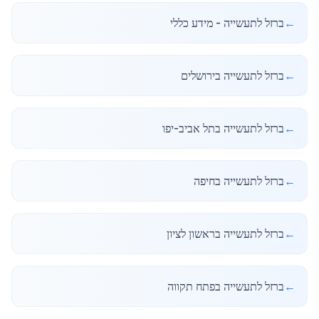
←
ברזל לתעשייה - מידע כללי
←
ברזל לתעשייה בירושלים
←
ברזל לתעשייה בתל אביב-יפו
←
ברזל לתעשייה בחיפה
←
ברזל לתעשייה בראשון לציון
←
ברזל לתעשייה בפתח תקווה