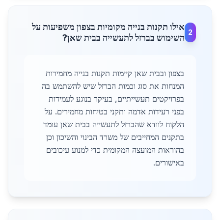
אילו תקנות בנייה מקומיות בצפון משפיעות על
2
השימוש בברזל לתעשייה בבית שאן?
בצפון ובבית שאן קיימות תקנות בנייה מחמירות
המנחות את סוג וכמות הברזל שיש להשתמש בה
בפרויקטים תעשייתיים, בעיקר בנוגע לעמידות
בפני רעידות אדמה ותקני בטיחות מחמירים. על
הלקוח לוודא שהברזל לתעשייה בבית שאן עומד
בתקנים המחייבים של משרד הבינוי והשיכון וכן
בהוראות המועצה המקומית כדי למנוע עיכובים
באישורים.