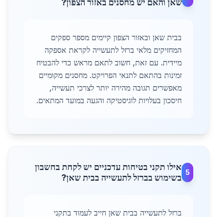
שאן והאם יש מחסנים באזור הצפון?
בבית שאן ובאזור הצפון קיימים מספר ספקים
המחזיקים מלאי ברזל לתעשייה לקראת אספקה
מיידית. עם זאת, חשוב לתאם מראש כדי להבטיח
זמינות בהתאם לתנאי הפרויקט. מחסנים מקומיים
מאפשרים תגובה מהירה יותר לצרכי תעשייה,
חיסכון בעלויות לוגיסטיקה והגעה במועד המתאים.
אילו תקני בטיחות עדכניים יש לקחת בחשבון
5
בשימוש בברזל לתעשייה בבית שאן?
ברזל לתעשייה בבית שאן חייב לעמוד בתקני