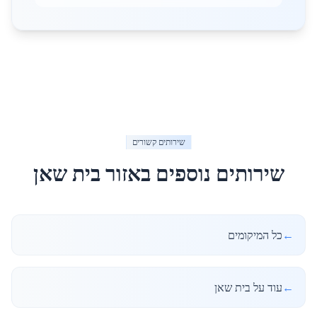
שירותים קשורים
שירותים נוספים באזור
בית שאן
←
כל המיקומים
←
עוד על בית שאן