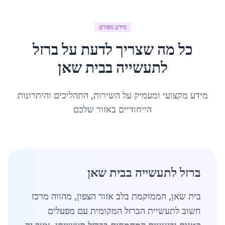
מידע מפורט
כל מה שצריך לדעת על
ברזל
לתעשייה
ב
בית שאן
מידע מקצועי ומעמיק על השירות, התהליכים והיתרונות
הייחודיים באזור שלכם
ברזל לתעשייה בבית שאן
בית שאן, הממוקמת בלב אזור הצפון, מהווה מרכז
חשוב לתעשיית הברזל המקומית עם מפעלים