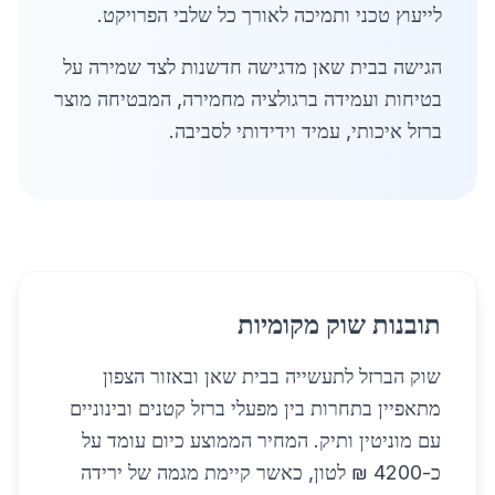
לייעוץ טכני ותמיכה לאורך כל שלבי הפרויקט.
הגישה בבית שאן מדגישה חדשנות לצד שמירה על
בטיחות ועמידה ברגולציה מחמירה, המבטיחה מוצר
ברזל איכותי, עמיד וידידותי לסביבה.
תובנות שוק מקומיות
שוק הברזל לתעשייה בבית שאן ובאזור הצפון
מתאפיין בתחרות בין מפעלי ברזל קטנים ובינוניים
עם מוניטין ותיק. המחיר הממוצע כיום עומד על
כ-4200 ₪ לטון, כאשר קיימת מגמה של ירידה