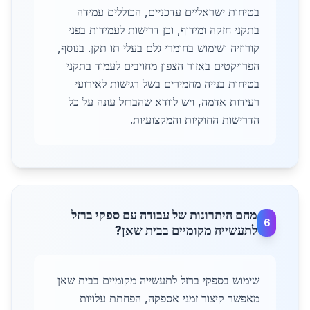
בטיחות ישראליים עדכניים, הכוללים עמידה
בתקני חזקה ומידוף, וכן דרישות לעמידות בפני
קורוזיה ושימוש בחומרי גלם בעלי תו תקן. בנוסף,
הפרויקטים באזור הצפון מחויבים לעמוד בתקני
בטיחות בנייה מחמירים בשל רגישות לאירועי
רעידות אדמה, ויש לוודא שהברזל עונה על כל
הדרישות החוקיות והמקצועיות.
מהם היתרונות של עבודה עם ספקי ברזל
6
לתעשייה מקומיים בבית שאן?
שימוש בספקי ברזל לתעשייה מקומיים בבית שאן
מאפשר קיצור זמני אספקה, הפחתת עלויות