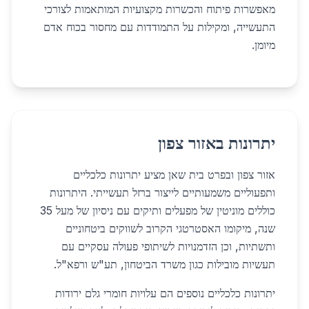
מאפשרות פיתוח והכשרות מקצועיות המותאמות לצורכי
התעשייה, ומקילות על התמודדות עם מחסור בכוח אדם
מיומן.
יתרונות באזור צפון
אזור צפון ובפרט בית שאן מציע יתרונות כלכליים
ותפעוליים משמעותיים לייצור ברזל תעשייתי. היתרונות
כוללים מוניטין של מפעלים ותיקים עם ניסיון של מעל 35
שנה, מיקומו האסטרטגי הקרוב לשווקים ביטחוניים
ותשתיות, וכן הזדמנויות לשיתופי פעולה עסקיים עם
תעשיות מובילות כגון משרד הביטחון, תע"ש ורפא"ל.
יתרונות כלכליים נוספים הם עלויות חומרי גלם ירודות