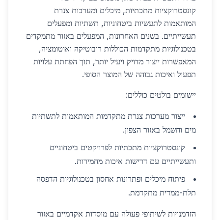
קונסטרוקציות מתכתיות, מיכלים ומערכות צנרת
המותאמות לתעשיות ביטחוניות, תשתיות ומפעלים
תעשייתיים. בשנים האחרונות, המפעלים באזור מתמקדים
בטכנולוגיות מתקדמות הכוללות רובוטיקה ואוטומציה,
המאפשרות ייצור מדויק ויעיל יותר, תוך הפחתת עלויות
תפעול ואיכות גבוהה של המוצר הסופי.
יישומים בולטים כוללים:
ייצור מערכות צנרת מתקדמות המותאמות לתשתיות
מים וחשמל באזור הצפון.
קונסטרוקציות מתכתיות לפרויקטים ביטחוניים
ותעשייתיים עם דרישות איכות מחמירות.
פיתוח מיכלים ופתרונות אחסון בטכנולוגיות הדפסה
תלת-ממדית מתקדמת.
הזדמנויות לשיתופי פעולה עם מוסדות אקדמיים באזור