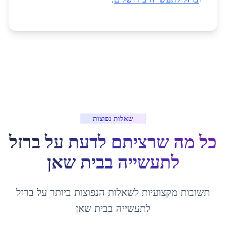
שאלות נפוצות
כל מה שרציתם לדעת על
ברזל
לתעשייה
ב
בית שאן
תשובות מקצועיות לשאלות הנפוצות ביותר על
ברזל
לתעשייה
ב
בית שאן