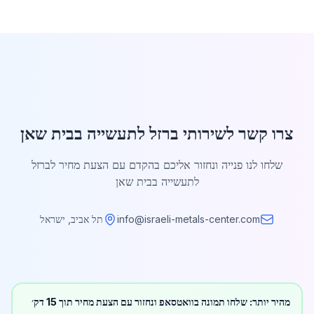
צרו קשר לשירותי ברזל לתעשייה בבית שאן
שלחו לנו פנייה ונחזור אליכם בהקדם עם הצעת מחיר לברזל
לתעשייה בבית שאן
info@israeli-metals-center.com
תל אביב, ישראל
מהיר יותר: שלחו תמונה בוואטסאפ ונחזור עם הצעת מחיר תוך 15 דק׳