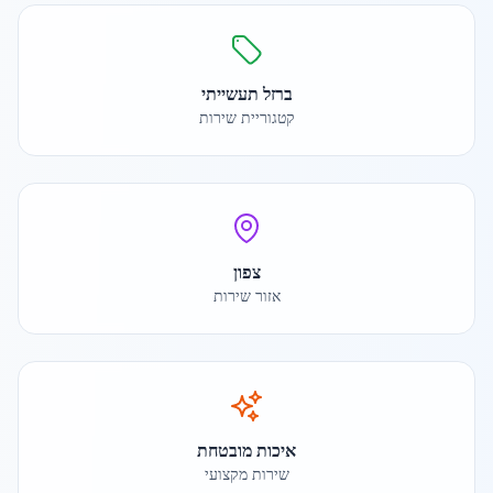
ברזל תעשייתי
קטגוריית שירות
צפון
אזור שירות
איכות מובטחת
שירות מקצועי