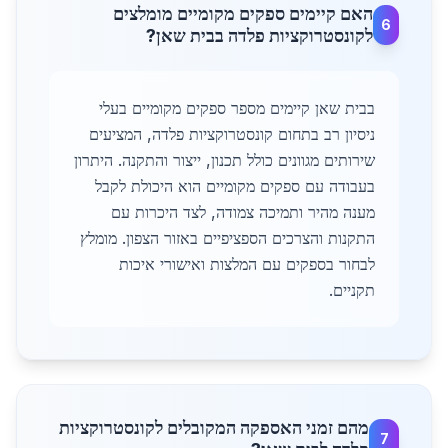
האם קיימים ספקים מקומיים מומלצים
6
לקונסטרוקציות פלדה בבית שאן?
בבית שאן קיימים מספר ספקים מקומיים בעלי
ניסיון רב בתחום קונסטרוקציות פלדה, המציעים
שירותים מגוונים כולל תכנון, ייצור והתקנה. היתרון
בעבודה עם ספקים מקומיים הוא היכולת לקבל
מענה מהיר ותמיכה צמודה, לצד היכרות עם
התקנות והצרכים הספציפיים באזור הצפון. מומלץ
לבחור בספקים עם המלצות ואישורי איכות
תקניים.
מהם זמני האספקה המקובלים לקונסטרוקציות
7