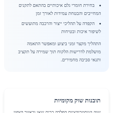
בחירת חומרי גלם איכותיים בהתאם לתקנים
המחייבים והבטחת עמידות לאורך זמן
הקפדה על תהליכי ייצור והרכבה מתועשים
לשיפור איכות ובטיחות
התהליך מקצר זמני ביצוע ומאפשר התאמה
מושלמת לדרישות הלקוח תוך שמירה על תקציב
ותנאי סביבה מחמירים.
תובנות שוק מקומיות
שוק קונסטרוקציות הפלדה בבית שאן ובאזור הצפון