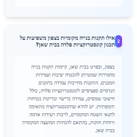
אילו תקנות בנייה מקומיות בצפון משפיעות על
2
תכנון קונסטרוקציות פלדה בבית שאן?
בצפון, ובפרט בבית שאן, קיימות תקנות בנייה
מחמירות שמטרתן להבטיח יציבות ועמידות
המבנים. התקנות מחייבות עמידה בתקנים
הנדסיים ספציפיים לקונסטרוקציות פלדה, כולל
חישובי עומסים, עמידה ברישוי ובדיקות בטיחות
תקופתיות. יש לוודא שהקונסטרוקציה מתאימה
לתנאי השטח המקומיים, לרבות רעידות אדמה
ורוחות חזקות, בהתאם להנחיות המועצה המקומית
בבית שאן.