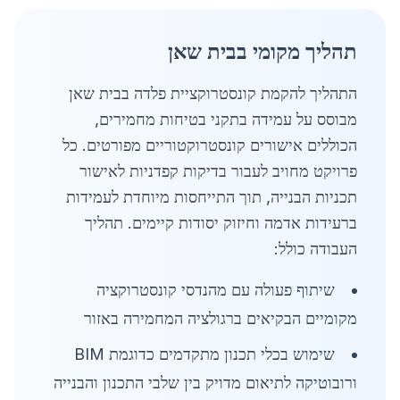
תהליך מקומי בבית שאן
התהליך להקמת קונסטרוקציית פלדה בבית שאן
מבוסס על עמידה בתקני בטיחות מחמירים,
הכוללים אישורים קונסטרוקטוריים מפורטים. כל
פרויקט מחויב לעבור בדיקות קפדניות לאישור
תכניות הבנייה, תוך התייחסות מיוחדת לעמידות
ברעידות אדמה וחיזוק יסודות קיימים. תהליך
העבודה כולל:
שיתוף פעולה עם מהנדסי קונסטרוקציה
מקומיים הבקיאים ברגולציה המחמירה באזור
שימוש בכלי תכנון מתקדמים כדוגמת BIM
ורובוטיקה לתיאום מדויק בין שלבי התכנון והבנייה