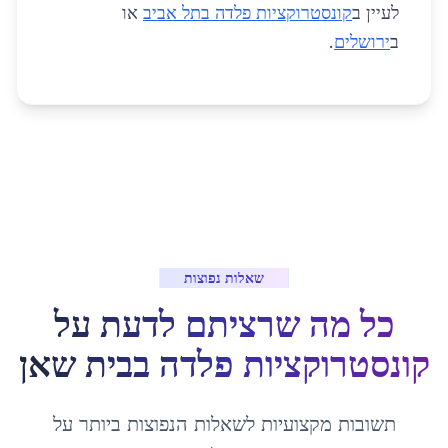
לעיין ב
קונסטרוקציות פלדה בתל אביב
או
ב
ירושלים
.
שאלות נפוצות
כל מה שרציתם לדעת על
קונסטרוקציות פלדה
ב
בית שאן
תשובות מקצועיות לשאלות הנפוצות ביותר על