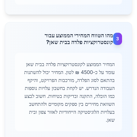
מהו הטווח המחירי הממוצע עבור
3
קונסטרוקציות פלדה בבית שאן?
המחיר הממוצע לקונסטרוקציות פלדה בבית שאן
עומד על כ-4500 ₪ לטון. המחיר יכול להשתנות
בהתאם לסוג הפלדה, מורכבות הפרויקט, והיקף
העבודה הנדרש. יש לקחת בחשבון עלויות נוספות
כמו הובלה, התקנה ובדיקות בטיחות. חשוב לבצע
השוואת מחירים בין ספקים מקומיים ולהתחשב
בעלויות הלוגיסטיקה הייחודיות לאזור צפון ובית
שאן.