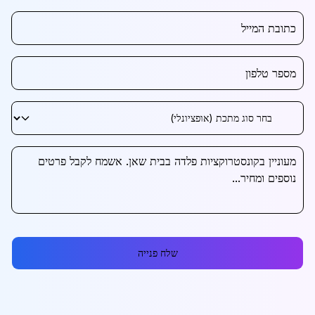
שלח פנייה