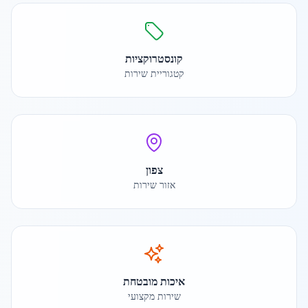
קונסטרוקציות
קטגוריית שירות
צפון
אזור שירות
איכות מובטחת
שירות מקצועי