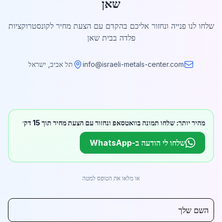
שאן
שלחו לנו פנייה ונחזור אליכם בהקדם עם הצעת מחיר לקונסטרוקציות
פלדה בבית שאן
info@israeli-metals-center.com
תל אביב, ישראל
מהיר יותר: שלחו תמונה בוואטסאפ ונחזור עם הצעת מחיר תוך 15 דק׳
שלחו לי הודעה ב-WhatsApp
או מלאו את הטופס למטה