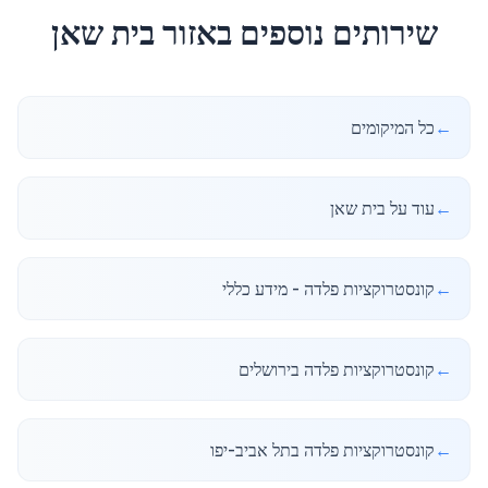
שירותים נוספים באזור
בית שאן
←
כל המיקומים
←
עוד על בית שאן
←
קונסטרוקציות פלדה - מידע כללי
←
קונסטרוקציות פלדה בירושלים
←
קונסטרוקציות פלדה בתל אביב-יפו