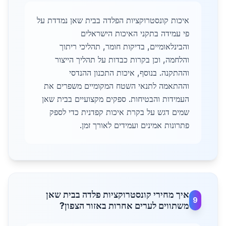
איכות קונסטרוקציות הפלדה בבית שאן נמדדת על
פי עמידה בתקני האיכות הישראלים
והבינלאומיים, בדיקות חומר, תהליכי ריתוך
והלחמה, וכן בקרות כבדות על תהליך הייצור
וההתקנה. בנוסף, איכות התכנון ההנדסי
וההתאמה לתנאי השטח המקומיים משפרים את
העמידות והבטיחות. ספקים מקצועיים בבית שאן
שמים דגש על בקרת איכות קפדנית כדי לספק
פתרונות אמינים ועמידים לאורך זמן.
איך מחירי קונסטרוקציות פלדה בבית שאן
9
משתווים לערים אחרות באזור הצפון?