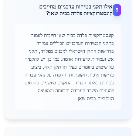
אילו תקני בטיחות עדכניים מחייבים
5
קונסטרוקציות פלדה בבית שאן?
קונסטרוקציות פלדה בבית שאן חייבות לעמוד
בתקני הבטיחות העדכניים הכוללים עמידה
בדרישות התקן הישראלי למבנים מפלדה, תקני
אש ועמידות לרעידות אדמה. כמו כן, יש להקפיד
על שימוש בחומרים בעלי תו תקן תקף, ביצוע
בדיקות איכות תקופתיות והקפדה על נהלי עבודה
בטוחים באתר הבנייה. התקנים מיושמים בהתאם
להנחיות משרד העבודה והרווחה והמועצה
המקומית בבית שאן.