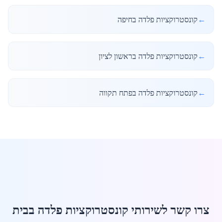
←
קונסטרוקציות פלדה בחיפה
←
קונסטרוקציות פלדה בראשון לציון
←
קונסטרוקציות פלדה בפתח תקווה
צרו קשר לשירותי קונסטרוקציות פלדה בבית