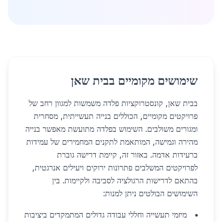
שימושים מקומיים בבית שאן
בבית שאן, קונסטרוקציות פלדה משמשות למגוון רחב של
פרויקטים מקומיים, הכוללים בנייה תעשייתית, מסחרית
ומגורים משולבים. השימוש בפלדה מתועשת מאפשר בנייה
מהירה וגמישה, המותאמת לתקנים המחמירים של עמידות
ברעידות אדמה. באזור זה, קיימת דרישה גוברת
לפרויקטים המשלבים פתרונות ירוקים ויעילים אנרגטית,
בהתאם לדרישות הרגולציה לסביבה ולקיימות. בין
השימושים הבולטים ניתן למנות:
מיזמי תעשייה וחללי עבודה גדולים המתמקדים ביציבות