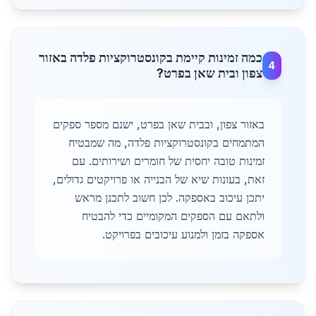
כמה זמינות קיימת בקונסטרוקציות פלדה באזור
4
צפון ובית שאן בפרט?
באזור צפון, ובבית שאן בפרט, ישנם מספר ספקים
המתמחים בקונסטרוקציות פלדה, מה שמבטיח
זמינות טובה יחסית של חומרים ושירותים. עם
זאת, בעונות שיא של הבנייה או פרויקטים גדולים,
יתכן עיכוב באספקה. לכן חשוב לתכנן מראש
ולתאם עם הספקים המקומיים כדי להבטיח
אספקה בזמן ולמנוע עיכובים בפרויקט.