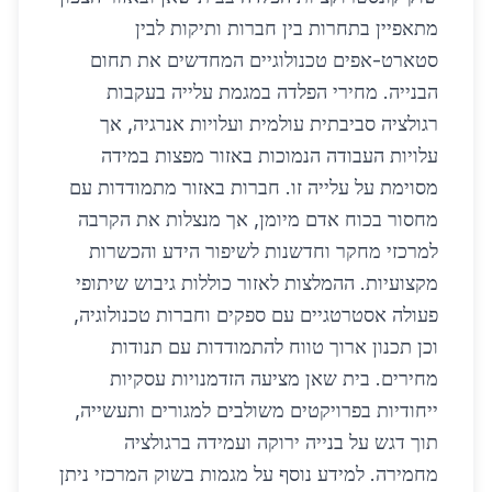
מתאפיין בתחרות בין חברות ותיקות לבין
סטארט-אפים טכנולוגיים המחדשים את תחום
הבנייה. מחירי הפלדה במגמת עלייה בעקבות
רגולציה סביבתית עולמית ועלויות אנרגיה, אך
עלויות העבודה הנמוכות באזור מפצות במידה
מסוימת על עלייה זו. חברות באזור מתמודדות עם
מחסור בכוח אדם מיומן, אך מנצלות את הקרבה
למרכזי מחקר וחדשנות לשיפור הידע והכשרות
מקצועיות. ההמלצות לאזור כוללות גיבוש שיתופי
פעולה אסטרטגיים עם ספקים וחברות טכנולוגיה,
וכן תכנון ארוך טווח להתמודדות עם תנודות
מחירים. בית שאן מציעה הזדמנויות עסקיות
ייחודיות בפרויקטים משולבים למגורים ותעשייה,
תוך דגש על בנייה ירוקה ועמידה ברגולציה
מחמירה. למידע נוסף על מגמות בשוק המרכזי ניתן