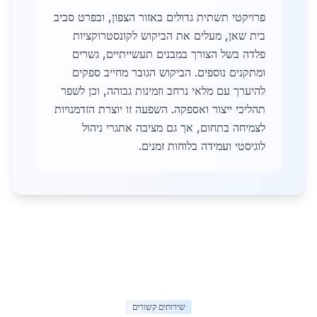
פרויקטי תשתית גדולים באזור הצפון, ובפרט סביב
בית שאן, מעלים את הביקוש לקונסטרוקציות
פלדה בשל הצורך במבנים תעשייתיים, גשרים
ומתקנים נוספים. הביקוש הגובר מחייב ספקים
להיערך עם מלאי נרחב וזמינות גבוהה, וכן לשפר
תהליכי ייצור ואספקה. השפעה זו יוצרת הזדמנויות
לצמיחה בתחום, אך גם מציבה אתגרי ניהול
לוגיסטי ועמידה בלוחות זמנים.
שירותים קשורים