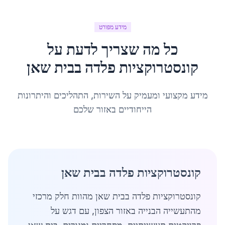
מידע מפורט
כל מה שצריך לדעת על
קונסטרוקציות פלדה
ב
בית שאן
מידע מקצועי ומעמיק על השירות, התהליכים והיתרונות
הייחודיים באזור שלכם
קונסטרוקציות פלדה בבית שאן
קונסטרוקציות פלדה בבית שאן מהוות חלק מרכזי
מהתעשייה הבנייה באזור הצפון, עם דגש על