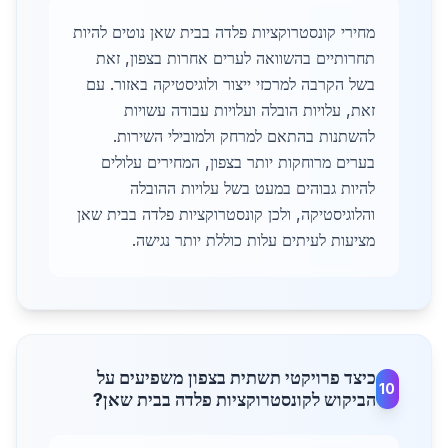
מחירי קונסטרוקציות פלדה בבית שאן נוטים להיות
תחרותיים בהשוואה לערים אחרות בצפון, זאת
בשל הקרבה למרכזי ייצור ולוגיסטיקה באזור. עם
זאת, עלויות הובלה ועלויות עבודה עשויות
להשתנות בהתאם למרחק ולמובילי השירות.
בערים מרוחקות יותר בצפון, המחירים עלולים
להיות גבוהים במעט בשל עלויות ההובלה
והלוגיסטיקה, ולכן קונסטרוקציות פלדה בבית שאן
מציעות לעיתים עלות כוללת יותר נגישה.
כיצד פרויקטי תשתית בצפון משפיעים על
10
הביקוש לקונסטרוקציות פלדה בבית שאן?